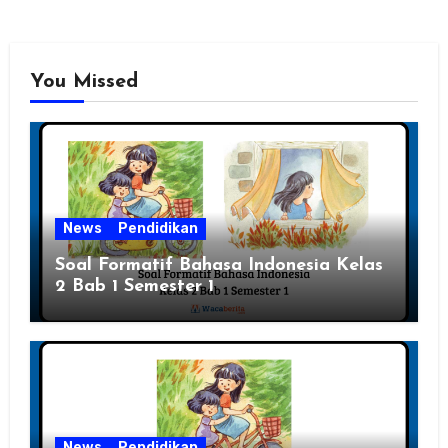
You Missed
News
Pendidikan
Soal Formatif Bahasa Indonesia Kelas
2 Bab 1 Semester 1
News
Pendidikan