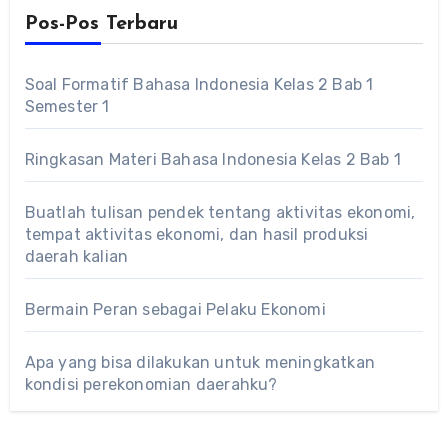
Pos-Pos Terbaru
Soal Formatif Bahasa Indonesia Kelas 2 Bab 1
Semester 1
Ringkasan Materi Bahasa Indonesia Kelas 2 Bab 1
Buatlah tulisan pendek tentang aktivitas ekonomi,
tempat aktivitas ekonomi, dan hasil produksi
daerah kalian
Bermain Peran sebagai Pelaku Ekonomi
Apa yang bisa dilakukan untuk meningkatkan
kondisi perekonomian daerahku?