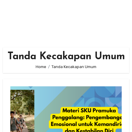
Tanda Kecakapan Umum
Home
Tanda Kecakapan Umum