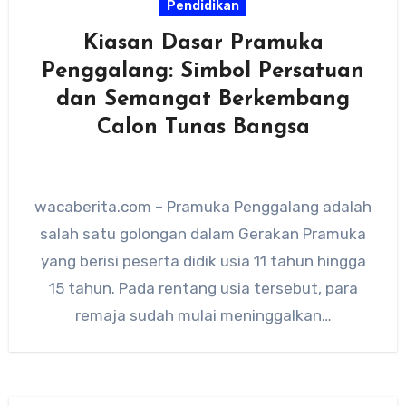
Pendidikan
Kiasan Dasar Pramuka
Penggalang: Simbol Persatuan
dan Semangat Berkembang
Calon Tunas Bangsa
wacaberita.com – Pramuka Penggalang adalah
salah satu golongan dalam Gerakan Pramuka
yang berisi peserta didik usia 11 tahun hingga
15 tahun. Pada rentang usia tersebut, para
remaja sudah mulai meninggalkan…