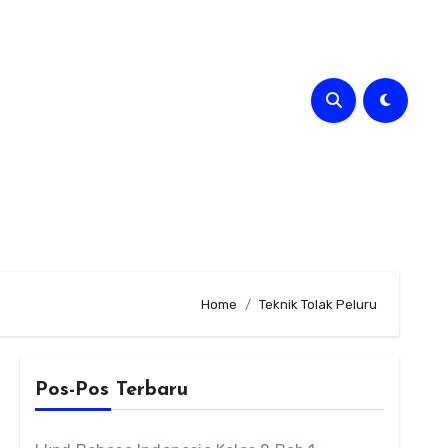
Home
Teknik Tolak Peluru
Pos-Pos Terbaru