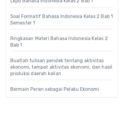
Lkpd Bahasa Indonesia Kelas 2 Bab 1
Soal Formatif Bahasa Indonesia Kelas 2 Bab 1
Semester 1
Ringkasan Materi Bahasa Indonesia Kelas 2
Bab 1
Buatlah tulisan pendek tentang aktivitas
ekonomi, tempat aktivitas ekonomi, dan hasil
produksi daerah kalian
Bermain Peran sebagai Pelaku Ekonomi