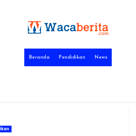
Beranda
Pendidikan
News
ikan