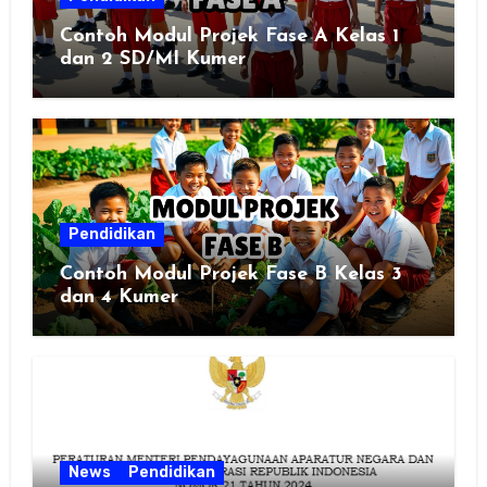
Contoh Modul Projek Fase A Kelas 1
dan 2 SD/MI Kumer
Pendidikan
Contoh Modul Projek Fase B Kelas 3
dan 4 Kumer
News
Pendidikan