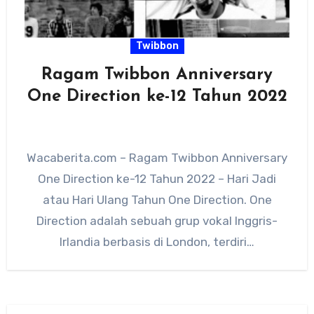
Twibbon
Ragam Twibbon Anniversary
One Direction ke-12 Tahun 2022
Wacaberita.com – Ragam Twibbon Anniversary
One Direction ke-12 Tahun 2022 – Hari Jadi
atau Hari Ulang Tahun One Direction. One
Direction adalah sebuah grup vokal Inggris-
Irlandia berbasis di London, terdiri…