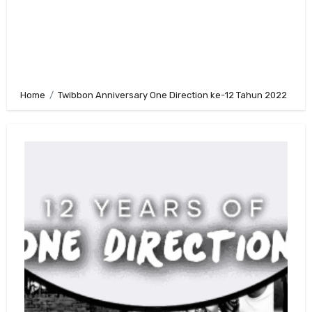
Home
Twibbon Anniversary One Direction ke-12 Tahun 2022