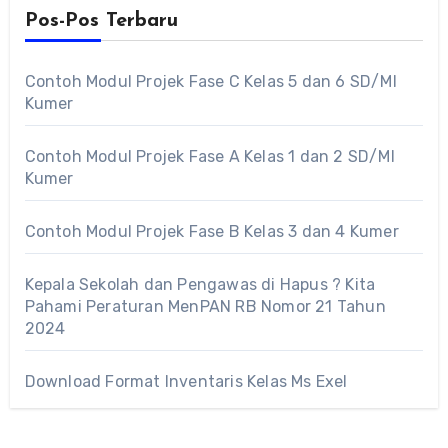
Pos-Pos Terbaru
Contoh Modul Projek Fase C Kelas 5 dan 6 SD/MI
Kumer
Contoh Modul Projek Fase A Kelas 1 dan 2 SD/MI
Kumer
Contoh Modul Projek Fase B Kelas 3 dan 4 Kumer
Kepala Sekolah dan Pengawas di Hapus ? Kita
Pahami Peraturan MenPAN RB Nomor 21 Tahun
2024
Download Format Inventaris Kelas Ms Exel