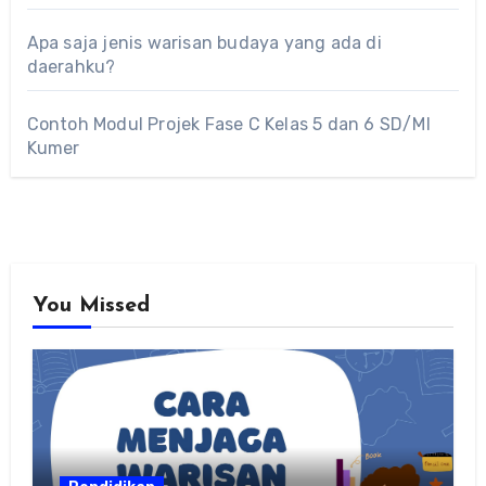
Apa saja jenis warisan budaya yang ada di
daerahku?
Contoh Modul Projek Fase C Kelas 5 dan 6 SD/MI
Kumer
You Missed