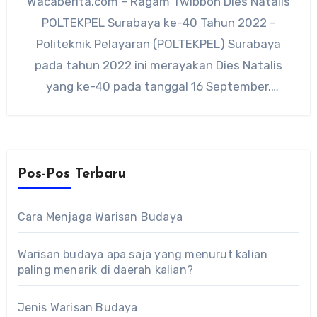
Wacaberita.com – Ragam Twibbon Dies Natalis
POLTEKPEL Surabaya ke-40 Tahun 2022 –
Politeknik Pelayaran (POLTEKPEL) Surabaya
pada tahun 2022 ini merayakan Dies Natalis
yang ke-40 pada tanggal 16 September.
Untuk…
Pos-Pos Terbaru
Cara Menjaga Warisan Budaya
Warisan budaya apa saja yang menurut kalian
paling menarik di daerah kalian?
Jenis Warisan Budaya