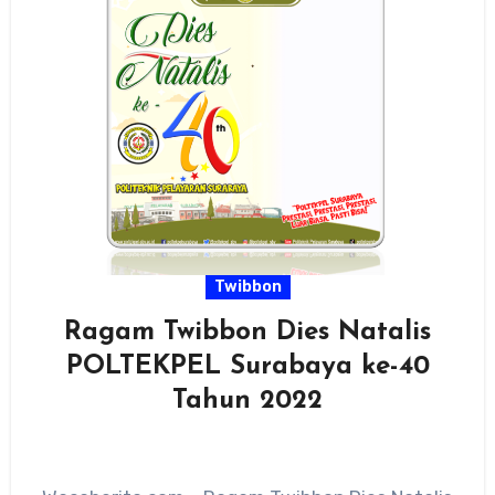
Twibbon
Ragam Twibbon Dies Natalis
POLTEKPEL Surabaya ke-40
Tahun 2022