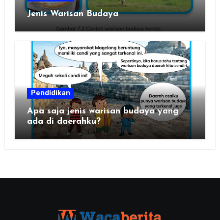
Jenis Warisan Budaya
Pendidikan
Apa saja jenis warisan budaya yang
ada di daerahku?