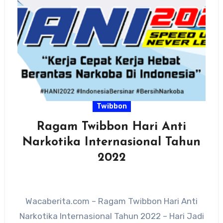
Twibbon
Ragam Twibbon Hari Anti
Narkotika Internasional Tahun
2022
Wacaberita.com – Ragam Twibbon Hari Anti
Narkotika Internasional Tahun 2022 – Hari Jadi