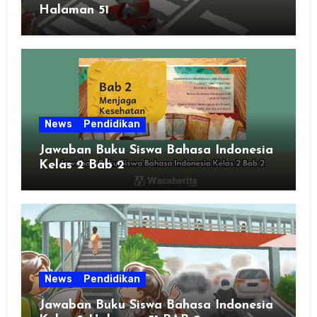
Halaman 51
News
Pendidikan
Jawaban Buku Siswa Bahasa Indonesia
Kelas 2 Bab 2
News
Pendidikan
Jawaban Buku Siswa Bahasa Indonesia