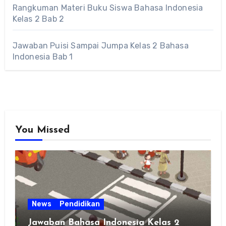
Rangkuman Materi Buku Siswa Bahasa Indonesia
Kelas 2 Bab 2
Jawaban Puisi Sampai Jumpa Kelas 2 Bahasa
Indonesia Bab 1
You Missed
News
Pendidikan
Jawaban Bahasa Indonesia Kelas 2