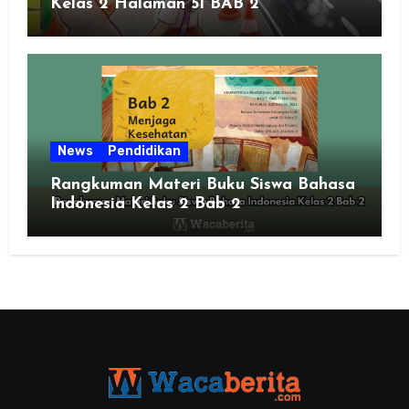
Kelas 2 Halaman 51 BAB 2
News
Pendidikan
Rangkuman Materi Buku Siswa Bahasa
Indonesia Kelas 2 Bab 2