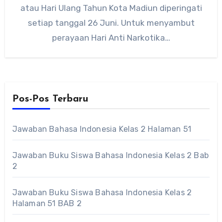
atau Hari Ulang Tahun Kota Madiun diperingati
setiap tanggal 26 Juni. Untuk menyambut
perayaan Hari Anti Narkotika…
Pos-Pos Terbaru
Jawaban Bahasa Indonesia Kelas 2 Halaman 51
Jawaban Buku Siswa Bahasa Indonesia Kelas 2 Bab
2
Jawaban Buku Siswa Bahasa Indonesia Kelas 2
Halaman 51 BAB 2