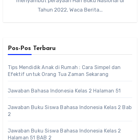
menyambut perayaan Hari Buku Nasional di
Tahun 2022, Waca Berita…
Pos-Pos Terbaru
Tips Mendidik Anak di Rumah : Cara Simpel dan
Efektif untuk Orang Tua Zaman Sekarang
Jawaban Bahasa Indonesia Kelas 2 Halaman 51
Jawaban Buku Siswa Bahasa Indonesia Kelas 2 Bab
2
Jawaban Buku Siswa Bahasa Indonesia Kelas 2
Halaman 51 BAB 2