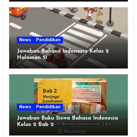
News
Pendidikan
Jawaban Bahasa Indonesia Kelas 2
Halaman 51
News
Pendidikan
Jawaban Buku Siswa Bahasa Indonesia
Kelas 2 Bab 2