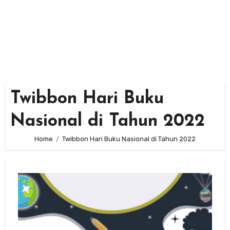
Twibbon Hari Buku
Nasional di Tahun 2022
Home
Twibbon Hari Buku Nasional di Tahun 2022