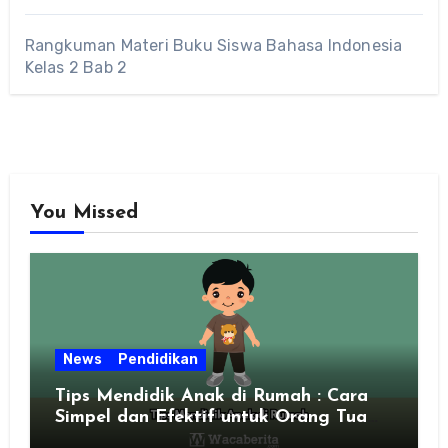
Rangkuman Materi Buku Siswa Bahasa Indonesia
Kelas 2 Bab 2
You Missed
News
Pendidikan
Tips Mendidik Anak di Rumah : Cara
Simpel dan Efektif untuk Orang Tua
Zaman Sekarang