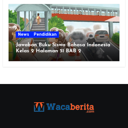
News
Pendidikan
Jawaban Buku Siswa Bahasa Indonesia
Kelas 2 Halaman 51 BAB 2