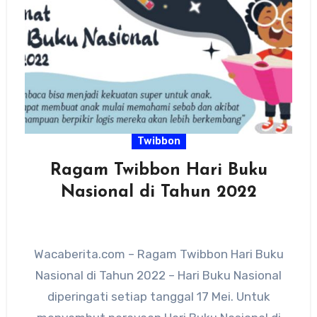
Twibbon
Ragam Twibbon Hari Buku
Nasional di Tahun 2022
Wacaberita.com – Ragam Twibbon Hari Buku
Nasional di Tahun 2022 – Hari Buku Nasional
diperingati setiap tanggal 17 Mei. Untuk