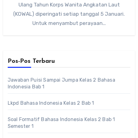
Ulang Tahun Korps Wanita Angkatan Laut
(KOWAL) diperingati setiap tanggal 5 Januari.
Untuk menyambut perayaan…
Pos-Pos Terbaru
Jawaban Puisi Sampai Jumpa Kelas 2 Bahasa
Indonesia Bab 1
Lkpd Bahasa Indonesia Kelas 2 Bab 1
Soal Formatif Bahasa Indonesia Kelas 2 Bab 1
Semester 1