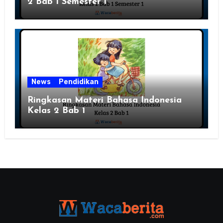
2 Bab 1 Semester 1
News
Pendidikan
Ringkasan Materi Bahasa Indonesia
Kelas 2 Bab 1