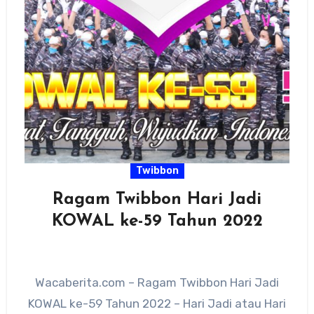
Twibbon
Ragam Twibbon Hari Jadi
KOWAL ke-59 Tahun 2022
Wacaberita.com – Ragam Twibbon Hari Jadi
KOWAL ke-59 Tahun 2022 – Hari Jadi atau Hari