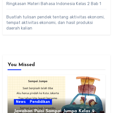
Ringkasan Materi Bahasa Indonesia Kelas 2 Bab 1
Buatlah tulisan pendek tentang aktivitas ekonomi,
tempat aktivitas ekonomi, dan hasil produksi
daerah kalian
You Missed
News
Pendidikan
Jawaban Puisi Sampai Jumpa Kelas 2