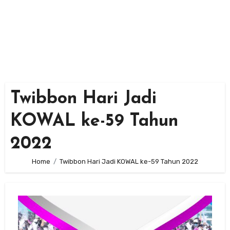
Twibbon Hari Jadi
KOWAL ke-59 Tahun
2022
Home
Twibbon Hari Jadi KOWAL ke-59 Tahun 2022