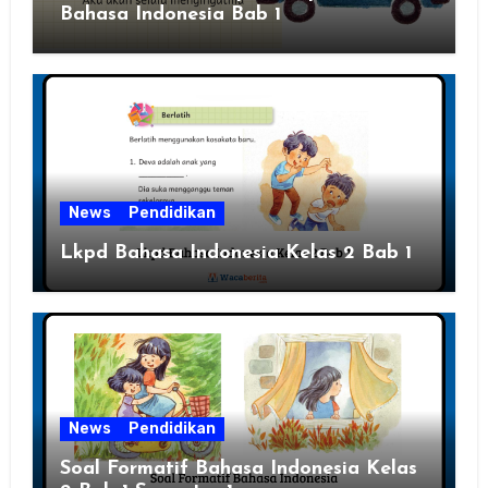
Bahasa Indonesia Bab 1
News
Pendidikan
Lkpd Bahasa Indonesia Kelas 2 Bab 1
News
Pendidikan
Soal Formatif Bahasa Indonesia Kelas