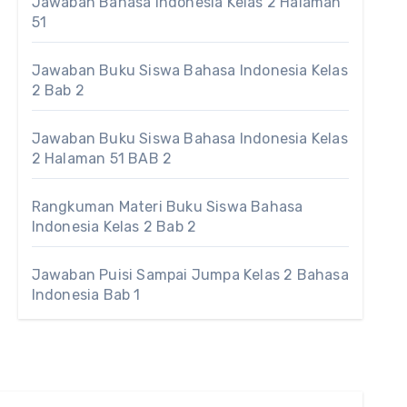
Jawaban Bahasa Indonesia Kelas 2 Halaman
51
Jawaban Buku Siswa Bahasa Indonesia Kelas
2 Bab 2
Jawaban Buku Siswa Bahasa Indonesia Kelas
2 Halaman 51 BAB 2
Rangkuman Materi Buku Siswa Bahasa
Indonesia Kelas 2 Bab 2
Jawaban Puisi Sampai Jumpa Kelas 2 Bahasa
Indonesia Bab 1