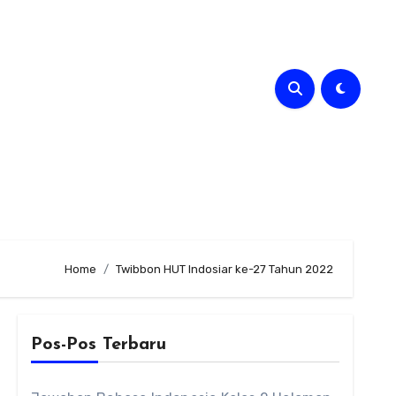
Home
Twibbon HUT Indosiar ke-27 Tahun 2022
Pos-Pos Terbaru