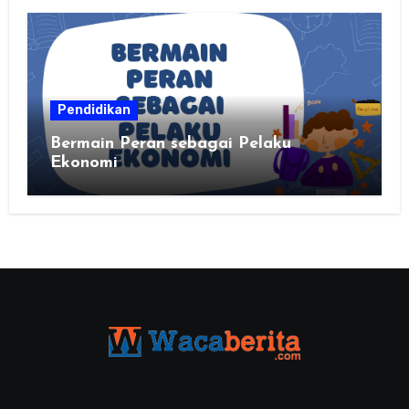
kalian
Pendidikan
Bermain Peran sebagai Pelaku
Ekonomi