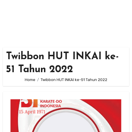
Twibbon HUT INKAI ke-
51 Tahun 2022
Home
Twibbon HUT INKAI ke-51 Tahun 2022