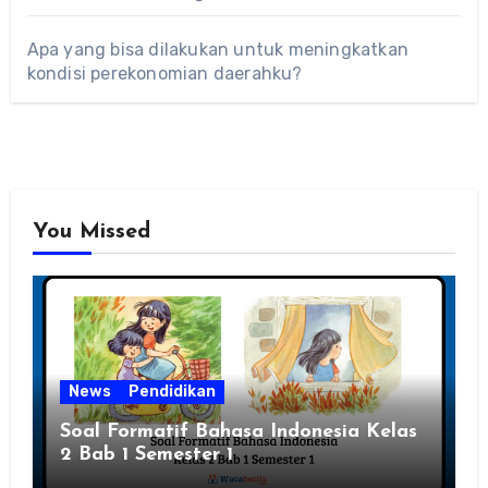
Apa yang bisa dilakukan untuk meningkatkan
kondisi perekonomian daerahku?
You Missed
News
Pendidikan
Soal Formatif Bahasa Indonesia Kelas
2 Bab 1 Semester 1