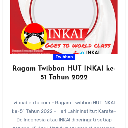
Twibbon
Ragam Twibbon HUT INKAI ke-
51 Tahun 2022
Wacaberita.com – Ragam Twibbon HUT INKAI
ke-51 Tahun 2022 – Hari Lahir Institut Karate-
Do Indonesia atau INKAI diperingati setiap