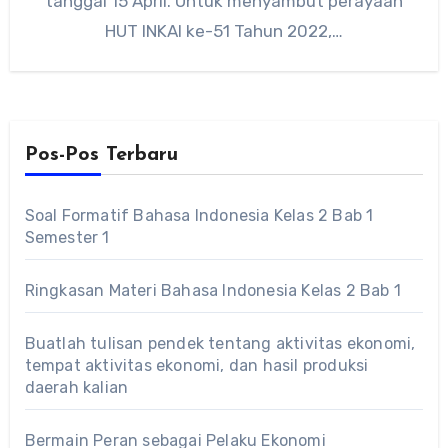
tanggal 15 April. Untuk menyambut perayaan
HUT INKAI ke-51 Tahun 2022,…
Pos-Pos Terbaru
Soal Formatif Bahasa Indonesia Kelas 2 Bab 1
Semester 1
Ringkasan Materi Bahasa Indonesia Kelas 2 Bab 1
Buatlah tulisan pendek tentang aktivitas ekonomi,
tempat aktivitas ekonomi, dan hasil produksi
daerah kalian
Bermain Peran sebagai Pelaku Ekonomi