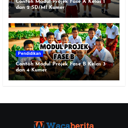
Contoh Modul Projek Fase A Kelas 1
dan 2 SD/MI Kumer
Pendidikan
Contoh Modul Projek Fase B Kelas 3
dan 4 Kumer