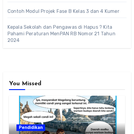
Contoh Modul Projek Fase B Kelas 3 dan 4 Kumer
Kepala Sekolah dan Pengawas di Hapus ? Kita
Pahami Peraturan MenPAN RB Nomor 21 Tahun
2024
You Missed
Pendidikan