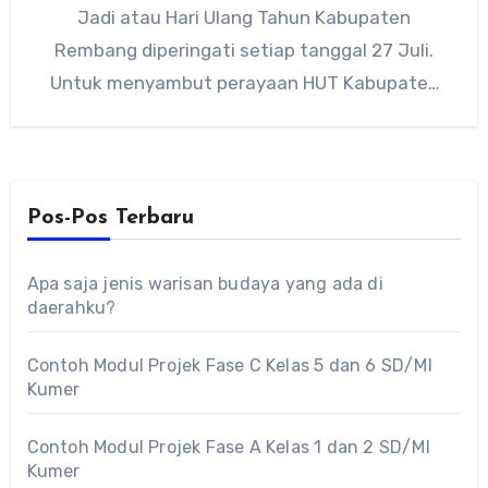
Jadi atau Hari Ulang Tahun Kabupaten
Rembang diperingati setiap tanggal 27 Juli.
Untuk menyambut perayaan HUT Kabupaten
Rembang…
Pos-Pos Terbaru
Apa saja jenis warisan budaya yang ada di
daerahku?
Contoh Modul Projek Fase C Kelas 5 dan 6 SD/MI
Kumer
Contoh Modul Projek Fase A Kelas 1 dan 2 SD/MI
Kumer