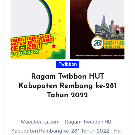
Twibbon
Ragam Twibbon HUT
Kabupaten Rembang ke-281
Tahun 2022
Wacaberita.com – Ragam Twibbon HUT
Kabupaten Rembang ke-281 Tahun 2022 – Hari