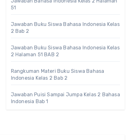
Jawaban Bahasa Indonesia Kelas 2 Halaman
51
Jawaban Buku Siswa Bahasa Indonesia Kelas
2 Bab 2
Jawaban Buku Siswa Bahasa Indonesia Kelas
2 Halaman 51 BAB 2
Rangkuman Materi Buku Siswa Bahasa
Indonesia Kelas 2 Bab 2
Jawaban Puisi Sampai Jumpa Kelas 2 Bahasa
Indonesia Bab 1