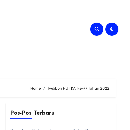
Home
Twibbon HUT KAI ke-77 Tahun 2022
Pos-Pos Terbaru