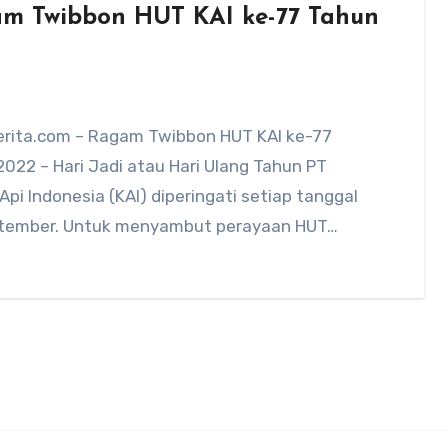
m Twibbon HUT KAI ke-77 Tahun
rita.com – Ragam Twibbon HUT KAI ke-77
022 – Hari Jadi atau Hari Ulang Tahun PT
Api Indonesia (KAI) diperingati setiap tanggal
tember. Untuk menyambut perayaan HUT…