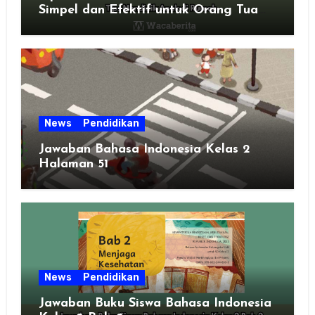
Simpel dan Efektif untuk Orang Tua
Zaman Sekarang
News
Pendidikan
Jawaban Bahasa Indonesia Kelas 2
Halaman 51
News
Pendidikan
Jawaban Buku Siswa Bahasa Indonesia