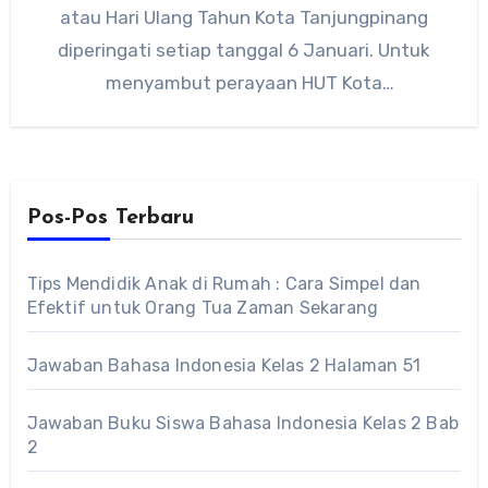
atau Hari Ulang Tahun Kota Tanjungpinang
diperingati setiap tanggal 6 Januari. Untuk
menyambut perayaan HUT Kota
Tanjungpinang…
Pos-Pos Terbaru
Tips Mendidik Anak di Rumah : Cara Simpel dan
Efektif untuk Orang Tua Zaman Sekarang
Jawaban Bahasa Indonesia Kelas 2 Halaman 51
Jawaban Buku Siswa Bahasa Indonesia Kelas 2 Bab
2