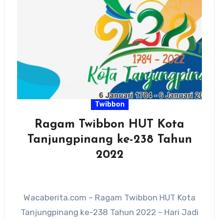
Twibbon
Ragam Twibbon HUT Kota
Tanjungpinang ke-238 Tahun
2022
Wacaberita.com – Ragam Twibbon HUT Kota
Tanjungpinang ke-238 Tahun 2022 – Hari Jadi