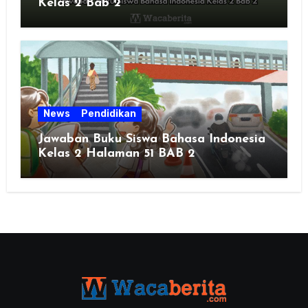
Kelas 2 Bab 2
News
Pendidikan
Jawaban Buku Siswa Bahasa Indonesia
Kelas 2 Halaman 51 BAB 2