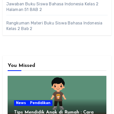
Jawaban Buku Siswa Bahasa Indonesia Kelas 2
Halaman 51 BAB 2
Rangkuman Materi Buku Siswa Bahasa Indonesia
Kelas 2 Bab 2
You Missed
News
Pendidikan
Tips Mendidik Anak di Rumah : Cara