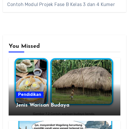
Contoh Modul Projek Fase B Kelas 3 dan 4 Kumer
You Missed
Pendidikan
Jenis Warisan Budaya