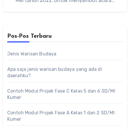
Mei tahun 2022. Untuk menyambut acara…
Pos-Pos Terbaru
Jenis Warisan Budaya
Apa saja jenis warisan budaya yang ada di
daerahku?
Contoh Modul Projek Fase C Kelas 5 dan 6 SD/MI
Kumer
Contoh Modul Projek Fase A Kelas 1 dan 2 SD/MI
Kumer