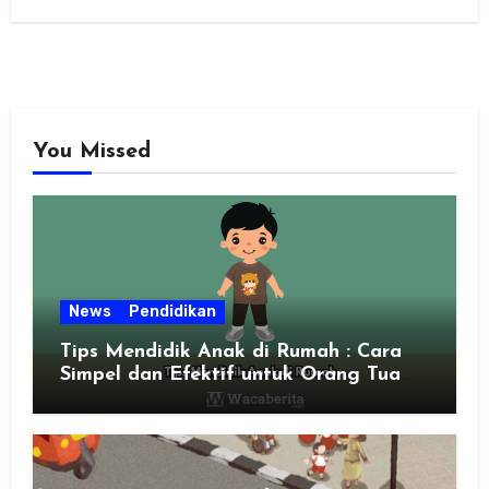
You Missed
News
Pendidikan
Tips Mendidik Anak di Rumah : Cara
Simpel dan Efektif untuk Orang Tua
Zaman Sekarang