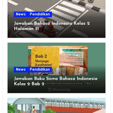
News
Pendidikan
Jawaban Bahasa Indonesia Kelas 2
Halaman 51
News
Pendidikan
Jawaban Buku Siswa Bahasa Indonesia
Kelas 2 Bab 2