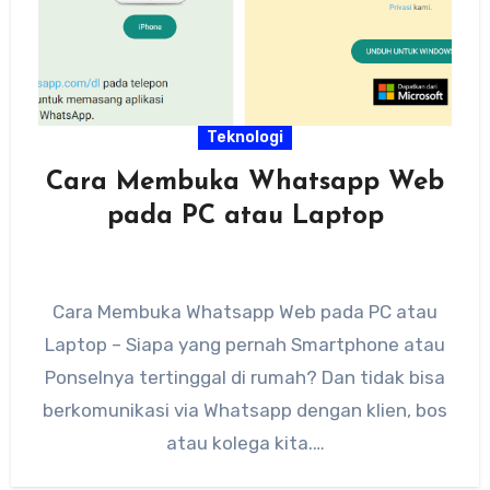
Teknologi
Cara Membuka Whatsapp Web
pada PC atau Laptop
Cara Membuka Whatsapp Web pada PC atau
Laptop – Siapa yang pernah Smartphone atau
Ponselnya tertinggal di rumah? Dan tidak bisa
berkomunikasi via Whatsapp dengan klien, bos
atau kolega kita.…