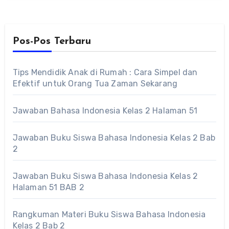
Pos-Pos Terbaru
Tips Mendidik Anak di Rumah : Cara Simpel dan
Efektif untuk Orang Tua Zaman Sekarang
Jawaban Bahasa Indonesia Kelas 2 Halaman 51
Jawaban Buku Siswa Bahasa Indonesia Kelas 2 Bab
2
Jawaban Buku Siswa Bahasa Indonesia Kelas 2
Halaman 51 BAB 2
Rangkuman Materi Buku Siswa Bahasa Indonesia
Kelas 2 Bab 2