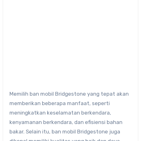
Memilih ban mobil Bridgestone yang tepat akan
memberikan beberapa manfaat, seperti
meningkatkan keselamatan berkendara,
kenyamanan berkendara, dan efisiensi bahan
bakar. Selain itu, ban mobil Bridgestone juga