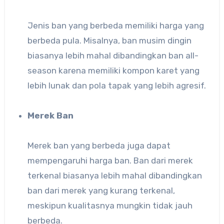
Jenis ban yang berbeda memiliki harga yang
berbeda pula. Misalnya, ban musim dingin
biasanya lebih mahal dibandingkan ban all-
season karena memiliki kompon karet yang
lebih lunak dan pola tapak yang lebih agresif.
Merek Ban
Merek ban yang berbeda juga dapat
mempengaruhi harga ban. Ban dari merek
terkenal biasanya lebih mahal dibandingkan
ban dari merek yang kurang terkenal,
meskipun kualitasnya mungkin tidak jauh
berbeda.