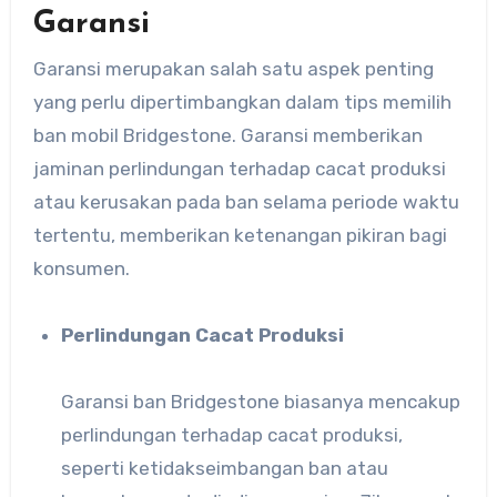
Garansi
Garansi merupakan salah satu aspek penting
yang perlu dipertimbangkan dalam tips memilih
ban mobil Bridgestone. Garansi memberikan
jaminan perlindungan terhadap cacat produksi
atau kerusakan pada ban selama periode waktu
tertentu, memberikan ketenangan pikiran bagi
konsumen.
Perlindungan Cacat Produksi
Garansi ban Bridgestone biasanya mencakup
perlindungan terhadap cacat produksi,
seperti ketidakseimbangan ban atau