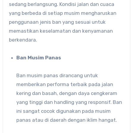
sedang berlangsung. Kondisi jalan dan cuaca
yang berbeda di setiap musim mengharuskan
penggunaan jenis ban yang sesuai untuk
memastikan keselamatan dan kenyamanan
berkendara.
Ban Musim Panas
Ban musim panas dirancang untuk
memberikan performa terbaik pada jalan
kering dan basah, dengan daya cengkeram
yang tinggi dan handling yang responsif. Ban
ini sangat cocok digunakan pada musim
panas atau di daerah dengan iklim hangat.