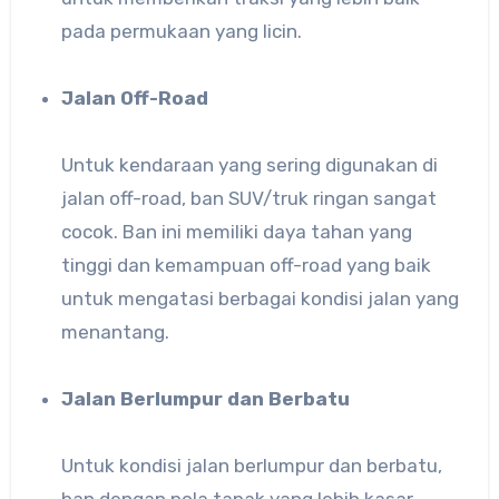
pada permukaan yang licin.
Jalan Off-Road
Untuk kendaraan yang sering digunakan di
jalan off-road, ban SUV/truk ringan sangat
cocok. Ban ini memiliki daya tahan yang
tinggi dan kemampuan off-road yang baik
untuk mengatasi berbagai kondisi jalan yang
menantang.
Jalan Berlumpur dan Berbatu
Untuk kondisi jalan berlumpur dan berbatu,
ban dengan pola tapak yang lebih kasar