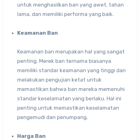
untuk menghasilkan ban yang awet, tahan
lama, dan memiliki performa yang baik.
Keamanan Ban
Keamanan ban merupakan hal yang sangat
penting. Merek ban ternama biasanya
memiliki standar keamanan yang tinggi dan
melakukan pengujian ketat untuk
memastikan bahwa ban mereka memenuhi
standar keselamatan yang berlaku. Hal ini
penting untuk memastikan keselamatan
pengemudi dan penumpang.
Harga Ban