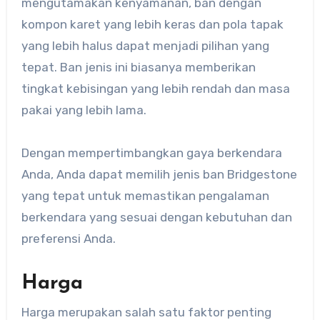
mengutamakan kenyamanan, ban dengan
kompon karet yang lebih keras dan pola tapak
yang lebih halus dapat menjadi pilihan yang
tepat. Ban jenis ini biasanya memberikan
tingkat kebisingan yang lebih rendah dan masa
pakai yang lebih lama.
Dengan mempertimbangkan gaya berkendara
Anda, Anda dapat memilih jenis ban Bridgestone
yang tepat untuk memastikan pengalaman
berkendara yang sesuai dengan kebutuhan dan
preferensi Anda.
Harga
Harga merupakan salah satu faktor penting