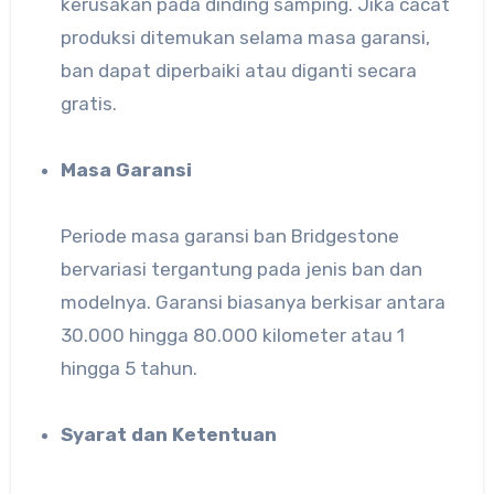
kerusakan pada dinding samping. Jika cacat
produksi ditemukan selama masa garansi,
ban dapat diperbaiki atau diganti secara
gratis.
Masa Garansi
Periode masa garansi ban Bridgestone
bervariasi tergantung pada jenis ban dan
modelnya. Garansi biasanya berkisar antara
30.000 hingga 80.000 kilometer atau 1
hingga 5 tahun.
Syarat dan Ketentuan