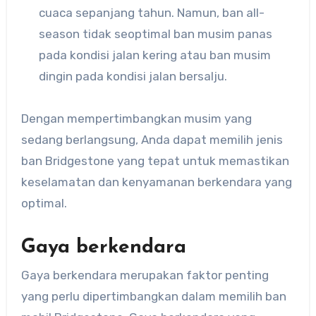
cuaca sepanjang tahun. Namun, ban all-
season tidak seoptimal ban musim panas
pada kondisi jalan kering atau ban musim
dingin pada kondisi jalan bersalju.
Dengan mempertimbangkan musim yang
sedang berlangsung, Anda dapat memilih jenis
ban Bridgestone yang tepat untuk memastikan
keselamatan dan kenyamanan berkendara yang
optimal.
Gaya berkendara
Gaya berkendara merupakan faktor penting
yang perlu dipertimbangkan dalam memilih ban