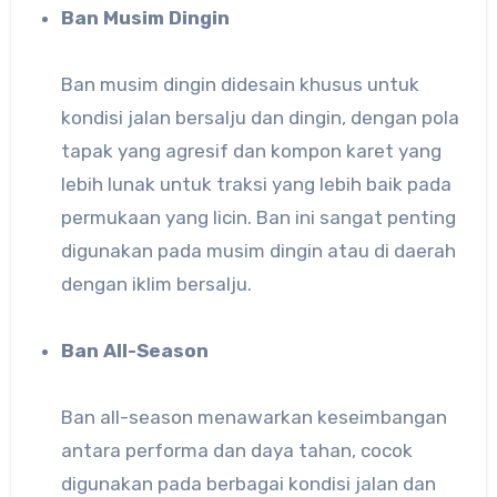
Ban Musim Dingin
Ban musim dingin didesain khusus untuk
kondisi jalan bersalju dan dingin, dengan pola
tapak yang agresif dan kompon karet yang
lebih lunak untuk traksi yang lebih baik pada
permukaan yang licin. Ban ini sangat penting
digunakan pada musim dingin atau di daerah
dengan iklim bersalju.
Ban All-Season
Ban all-season menawarkan keseimbangan
antara performa dan daya tahan, cocok
digunakan pada berbagai kondisi jalan dan