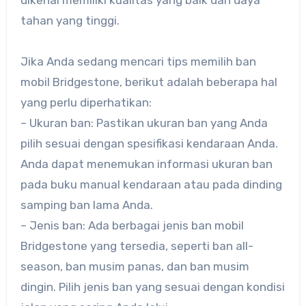
dikenal memiliki kualitas yang baik dan daya
tahan yang tinggi.
Jika Anda sedang mencari tips memilih ban
mobil Bridgestone, berikut adalah beberapa hal
yang perlu diperhatikan:
– Ukuran ban: Pastikan ukuran ban yang Anda
pilih sesuai dengan spesifikasi kendaraan Anda.
Anda dapat menemukan informasi ukuran ban
pada buku manual kendaraan atau pada dinding
samping ban lama Anda.
– Jenis ban: Ada berbagai jenis ban mobil
Bridgestone yang tersedia, seperti ban all-
season, ban musim panas, dan ban musim
dingin. Pilih jenis ban yang sesuai dengan kondisi