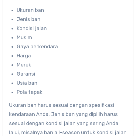
Ukuran ban
Jenis ban
Kondisi jalan
Musim
Gaya berkendara
Harga
Merek
Garansi
Usia ban
Pola tapak
Ukuran ban harus sesuai dengan spesifikasi
kendaraan Anda. Jenis ban yang dipilih harus
sesuai dengan kondisi jalan yang sering Anda
lalui, misalnya ban all-season untuk kondisi jalan