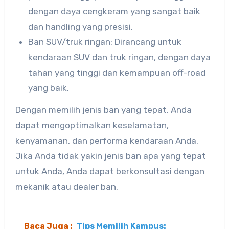
dengan daya cengkeram yang sangat baik
dan handling yang presisi.
Ban SUV/truk ringan: Dirancang untuk
kendaraan SUV dan truk ringan, dengan daya
tahan yang tinggi dan kemampuan off-road
yang baik.
Dengan memilih jenis ban yang tepat, Anda
dapat mengoptimalkan keselamatan,
kenyamanan, dan performa kendaraan Anda.
Jika Anda tidak yakin jenis ban apa yang tepat
untuk Anda, Anda dapat berkonsultasi dengan
mekanik atau dealer ban.
Baca Juga :
Tips Memilih Kampus: