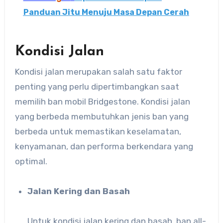
Panduan Jitu Menuju Masa Depan Cerah
Kondisi Jalan
Kondisi jalan merupakan salah satu faktor
penting yang perlu dipertimbangkan saat
memilih ban mobil Bridgestone. Kondisi jalan
yang berbeda membutuhkan jenis ban yang
berbeda untuk memastikan keselamatan,
kenyamanan, dan performa berkendara yang
optimal.
Jalan Kering dan Basah
Untuk kondisi jalan kering dan basah, ban all-