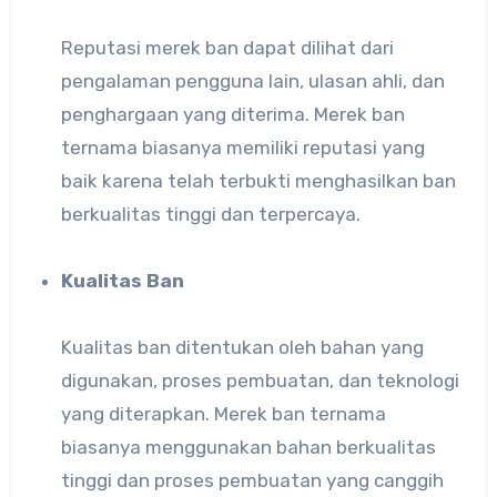
Reputasi merek ban dapat dilihat dari
pengalaman pengguna lain, ulasan ahli, dan
penghargaan yang diterima. Merek ban
ternama biasanya memiliki reputasi yang
baik karena telah terbukti menghasilkan ban
berkualitas tinggi dan terpercaya.
Kualitas Ban
Kualitas ban ditentukan oleh bahan yang
digunakan, proses pembuatan, dan teknologi
yang diterapkan. Merek ban ternama
biasanya menggunakan bahan berkualitas
tinggi dan proses pembuatan yang canggih