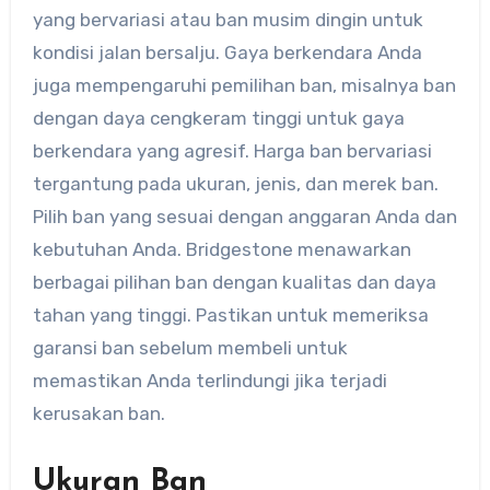
yang bervariasi atau ban musim dingin untuk
kondisi jalan bersalju. Gaya berkendara Anda
juga mempengaruhi pemilihan ban, misalnya ban
dengan daya cengkeram tinggi untuk gaya
berkendara yang agresif. Harga ban bervariasi
tergantung pada ukuran, jenis, dan merek ban.
Pilih ban yang sesuai dengan anggaran Anda dan
kebutuhan Anda. Bridgestone menawarkan
berbagai pilihan ban dengan kualitas dan daya
tahan yang tinggi. Pastikan untuk memeriksa
garansi ban sebelum membeli untuk
memastikan Anda terlindungi jika terjadi
kerusakan ban.
Ukuran Ban