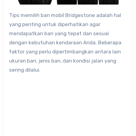
Tips memilih ban mobil Bridgestone adalah hal
yang penting untuk diperhatikan agar
mendapatkan ban yang tepat dan sesuai
dengan kebutuhan kendaraan Anda. Beberapa
faktor yang perlu dipertimbangkan antara lain
ukuran ban, jenis ban, dan kondisi jalan yang
sering dilalui.