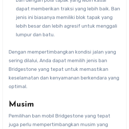
dapat memberikan traksi yang lebih baik. Ban
jenis ini biasanya memiliki blok tapak yang
lebih besar dan lebih agresif untuk menggali
lumpur dan batu.
Dengan mempertimbangkan kondisi jalan yang
sering dilalui, Anda dapat memilih jenis ban
Bridgestone yang tepat untuk memastikan
keselamatan dan kenyamanan berkendara yang
optimal.
Musim
Pemilihan ban mobil Bridgestone yang tepat
juga perlu mempertimbangkan musim yang