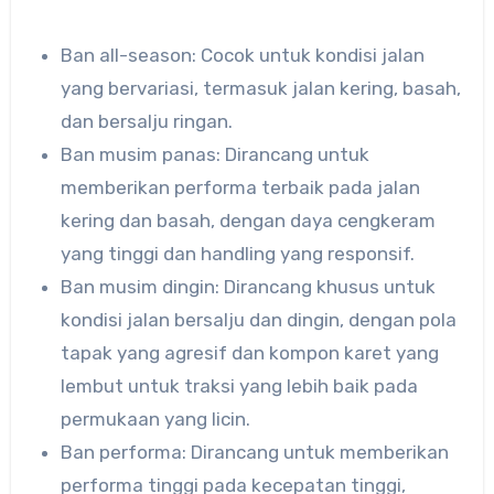
Ban all-season: Cocok untuk kondisi jalan
yang bervariasi, termasuk jalan kering, basah,
dan bersalju ringan.
Ban musim panas: Dirancang untuk
memberikan performa terbaik pada jalan
kering dan basah, dengan daya cengkeram
yang tinggi dan handling yang responsif.
Ban musim dingin: Dirancang khusus untuk
kondisi jalan bersalju dan dingin, dengan pola
tapak yang agresif dan kompon karet yang
lembut untuk traksi yang lebih baik pada
permukaan yang licin.
Ban performa: Dirancang untuk memberikan
performa tinggi pada kecepatan tinggi,