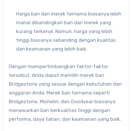
Harga ban dari merek ternama biasanya lebih
mahal dibandingkan ban dari merek yang
kurang terkenal. Namun, harga yang lebih
tinggi biasanya sebanding dengan kualitas
dan keamanan yang lebih baik.
Dengan mempertimbangkan faktor-faktor
tersebut, Anda dapat memilih merek ban
Bridgestone yang sesuai dengan kebutuhan dan
anggaran Anda. Merek ban ternama seperti
Bridgestone, Michelin, dan Goodyear biasanya
menawarkan ban berkualitas tinggi dengan
performa, daya tahan, dan keamanan yang baik.