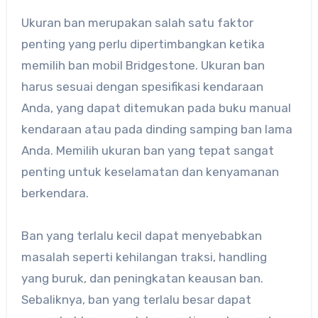
Ukuran ban merupakan salah satu faktor
penting yang perlu dipertimbangkan ketika
memilih ban mobil Bridgestone. Ukuran ban
harus sesuai dengan spesifikasi kendaraan
Anda, yang dapat ditemukan pada buku manual
kendaraan atau pada dinding samping ban lama
Anda. Memilih ukuran ban yang tepat sangat
penting untuk keselamatan dan kenyamanan
berkendara.
Ban yang terlalu kecil dapat menyebabkan
masalah seperti kehilangan traksi, handling
yang buruk, dan peningkatan keausan ban.
Sebaliknya, ban yang terlalu besar dapat