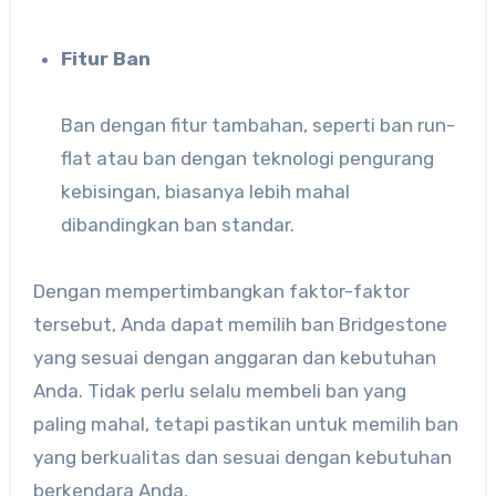
Fitur Ban
Ban dengan fitur tambahan, seperti ban run-
flat atau ban dengan teknologi pengurang
kebisingan, biasanya lebih mahal
dibandingkan ban standar.
Dengan mempertimbangkan faktor-faktor
tersebut, Anda dapat memilih ban Bridgestone
yang sesuai dengan anggaran dan kebutuhan
Anda. Tidak perlu selalu membeli ban yang
paling mahal, tetapi pastikan untuk memilih ban
yang berkualitas dan sesuai dengan kebutuhan
berkendara Anda.