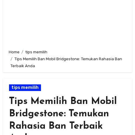
Home
tips memilih
Tips Memilih Ban Mobil Bridgestone: Temukan Rahasia Ban
Terbaik Anda
tips memilih
Tips Memilih Ban Mobil
Bridgestone: Temukan
Rahasia Ban Terbaik