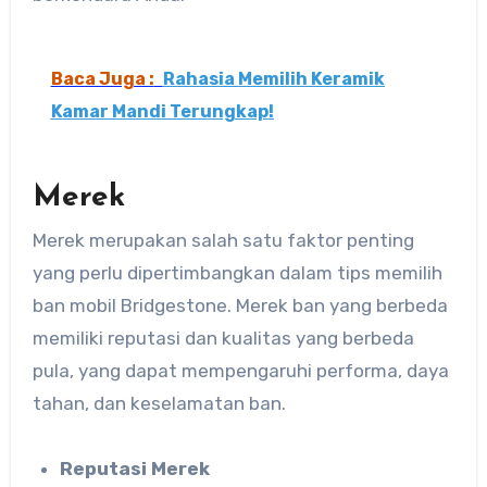
Baca Juga :
Rahasia Memilih Keramik
Kamar Mandi Terungkap!
Merek
Merek merupakan salah satu faktor penting
yang perlu dipertimbangkan dalam tips memilih
ban mobil Bridgestone. Merek ban yang berbeda
memiliki reputasi dan kualitas yang berbeda
pula, yang dapat mempengaruhi performa, daya
tahan, dan keselamatan ban.
Reputasi Merek