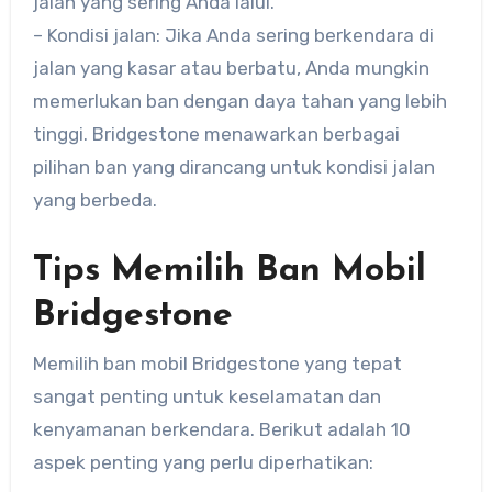
jalan yang sering Anda lalui.
– Kondisi jalan: Jika Anda sering berkendara di
jalan yang kasar atau berbatu, Anda mungkin
memerlukan ban dengan daya tahan yang lebih
tinggi. Bridgestone menawarkan berbagai
pilihan ban yang dirancang untuk kondisi jalan
yang berbeda.
Tips Memilih Ban Mobil
Bridgestone
Memilih ban mobil Bridgestone yang tepat
sangat penting untuk keselamatan dan
kenyamanan berkendara. Berikut adalah 10
aspek penting yang perlu diperhatikan: