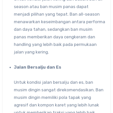
season atau ban musim panas dapat
menjadi pilihan yang tepat. Ban all-season
menawarkan keseimbangan antara performa
dan daya tahan, sedangkan ban musim
panas memberikan daya cengkeram dan
handling yang lebih baik pada permukaan
jalan yang kering.
Jalan Bersalju dan Es
Untuk kondisi jalan bersalju dan es, ban
musim dingin sangat direkomendasikan. Ban
musim dingin memiliki pola tapak yang
agresif dan kompon karet yang lebih lunak
untuk memberikan traksi yang lebih baik