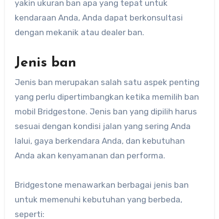
yakin ukuran ban apa yang tepat untuk
kendaraan Anda, Anda dapat berkonsultasi
dengan mekanik atau dealer ban.
Jenis ban
Jenis ban merupakan salah satu aspek penting
yang perlu dipertimbangkan ketika memilih ban
mobil Bridgestone. Jenis ban yang dipilih harus
sesuai dengan kondisi jalan yang sering Anda
lalui, gaya berkendara Anda, dan kebutuhan
Anda akan kenyamanan dan performa.
Bridgestone menawarkan berbagai jenis ban
untuk memenuhi kebutuhan yang berbeda,
seperti: