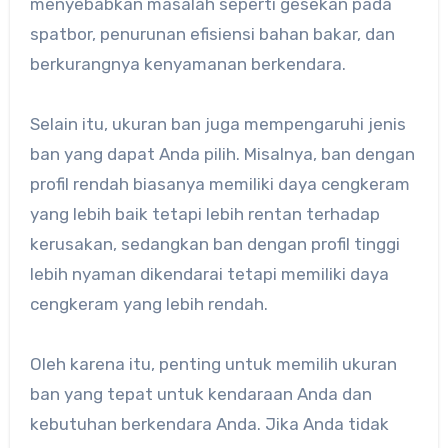
menyebabkan masalah seperti gesekan pada
spatbor, penurunan efisiensi bahan bakar, dan
berkurangnya kenyamanan berkendara.
Selain itu, ukuran ban juga mempengaruhi jenis
ban yang dapat Anda pilih. Misalnya, ban dengan
profil rendah biasanya memiliki daya cengkeram
yang lebih baik tetapi lebih rentan terhadap
kerusakan, sedangkan ban dengan profil tinggi
lebih nyaman dikendarai tetapi memiliki daya
cengkeram yang lebih rendah.
Oleh karena itu, penting untuk memilih ukuran
ban yang tepat untuk kendaraan Anda dan
kebutuhan berkendara Anda. Jika Anda tidak