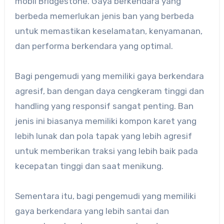
mobil Bridgestone. Gaya berkendara yang
berbeda memerlukan jenis ban yang berbeda
untuk memastikan keselamatan, kenyamanan,
dan performa berkendara yang optimal.
Bagi pengemudi yang memiliki gaya berkendara
agresif, ban dengan daya cengkeram tinggi dan
handling yang responsif sangat penting. Ban
jenis ini biasanya memiliki kompon karet yang
lebih lunak dan pola tapak yang lebih agresif
untuk memberikan traksi yang lebih baik pada
kecepatan tinggi dan saat menikung.
Sementara itu, bagi pengemudi yang memiliki
gaya berkendara yang lebih santai dan