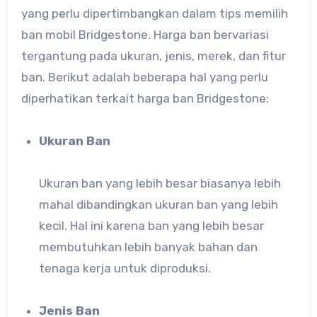
yang perlu dipertimbangkan dalam tips memilih
ban mobil Bridgestone. Harga ban bervariasi
tergantung pada ukuran, jenis, merek, dan fitur
ban. Berikut adalah beberapa hal yang perlu
diperhatikan terkait harga ban Bridgestone:
Ukuran Ban
Ukuran ban yang lebih besar biasanya lebih
mahal dibandingkan ukuran ban yang lebih
kecil. Hal ini karena ban yang lebih besar
membutuhkan lebih banyak bahan dan
tenaga kerja untuk diproduksi.
Jenis Ban