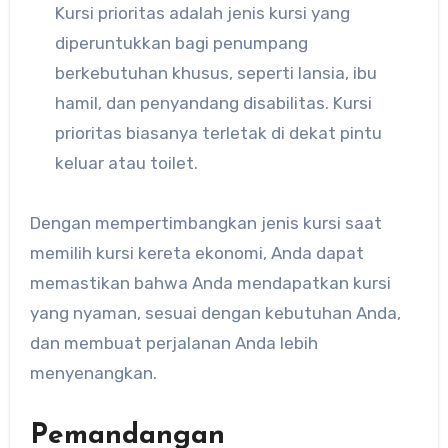
Kursi prioritas adalah jenis kursi yang
diperuntukkan bagi penumpang
berkebutuhan khusus, seperti lansia, ibu
hamil, dan penyandang disabilitas. Kursi
prioritas biasanya terletak di dekat pintu
keluar atau toilet.
Dengan mempertimbangkan jenis kursi saat
memilih kursi kereta ekonomi, Anda dapat
memastikan bahwa Anda mendapatkan kursi
yang nyaman, sesuai dengan kebutuhan Anda,
dan membuat perjalanan Anda lebih
menyenangkan.
Pemandangan