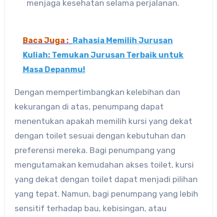
menjaga kesehatan selama perjalanan.
Baca Juga :
Rahasia Memilih Jurusan
Kuliah: Temukan Jurusan Terbaik untuk
Masa Depanmu!
Dengan mempertimbangkan kelebihan dan
kekurangan di atas, penumpang dapat
menentukan apakah memilih kursi yang dekat
dengan toilet sesuai dengan kebutuhan dan
preferensi mereka. Bagi penumpang yang
mengutamakan kemudahan akses toilet, kursi
yang dekat dengan toilet dapat menjadi pilihan
yang tepat. Namun, bagi penumpang yang lebih
sensitif terhadap bau, kebisingan, atau