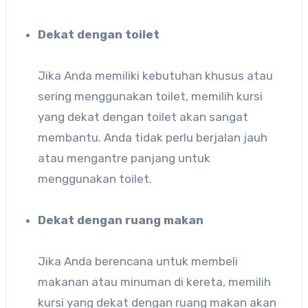
Dekat dengan toilet
Jika Anda memiliki kebutuhan khusus atau
sering menggunakan toilet, memilih kursi
yang dekat dengan toilet akan sangat
membantu. Anda tidak perlu berjalan jauh
atau mengantre panjang untuk
menggunakan toilet.
Dekat dengan ruang makan
Jika Anda berencana untuk membeli
makanan atau minuman di kereta, memilih
kursi yang dekat dengan ruang makan akan