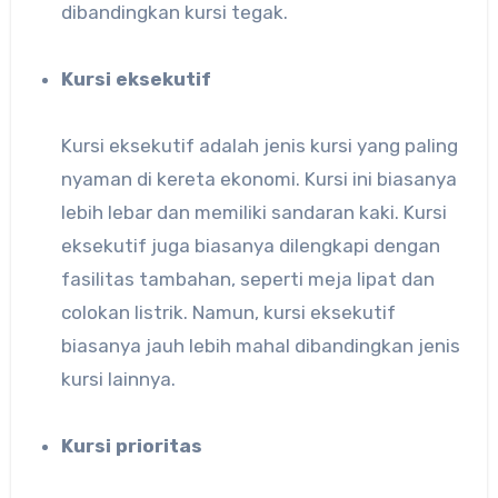
dibandingkan kursi tegak.
Kursi eksekutif
Kursi eksekutif adalah jenis kursi yang paling
nyaman di kereta ekonomi. Kursi ini biasanya
lebih lebar dan memiliki sandaran kaki. Kursi
eksekutif juga biasanya dilengkapi dengan
fasilitas tambahan, seperti meja lipat dan
colokan listrik. Namun, kursi eksekutif
biasanya jauh lebih mahal dibandingkan jenis
kursi lainnya.
Kursi prioritas