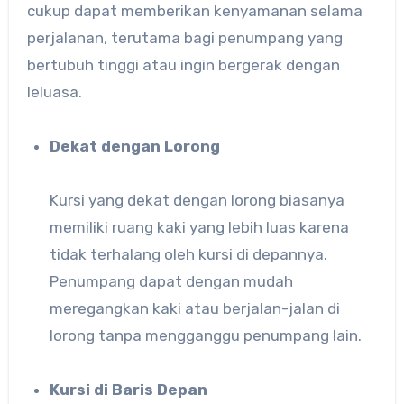
cukup dapat memberikan kenyamanan selama
perjalanan, terutama bagi penumpang yang
bertubuh tinggi atau ingin bergerak dengan
leluasa.
Dekat dengan Lorong
Kursi yang dekat dengan lorong biasanya
memiliki ruang kaki yang lebih luas karena
tidak terhalang oleh kursi di depannya.
Penumpang dapat dengan mudah
meregangkan kaki atau berjalan-jalan di
lorong tanpa mengganggu penumpang lain.
Kursi di Baris Depan