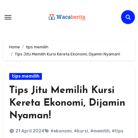
Skip
to
content
Home
tips memilih
Tips Jitu Memilih Kursi Kereta Ekonomi, Dijamin Nyaman!
tips memilih
Tips Jitu Memilih Kursi
Kereta Ekonomi, Dijamin
Nyaman!
21 April 2024
#ekonomi
,
#kursi
,
#memilih
,
#tips