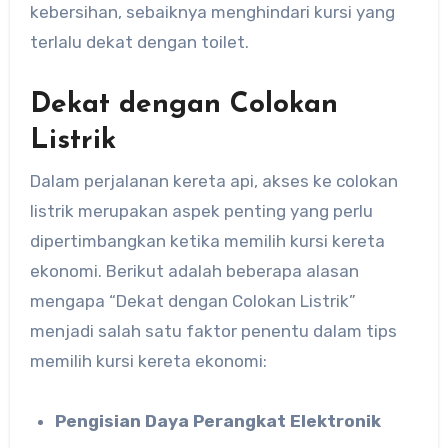
kebersihan, sebaiknya menghindari kursi yang
terlalu dekat dengan toilet.
Dekat dengan Colokan
Listrik
Dalam perjalanan kereta api, akses ke colokan
listrik merupakan aspek penting yang perlu
dipertimbangkan ketika memilih kursi kereta
ekonomi. Berikut adalah beberapa alasan
mengapa “Dekat dengan Colokan Listrik”
menjadi salah satu faktor penentu dalam tips
memilih kursi kereta ekonomi:
Pengisian Daya Perangkat Elektronik