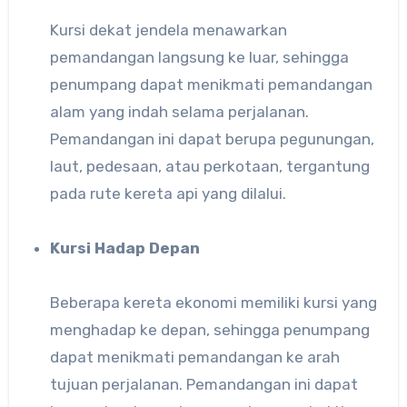
Kursi dekat jendela menawarkan
pemandangan langsung ke luar, sehingga
penumpang dapat menikmati pemandangan
alam yang indah selama perjalanan.
Pemandangan ini dapat berupa pegunungan,
laut, pedesaan, atau perkotaan, tergantung
pada rute kereta api yang dilalui.
Kursi Hadap Depan
Beberapa kereta ekonomi memiliki kursi yang
menghadap ke depan, sehingga penumpang
dapat menikmati pemandangan ke arah
tujuan perjalanan. Pemandangan ini dapat