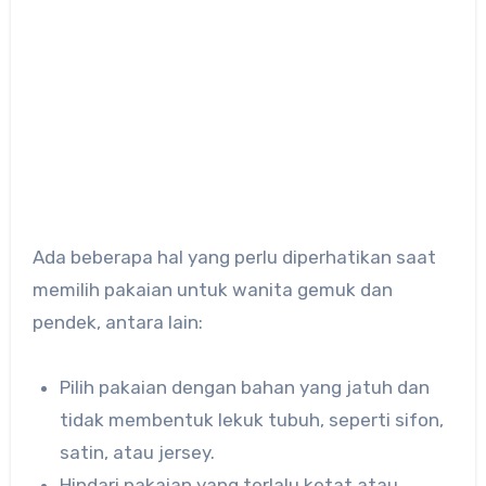
Ada beberapa hal yang perlu diperhatikan saat
memilih pakaian untuk wanita gemuk dan
pendek, antara lain:
Pilih pakaian dengan bahan yang jatuh dan
tidak membentuk lekuk tubuh, seperti sifon,
satin, atau jersey.
Hindari pakaian yang terlalu ketat atau