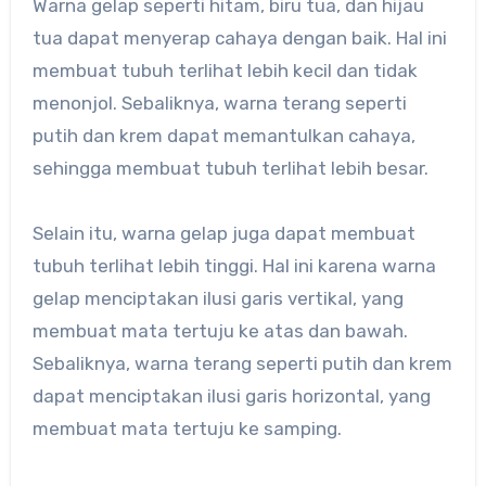
Warna gelap seperti hitam, biru tua, dan hijau
tua dapat menyerap cahaya dengan baik. Hal ini
membuat tubuh terlihat lebih kecil dan tidak
menonjol. Sebaliknya, warna terang seperti
putih dan krem dapat memantulkan cahaya,
sehingga membuat tubuh terlihat lebih besar.
Selain itu, warna gelap juga dapat membuat
tubuh terlihat lebih tinggi. Hal ini karena warna
gelap menciptakan ilusi garis vertikal, yang
membuat mata tertuju ke atas dan bawah.
Sebaliknya, warna terang seperti putih dan krem
dapat menciptakan ilusi garis horizontal, yang
membuat mata tertuju ke samping.