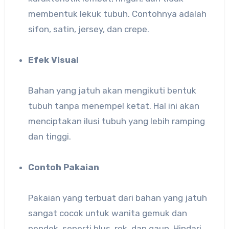
membentuk lekuk tubuh. Contohnya adalah
sifon, satin, jersey, dan crepe.
Efek Visual
Bahan yang jatuh akan mengikuti bentuk
tubuh tanpa menempel ketat. Hal ini akan
menciptakan ilusi tubuh yang lebih ramping
dan tinggi.
Contoh Pakaian
Pakaian yang terbuat dari bahan yang jatuh
sangat cocok untuk wanita gemuk dan
pendek, seperti blus, rok, dan gaun. Hindari