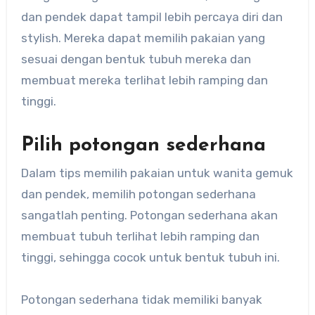
dan pendek dapat tampil lebih percaya diri dan
stylish. Mereka dapat memilih pakaian yang
sesuai dengan bentuk tubuh mereka dan
membuat mereka terlihat lebih ramping dan
tinggi.
Pilih potongan sederhana
Dalam tips memilih pakaian untuk wanita gemuk
dan pendek, memilih potongan sederhana
sangatlah penting. Potongan sederhana akan
membuat tubuh terlihat lebih ramping dan
tinggi, sehingga cocok untuk bentuk tubuh ini.
Potongan sederhana tidak memiliki banyak