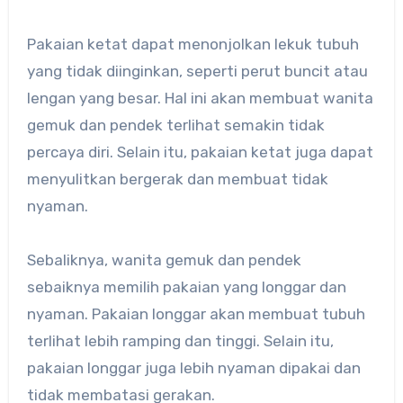
Pakaian ketat dapat menonjolkan lekuk tubuh
yang tidak diinginkan, seperti perut buncit atau
lengan yang besar. Hal ini akan membuat wanita
gemuk dan pendek terlihat semakin tidak
percaya diri. Selain itu, pakaian ketat juga dapat
menyulitkan bergerak dan membuat tidak
nyaman.
Sebaliknya, wanita gemuk dan pendek
sebaiknya memilih pakaian yang longgar dan
nyaman. Pakaian longgar akan membuat tubuh
terlihat lebih ramping dan tinggi. Selain itu,
pakaian longgar juga lebih nyaman dipakai dan
tidak membatasi gerakan.