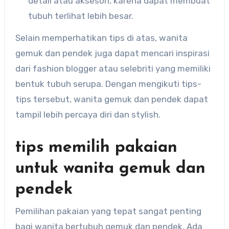
detail atau aksesori, karena dapat membuat
tubuh terlihat lebih besar.
Selain memperhatikan tips di atas, wanita
gemuk dan pendek juga dapat mencari inspirasi
dari fashion blogger atau selebriti yang memiliki
bentuk tubuh serupa. Dengan mengikuti tips-
tips tersebut, wanita gemuk dan pendek dapat
tampil lebih percaya diri dan stylish.
tips memilih pakaian
untuk wanita gemuk dan
pendek
Pemilihan pakaian yang tepat sangat penting
bagi wanita bertubuh gemuk dan pendek. Ada