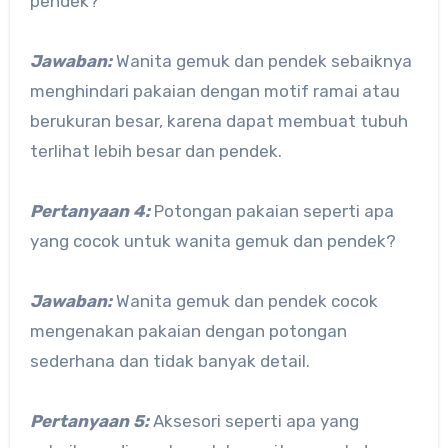
pendek?
Jawaban:
Wanita gemuk dan pendek sebaiknya
menghindari pakaian dengan motif ramai atau
berukuran besar, karena dapat membuat tubuh
terlihat lebih besar dan pendek.
Pertanyaan 4:
Potongan pakaian seperti apa
yang cocok untuk wanita gemuk dan pendek?
Jawaban:
Wanita gemuk dan pendek cocok
mengenakan pakaian dengan potongan
sederhana dan tidak banyak detail.
Pertanyaan 5:
Aksesori seperti apa yang