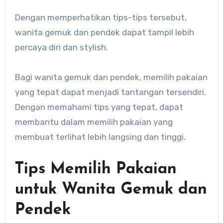
Dengan memperhatikan tips-tips tersebut,
wanita gemuk dan pendek dapat tampil lebih
percaya diri dan stylish.
Bagi wanita gemuk dan pendek, memilih pakaian
yang tepat dapat menjadi tantangan tersendiri.
Dengan memahami tips yang tepat, dapat
membantu dalam memilih pakaian yang
membuat terlihat lebih langsing dan tinggi.
Tips Memilih Pakaian
untuk Wanita Gemuk dan
Pendek