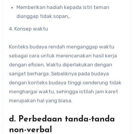
Memberikan hadiah kepada istri teman
dianggap tidak sopan,.
4. Konsep waktu
Konteks budaya rendah menganggap waktu
sebagai cara untuk merencanakan hasil kerja
dengan efisien. Waktu diperlakukan dengan
sangat berharga. Sebaliknya pada budaya
dengan konteks budaya tinggi cenderung tidak
menghargai waktu, sehingga istilah jam karet
merupakan hal yang biasa.
d. Perbedaan tanda-tanda
non-verbal