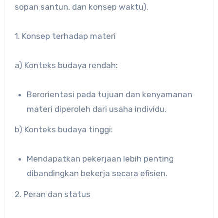
sopan santun, dan konsep waktu).
1. Konsep terhadap materi
a) Konteks budaya rendah:
Berorientasi pada tujuan dan kenyamanan
materi diperoleh dari usaha individu.
b) Konteks budaya tinggi:
Mendapatkan pekerjaan lebih penting
dibandingkan bekerja secara efisien.
2. Peran dan status