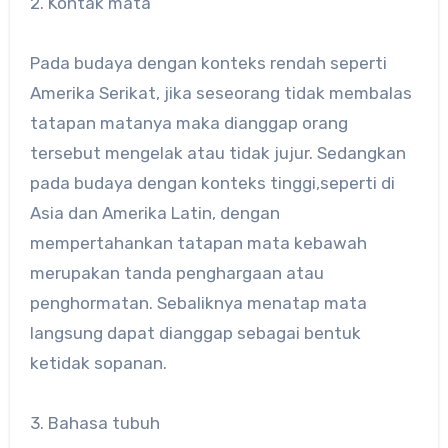
2. Kontak mata
Pada budaya dengan konteks rendah seperti
Amerika Serikat, jika seseorang tidak membalas
tatapan matanya maka dianggap orang
tersebut mengelak atau tidak jujur. Sedangkan
pada budaya dengan konteks tinggi,seperti di
Asia dan Amerika Latin, dengan
mempertahankan tatapan mata kebawah
merupakan tanda penghargaan atau
penghormatan. Sebaliknya menatap mata
langsung dapat dianggap sebagai bentuk
ketidak sopanan.
3. Bahasa tubuh