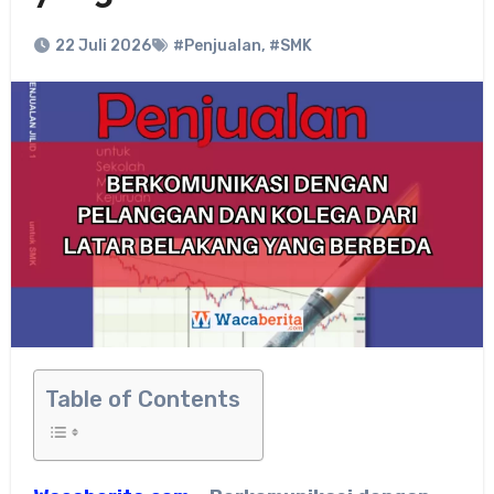
22 Juli 2026
#Penjualan
,
#SMK
Table of Contents