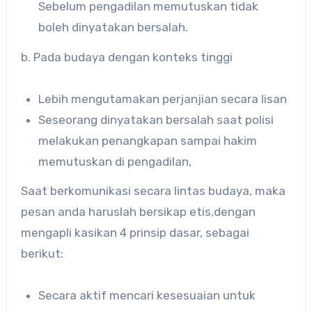
Sebelum pengadilan memutuskan tidak
boleh dinyatakan bersalah.
b. Pada budaya dengan konteks tinggi
Lebih mengutamakan perjanjian secara lisan
Seseorang dinyatakan bersalah saat polisi
melakukan penangkapan sampai hakim
memutuskan di pengadilan,
Saat berkomunikasi secara lintas budaya, maka
pesan anda haruslah bersikap etis,dengan
mengapli kasikan 4 prinsip dasar, sebagai
berikut:
Secara aktif mencari kesesuaian untuk