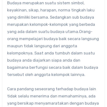
Budaya merupakan suatu sistem simbol,
keyakinan, sikap, harapan, norma tingkah laku
yang dimiliki bersama. Sedangkan sub budaya
merupakan kelompok-kelompok yang berbeda
yang ada dalam suatu budaya utama.Orang-
orang mempelajari budaya baik secara langsung
maupun tidak langsung dari anggota
kelompoknya. Saat anda tumbuh dalam suatu
budaya anda diajarkan siapa anda dan
bagaimana berfungsi secara baik dalam budaya
tersebut oleh anggota kelompok lainnya.
Cara pandang seseorang terhadap budaya lain
tidak selalu menerima dan memahaminya, ada
yang bersikap menyamaratakan dengan budaya