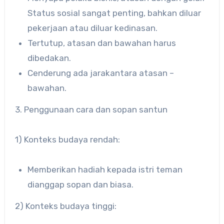
Status sosial sangat penting, bahkan diluar
pekerjaan atau diluar kedinasan.
Tertutup, atasan dan bawahan harus
dibedakan.
Cenderung ada jarakantara atasan –
bawahan.
3. Penggunaan cara dan sopan santun
1) Konteks budaya rendah:
Memberikan hadiah kepada istri teman
dianggap sopan dan biasa.
2) Konteks budaya tinggi: