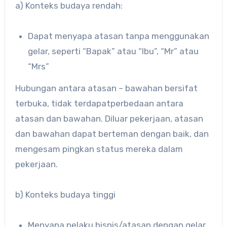
a) Konteks budaya rendah:
Dapat menyapa atasan tanpa menggunakan
gelar, seperti “Bapak” atau “Ibu”, “Mr” atau
“Mrs”
Hubungan antara atasan – bawahan bersifat
terbuka, tidak terdapatperbedaan antara
atasan dan bawahan. Diluar pekerjaan, atasan
dan bawahan dapat berteman dengan baik, dan
mengesam pingkan status mereka dalam
pekerjaan.
b) Konteks budaya tinggi
Menyapa pelaku bisnis/atasan dengan gelar.