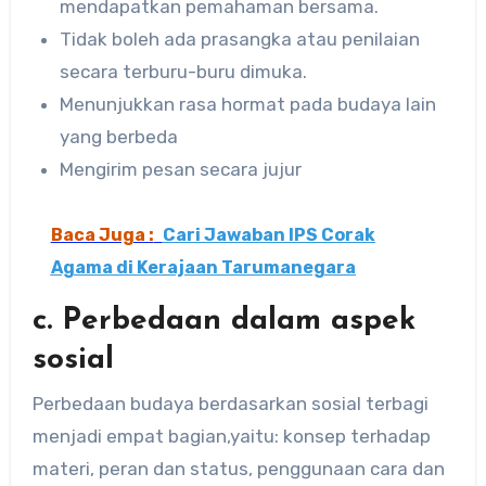
mendapatkan pemahaman bersama.
Tidak boleh ada prasangka atau penilaian
secara terburu-buru dimuka.
Menunjukkan rasa hormat pada budaya lain
yang berbeda
Mengirim pesan secara jujur
Baca Juga :
Cari Jawaban IPS Corak
Agama di Kerajaan Tarumanegara
c. Perbedaan dalam aspek
sosial
Perbedaan budaya berdasarkan sosial terbagi
menjadi empat bagian,yaitu: konsep terhadap
materi, peran dan status, penggunaan cara dan