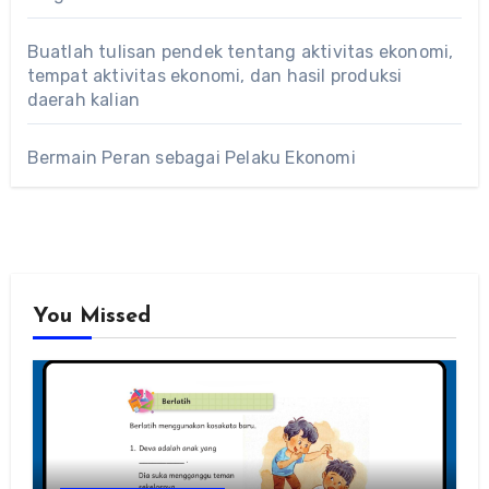
Buatlah tulisan pendek tentang aktivitas ekonomi,
tempat aktivitas ekonomi, dan hasil produksi
daerah kalian
Bermain Peran sebagai Pelaku Ekonomi
You Missed