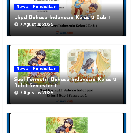
News
Pendidikan
Lkpd Bahasa Indonesia Kelas 2 Bab 1
7 Agustus 2026
News
Pendidikan
Soal Formatif Bahasa Indonesia Kelas 2
Bab 1 Semester 1
7 Agustus 2026