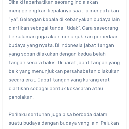
Jika kitaperhatikan seorang India akan
menggeleng kan kepalanya saat ia mengatakan
“ya”. Gelengan kepala di kebanyakan budaya lain
diartikan sebagai tanda “tidak”. Cara seseorang
bersalaman juga akan menunjuk kan perbedaan
budaya yang nyata. Di Indonesia jabat tangan
yang sopan dilakukan dengan kedua belah
tangan secara halus. Di barat jabat tangan yang
baik yang menunjukkan persahabatan dilakukan
secara erat. Jabat tangan yang kurang erat
diartikan sebagai bentuk kekasaran atau
penolakan.
Perilaku sentuhan juga bisa berbeda dalam
suatu budaya dengan budaya yang lain. Pelukan