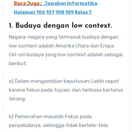
Baca Juga :
Jawaban Informatika
Halaman 106 107 108 109 Kelas 7
1. Budaya dengan low context.
Negara-negara yang termasuk budaya dengan
low context adalah Amerika Utara dan Eropa.
Ciri-ciri budaya yang low context adalah sebagai
berikut:
a) Dalam mengambilan keputusan: Lebih cepat
karena fokus pada tujuan, dan terbiasa berterus
terang.
b) Pemecahan masalah Fokus pada
penyebabnya, sehingga tidak bertele-tele.