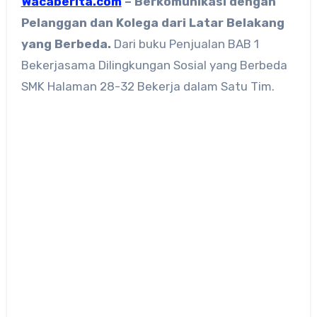
Wacaberita.com
– Berkomunikasi dengan
Pelanggan dan Kolega dari Latar Belakang
yang Berbeda.
Dari buku Penjualan BAB 1
Bekerjasama Dilingkungan Sosial yang Berbeda
SMK Halaman 28-32 Bekerja dalam Satu Tim.