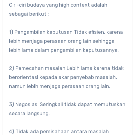
Ciri-ciri budaya yang high context adalah
sebagai berikut :
1) Pengambilan keputusan Tidak efisien, karena
lebih menjaga perasaan orang lain sehingga
lebih lama dalam pengambilan keputusannya.
2) Pemecahan masalah Lebih lama karena tidak
berorientasi kepada akar penyebab masalah,
namun lebih menjaga perasaan orang lain.
3) Negosiasi Seringkali tidak dapat memutuskan
secara langsung.
4) Tidak ada pemisahaan antara masalah