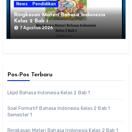
News
Pendidikan
Ringkasan Materi Bahasa Indonesia
Kelas 2 Bab 1
7 Agustus 2026
Pos-Pos Terbaru
Lkpd Bahasa Indonesia Kelas 2 Bab 1
Soal Formatif Bahasa Indonesia Kelas 2 Bab 1
Semester 1
Ringkasan Materi Bahasa Indonesia Kelas 2 Bab 1