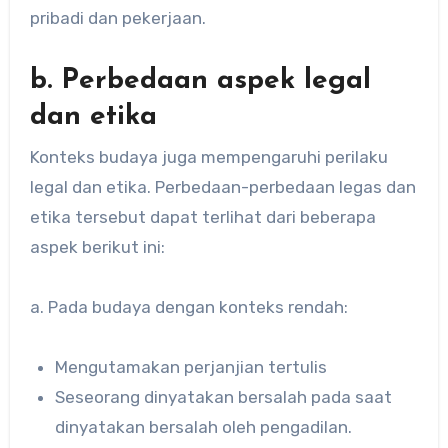
pribadi dan pekerjaan.
b. Perbedaan aspek legal
dan etika
Konteks budaya juga mempengaruhi perilaku
legal dan etika. Perbedaan-perbedaan legas dan
etika tersebut dapat terlihat dari beberapa
aspek berikut ini:
a. Pada budaya dengan konteks rendah:
Mengutamakan perjanjian tertulis
Seseorang dinyatakan bersalah pada saat
dinyatakan bersalah oleh pengadilan.