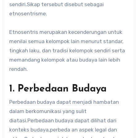
sendiri.Sikap tersebut disebut sebagai
etnosentrisme.
Etnosentris merupakan kecenderungan untuk
menilai semua kelompok lain menurut standar,
tingkah laku, dan tradisi kelompok sendiri serta
memandang kelompok atau budaya lain lebih
rendah.
1. Perbedaan Budaya
Perbedaan budaya dapat menjadi hambatan
dalam berkomunikasi yang sulit
diatasi.Perbedaan budaya dapat dilihat dari
konteks budaya,perbeda an aspek legal dan