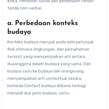
etika, Perbedan social dan perbedaan tanda-
tanda non-verbal.
a. Perbedaan konteks
budaya
Konteks budaya merujuk pada pola petunjuk
fisik,stimulus lingkungan, dan pemahaman
tersirat yang menyampaikan arti antara
duaanggota dalam budaya yang sama. Dari
budaya satu ke budaya lain orangorang
menyampaikan arti contextual secara
berbeda,Context budaya didunia terbagi
menjadi dua jenis budaya, yaitu: