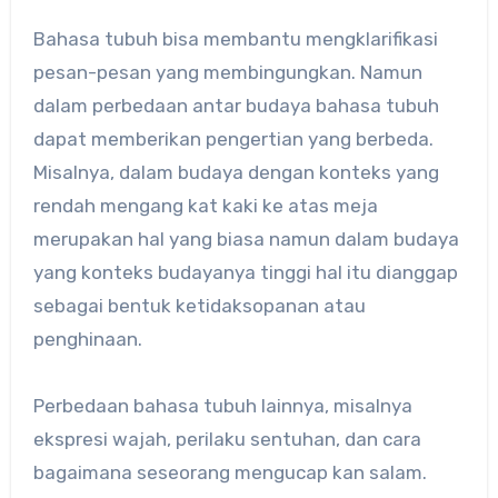
Bahasa tubuh bisa membantu mengklarifikasi
pesan-pesan yang membingungkan. Namun
dalam perbedaan antar budaya bahasa tubuh
dapat memberikan pengertian yang berbeda.
Misalnya, dalam budaya dengan konteks yang
rendah mengang kat kaki ke atas meja
merupakan hal yang biasa namun dalam budaya
yang konteks budayanya tinggi hal itu dianggap
sebagai bentuk ketidaksopanan atau
penghinaan.
Perbedaan bahasa tubuh lainnya, misalnya
ekspresi wajah, perilaku sentuhan, dan cara
bagaimana seseorang mengucap kan salam.