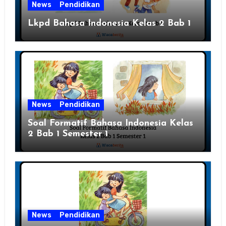
News
Pendidikan
Lkpd Bahasa Indonesia Kelas 2 Bab 1
News
Pendidikan
Soal Formatif Bahasa Indonesia Kelas
2 Bab 1 Semester 1
News
Pendidikan