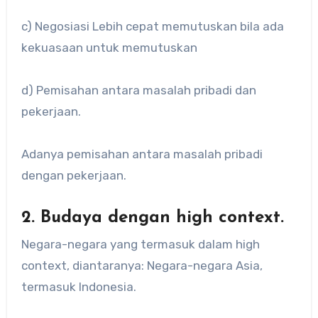
c) Negosiasi Lebih cepat memutuskan bila ada
kekuasaan untuk memutuskan
d) Pemisahan antara masalah pribadi dan
pekerjaan.
Adanya pemisahan antara masalah pribadi
dengan pekerjaan.
2. Budaya dengan high context.
Negara-negara yang termasuk dalam high
context, diantaranya: Negara-negara Asia,
termasuk Indonesia.