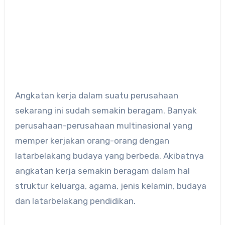
Angkatan kerja dalam suatu perusahaan
sekarang ini sudah semakin beragam. Banyak
perusahaan-perusahaan multinasional yang
memper kerjakan orang-orang dengan
latarbelakang budaya yang berbeda. Akibatnya
angkatan kerja semakin beragam dalam hal
struktur keluarga, agama, jenis kelamin, budaya
dan latarbelakang pendidikan.