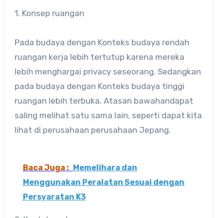
1. Konsep ruangan
Pada budaya dengan Konteks budaya rendah
ruangan kerja lebih tertutup karena mereka
lebih menghargai privacy seseorang. Sedangkan
pada budaya dengan Konteks budaya tinggi
ruangan lebih terbuka. Atasan bawahandapat
saling melihat satu sama lain, seperti dapat kita
lihat di perusahaan perusahaan Jepang.
Baca Juga :
Memelihara dan
Menggunakan Peralatan Sesuai dengan
Persyaratan K3