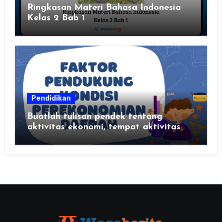
Ringkasan Materi Bahasa Indonesia
Kelas 2 Bab 1
Pendidikan
Buatlah tulisan pendek tentang
aktivitas ekonomi, tempat aktivitas
ekonomi, dan hasil produksi daerah
kalian