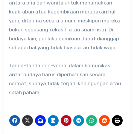
antara pria dan wanita untuk menunjukkan
keakraban atau kegembiraan merupakan hal
yang diterima secara umum, meskipun mereka
bukan sepasang kekasih atau suami istri. Di
budaya lain, perilaku demikian dapat dianggap
sebagai hal yang tidak biasa atau tidak wajar
Tanda-tanda non-verbal dalam komunikasi
antar budaya harus diperhati kan secara
cermat, supaya tidak terjadi kebingungan atau
salah paham.