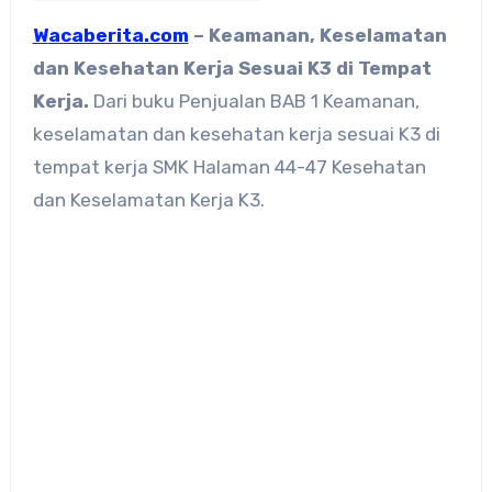
Wacaberita.com
– Keamanan, Keselamatan
dan Kesehatan Kerja Sesuai K3 di Tempat
Kerja.
Dari buku Penjualan BAB 1 Keamanan,
keselamatan dan kesehatan kerja sesuai K3 di
tempat kerja SMK Halaman 44-47 Kesehatan
dan Keselamatan Kerja K3.