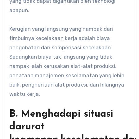
yang tidak dapat digantikan oleh teknologi
apapun.
Kerugian yang langsung yang nampak dari
timbulnya kecelakaan kerja adalah biaya
pengobatan dan kompensasi kecelakaan.
Sedangkan biaya tak langsung yang tidak
nampak ialah kerusakan alat-alat produksi,
penataan manajemen keselamatan yang lebih
baik, penghentian alat produksi, dan hilangnya
waktu kerja.
B. Menghadapi situasi
darurat