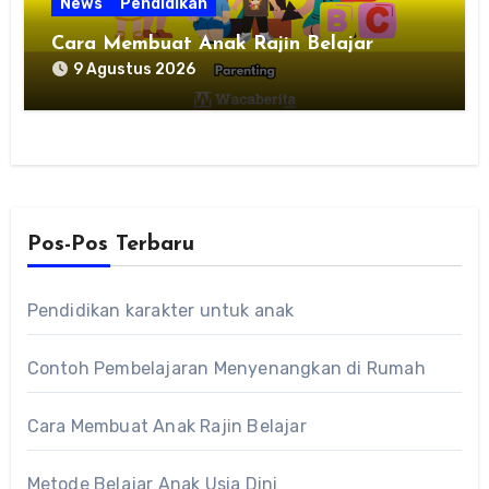
News
Pendidikan
Cara Membuat Anak Rajin Belajar
9 Agustus 2026
Pos-Pos Terbaru
Pendidikan karakter untuk anak
Contoh Pembelajaran Menyenangkan di Rumah
Cara Membuat Anak Rajin Belajar
Metode Belajar Anak Usia Dini