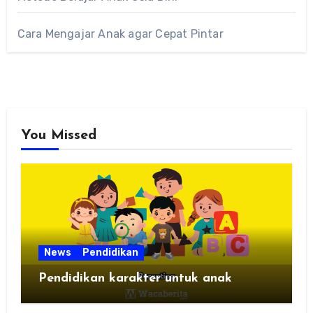
Cara Mengajar Anak agar Cepat Pintar
You Missed
News
Pendidikan
Pendidikan karakter untuk anak