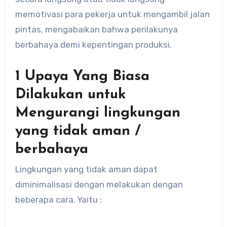
memotivasi para pekerja untuk mengambil jalan
pintas, mengabaikan bahwa perilakunya
berbahaya demi kepentingan produksi.
1 Upaya Yang Biasa
Dilakukan untuk
Mengurangi lingkungan
yang tidak aman /
berbahaya
Lingkungan yang tidak aman dapat
diminimalisasi dengan melakukan dengan
beberapa cara. Yaitu :