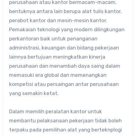
perusahaan atau kantor bermacam-macam,
bentuknya antara lain berupa alat tulis kantor,
perabot kantor dan mesin-mesin kantor.
Pemakaian teknologi yang modern dilingkungan
perkantoran baik untuk penanganan
administrasi, keuangan dan bidang pekerjaan
lainnya bertujuan meningkatkan kinerja
perusahaan dan menambah daya saing dalam
memasuki era global dan memenangkan
kompetisi atau persaingan antar perusahaan
yang semakin ketat.
Dalam memilih peralatan kantor untuk
membantu pelaksanaan pekerjaan tidak boleh
terpaku pada pemilihan alat yang berteknplogi