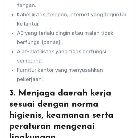
tangan.
Kabel listrik, telepon, internet yang terjuntai
ke lantai.
AC yang terlalu dingin atau malah tidak
berfungsi (panas).
Alat-alat listrik yang tidak berfungsi
sempurna.
Furnitur kantor yang menyusahkan
pekerjaan.
3. Menjaga daerah kerja
sesuai dengan norma
higienis, keamanan serta
peraturan mengenai
lingkungan