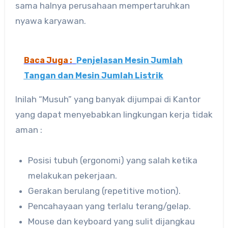
sama halnya perusahaan mempertaruhkan
nyawa karyawan.
Baca Juga :
Penjelasan Mesin Jumlah
Tangan dan Mesin Jumlah Listrik
Inilah “Musuh” yang banyak dijumpai di Kantor
yang dapat menyebabkan lingkungan kerja tidak
aman :
Posisi tubuh (ergonomi) yang salah ketika
melakukan pekerjaan.
Gerakan berulang (repetitive motion).
Pencahayaan yang terlalu terang/gelap.
Mouse dan keyboard yang sulit dijangkau