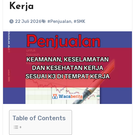
Kerja
22 Juli 2026
#Penjualan
,
#SMK
Table of Contents