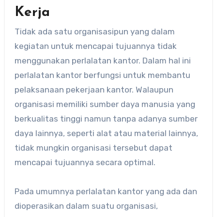
Kerja
Tidak ada satu organisasipun yang dalam
kegiatan untuk mencapai tujuannya tidak
menggunakan perlalatan kantor. Dalam hal ini
perlalatan kantor berfungsi untuk membantu
pelaksanaan pekerjaan kantor. Walaupun
organisasi memiliki sumber daya manusia yang
berkualitas tinggi namun tanpa adanya sumber
daya lainnya, seperti alat atau material lainnya,
tidak mungkin organisasi tersebut dapat
mencapai tujuannya secara optimal.
Pada umumnya perlalatan kantor yang ada dan
dioperasikan dalam suatu organisasi,