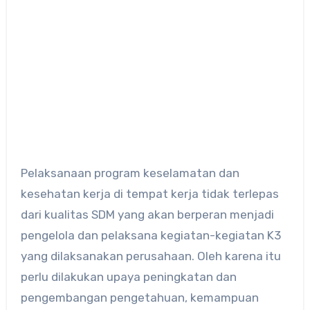
Pelaksanaan program keselamatan dan
kesehatan kerja di tempat kerja tidak terlepas
dari kualitas SDM yang akan berperan menjadi
pengelola dan pelaksana kegiatan-kegiatan K3
yang dilaksanakan perusahaan. Oleh karena itu
perlu dilakukan upaya peningkatan dan
pengembangan pengetahuan, kemampuan