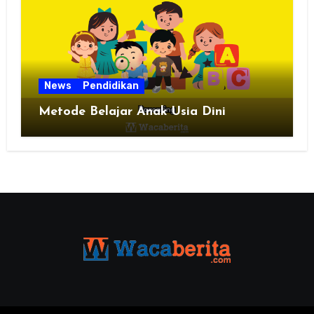
News
Pendidikan
Metode Belajar Anak Usia Dini