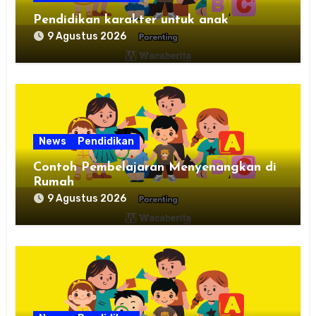
Pendidikan karakter untuk anak
9 Agustus 2026
News
Pendidikan
Contoh Pembelajaran Menyenangkan di
Rumah
9 Agustus 2026