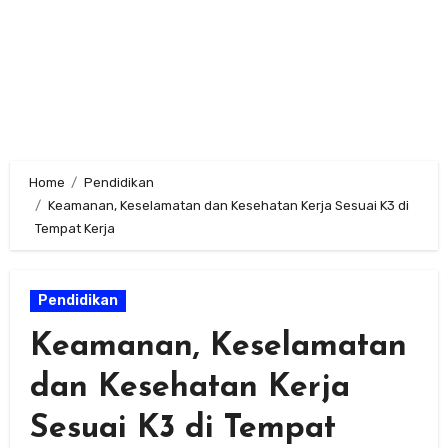
Home
Pendidikan
Keamanan, Keselamatan dan Kesehatan Kerja Sesuai K3 di
Tempat Kerja
Pendidikan
Keamanan, Keselamatan
dan Kesehatan Kerja
Sesuai K3 di Tempat