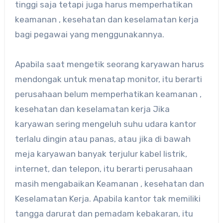
tinggi saja tetapi juga harus memperhatikan
keamanan , kesehatan dan keselamatan kerja
bagi pegawai yang menggunakannya.
Apabila saat mengetik seorang karyawan harus
mendongak untuk menatap monitor, itu berarti
perusahaan belum memperhatikan keamanan ,
kesehatan dan keselamatan kerja Jika
karyawan sering mengeluh suhu udara kantor
terlalu dingin atau panas, atau jika di bawah
meja karyawan banyak terjulur kabel listrik,
internet, dan telepon, itu berarti perusahaan
masih mengabaikan Keamanan , kesehatan dan
Keselamatan Kerja. Apabila kantor tak memiliki
tangga darurat dan pemadam kebakaran, itu