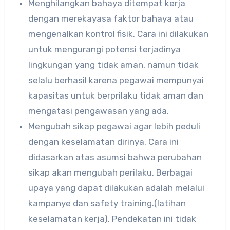
Menghilangkan bahaya ditempat kerja
dengan merekayasa faktor bahaya atau
mengenalkan kontrol fisik. Cara ini dilakukan
untuk mengurangi potensi terjadinya
lingkungan yang tidak aman, namun tidak
selalu berhasil karena pegawai mempunyai
kapasitas untuk berprilaku tidak aman dan
mengatasi pengawasan yang ada.
Mengubah sikap pegawai agar lebih peduli
dengan keselamatan dirinya. Cara ini
didasarkan atas asumsi bahwa perubahan
sikap akan mengubah perilaku. Berbagai
upaya yang dapat dilakukan adalah melalui
kampanye dan safety training.(latihan
keselamatan kerja). Pendekatan ini tidak