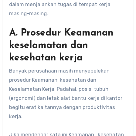
dalam menjalankan tugas di tempat kerja
masing-masing.
A. Prosedur Keamanan
keselamatan dan
kesehatan kerja
Banyak perusahaan masih menyepelekan
prosedur Keamanan, kesehatan dan
Keselamatan Kerja. Padahal, posisi tubuh
(ergonomi) dan letak alat bantu kerja di kantor
begitu erat kaitannya dengan produktivitas
kerja.
Jika mendengar kata ini Keamanan , kesehatan