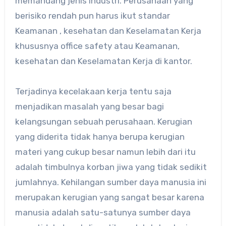
memandang jenis industri. Perusahaan yang
berisiko rendah pun harus ikut standar
Keamanan , kesehatan dan Keselamatan Kerja
khususnya office safety atau Keamanan,
kesehatan dan Keselamatan Kerja di kantor.
Terjadinya kecelakaan kerja tentu saja
menjadikan masalah yang besar bagi
kelangsungan sebuah perusahaan. Kerugian
yang diderita tidak hanya berupa kerugian
materi yang cukup besar namun lebih dari itu
adalah timbulnya korban jiwa yang tidak sedikit
jumlahnya. Kehilangan sumber daya manusia ini
merupakan kerugian yang sangat besar karena
manusia adalah satu-satunya sumber daya