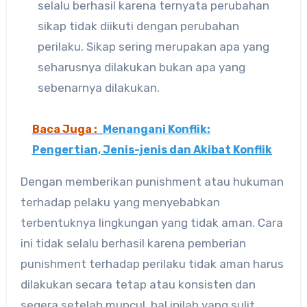
selalu berhasil karena ternyata perubahan
sikap tidak diikuti dengan perubahan
perilaku. Sikap sering merupakan apa yang
seharusnya dilakukan bukan apa yang
sebenarnya dilakukan.
Baca Juga :
Menangani Konflik:
Pengertian, Jenis-jenis dan Akibat Konflik
Dengan memberikan punishment atau hukuman
terhadap pelaku yang menyebabkan
terbentuknya lingkungan yang tidak aman. Cara
ini tidak selalu berhasil karena pemberian
punishment terhadap perilaku tidak aman harus
dilakukan secara tetap atau konsisten dan
segera setelah muncul, hal inilah yang sulit