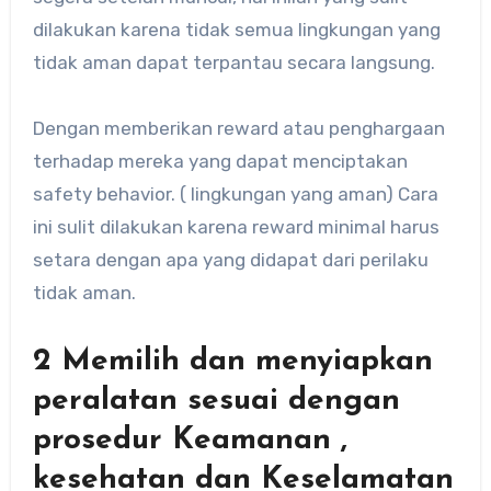
dilakukan karena tidak semua lingkungan yang
tidak aman dapat terpantau secara langsung.
Dengan memberikan reward atau penghargaan
terhadap mereka yang dapat menciptakan
safety behavior. ( lingkungan yang aman) Cara
ini sulit dilakukan karena reward minimal harus
setara dengan apa yang didapat dari perilaku
tidak aman.
2 Memilih dan menyiapkan
peralatan sesuai dengan
prosedur Keamanan ,
kesehatan dan Keselamatan