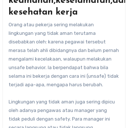
keamanan,keselamatan,da
kesehatan kerja
Orang atau pekerja sering melakukan
lingkungan yang tidak aman terutama
disebabkan oleh: karena pegawai tersebut
merasa telah ahli dibidangnya dan belum pernah
mengalami kecelakaan, walaupun melakukan
unsafe behavior. Ia berpendapat bahwa bila
selama ini bekerja dengan cara ini (unsafe) tidak
terjadi apa-apa, mengapa harus berubah.
Lingkungan yang tidak aman juga sering dipicu
oleh adanya pengawas atau manager yang
tidak peduli dengan safety. Para manager ini
secara langsung atau tidak langsung