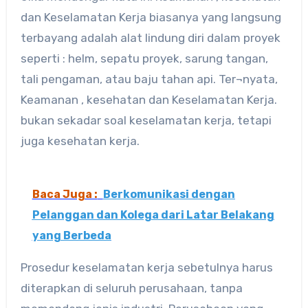
dan Keselamatan Kerja biasanya yang langsung
terbayang adalah alat lindung diri dalam proyek
seperti : helm, sepatu proyek, sarung tangan,
tali pengaman, atau baju tahan api. Ter¬nyata,
Keamanan , kesehatan dan Keselamatan Kerja.
bukan sekadar soal keselamatan kerja, tetapi
juga kesehatan kerja.
Baca Juga :
Berkomunikasi dengan
Pelanggan dan Kolega dari Latar Belakang
yang Berbeda
Prosedur keselamatan kerja sebetulnya harus
diterapkan di seluruh perusahaan, tanpa