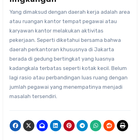
Yang dimaksud dengan daerah kerja adalah area
atau ruangan kantor tempat pegawai atau
karyawan kantor melakukan aktivitas
pekerjaan. Seperti diketahui bersama bahwa
daerah perkantoran khususnya di Jakarta
berada di gedung bertingkat yang luasnya
kadangkala terbatas seperti kotak kecil. Belum
lagi rasio atau perbandingan luas ruang dengan
jumlah pegawai yang menempatinya menjadi
masalah tersendiri.