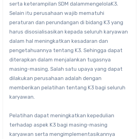
serta keterampilan SDM dalammengelolaK3.
Selain itu perusahaan wajib mematuhi
peraturan dan perundangan di bidang K3 yang
harus disosialisasikan kepada seluruh karyawan
dalam hal meningkatkan kesadaran dan
pengetahuannya tentang K3. Sehingga dapat
diterapkan dalam menjalankan tugasnya
masing-masing. Salah satu upaya yang dapat
dilakukan perusahaan adalah dengan
memberikan pelatihan tentang K3 bagi seluruh
karyawan.
Pelatihan dapat meningkatkan kepedulian
terhadap aspek K3 bagi masing-masing
karyawan serta mengimplementasikannya