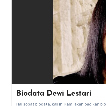
Biodata Dewi Lestari
Hai sobat biodata, kali ini kami akan bagikan b