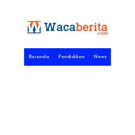
Beranda
Pendidikan
News