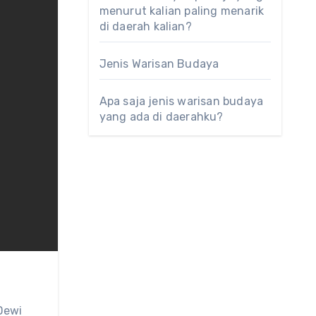
menurut kalian paling menarik
di daerah kalian?
Jenis Warisan Budaya
Apa saja jenis warisan budaya
yang ada di daerahku?
Dewi