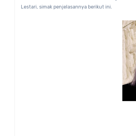
Lestari
, simak penjelasannya berikut ini.