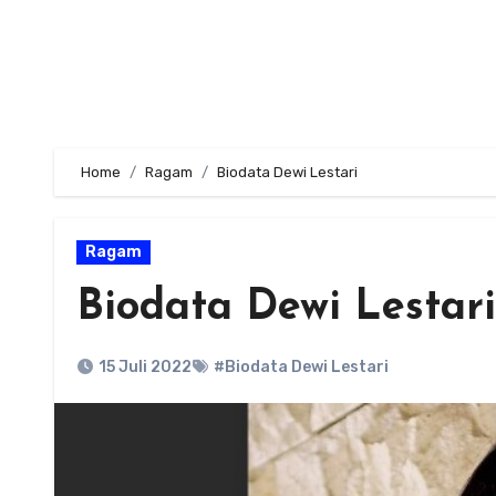
Home
Ragam
Biodata Dewi Lestari
Ragam
Biodata Dewi Lestari
15 Juli 2022
#Biodata Dewi Lestari