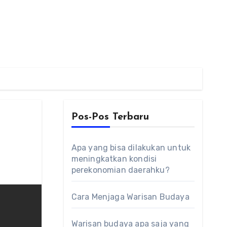
Pos-Pos Terbaru
Apa yang bisa dilakukan untuk
meningkatkan kondisi
perekonomian daerahku?
Cara Menjaga Warisan Budaya
Warisan budaya apa saja yang