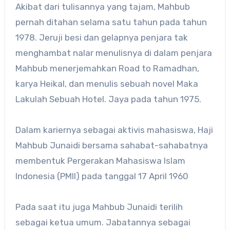
Akibat dari tulisannya yang tajam, Mahbub
pernah ditahan selama satu tahun pada tahun
1978. Jeruji besi dan gelapnya penjara tak
menghambat nalar menulisnya di dalam penjara
Mahbub menerjemahkan Road to Ramadhan,
karya Heikal, dan menulis sebuah novel Maka
Lakulah Sebuah Hotel. Jaya pada tahun 1975.
Dalam kariernya sebagai aktivis mahasiswa, Haji
Mahbub Junaidi bersama sahabat-sahabatnya
membentuk Pergerakan Mahasiswa Islam
Indonesia (PMII) pada tanggal 17 April 1960
Pada saat itu juga Mahbub Junaidi terilih
sebagai ketua umum. Jabatannya sebagai