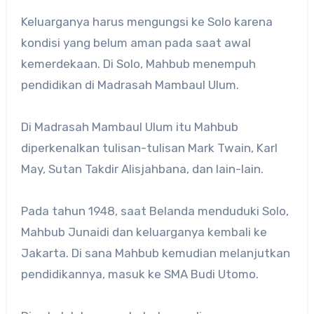
Keluarganya harus mengungsi ke Solo karena
kondisi yang belum aman pada saat awal
kemerdekaan. Di Solo, Mahbub menempuh
pendidikan di Madrasah Mambaul Ulum.
Di Madrasah Mambaul Ulum itu Mahbub
diperkenalkan tulisan-tulisan Mark Twain, Karl
May, Sutan Takdir Alisjahbana, dan lain-lain.
Pada tahun 1948, saat Belanda menduduki Solo,
Mahbub Junaidi dan keluarganya kembali ke
Jakarta. Di sana Mahbub kemudian melanjutkan
pendidikannya, masuk ke SMA Budi Utomo.