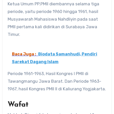
Ketua Umum PP.PMII diembannya selama tiga
periode, yaitu periode 1960 hingga 1961, hasil
Musyawarah Mahasiswa Nahdliyin pada saat
PMII pertama kali didirikan di Surabaya Jawa
Timur.
Baca Juga :
Biodata Samanhudi, Pendiri
Sarekat Dagang Islam
Periode 1961-1963, Hasil Kongres I PMII di
Tawangmangu Jawa Barat. Dan Periode 1963-
1967, hasil Kongres PMII II di Kaliurang Yogjakarta.
Wafat