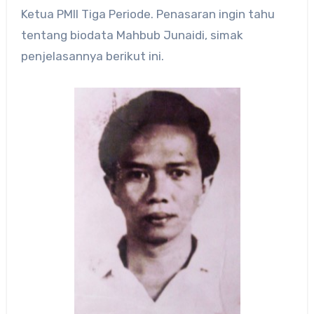
Ketua PMII Tiga Periode. Penasaran ingin tahu
tentang biodata Mahbub Junaidi, simak
penjelasannya berikut ini.