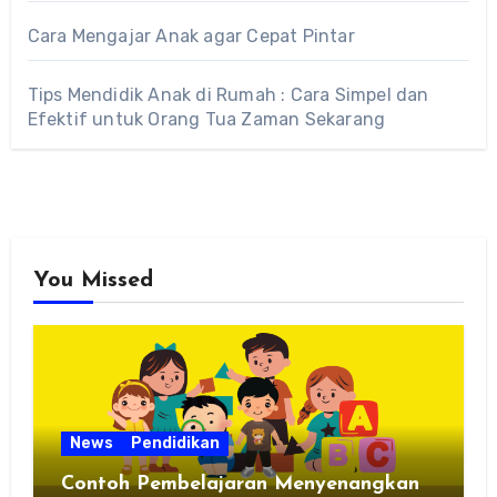
Cara Mengajar Anak agar Cepat Pintar
Tips Mendidik Anak di Rumah : Cara Simpel dan
Efektif untuk Orang Tua Zaman Sekarang
You Missed
News
Pendidikan
Contoh Pembelajaran Menyenangkan