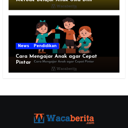
News
Pendidikan
Cara Mengajar Anak agar Cepat
Pintar