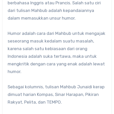
berbahasa Inggris atau Prancis. Salah satu ciri
dari tulisan Mahbub adalah kepandaiannya
dalam memasukkan unsur humor.
Humor adalah cara dari Mahbub untuk mengajak
seseorang masuk kedalam suatu masalah,
karena salah satu kebiasaan dari orang
Indonesia adalah suka tertawa, maka untuk
mengkritik dengan cara yang enak adalah lewat
humor.
Sebagai kolumnis, tulisan Mahbub Junaidi kerap
dimuat harian Kompas, Sinar Harapan, Pikiran
Rakyat, Pelita, dan TEMPO.