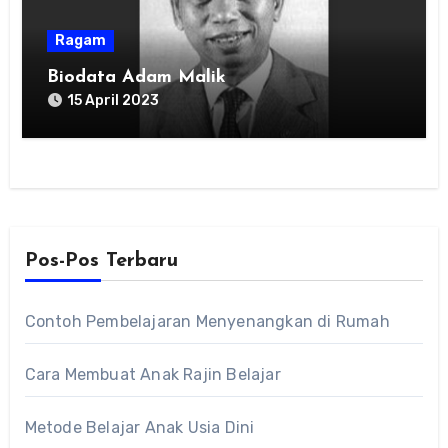
Ragam
Biodata Adam Malik
15 April 2023
Pos-Pos Terbaru
Contoh Pembelajaran Menyenangkan di Rumah
Cara Membuat Anak Rajin Belajar
Metode Belajar Anak Usia Dini