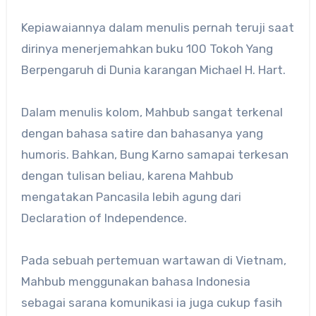
Kepiawaiannya dalam menulis pernah teruji saat
dirinya menerjemahkan buku 100 Tokoh Yang
Berpengaruh di Dunia karangan Michael H. Hart.
Dalam menulis kolom, Mahbub sangat terkenal
dengan bahasa satire dan bahasanya yang
humoris. Bahkan, Bung Karno samapai terkesan
dengan tulisan beliau, karena Mahbub
mengatakan Pancasila lebih agung dari
Declaration of Independence.
Pada sebuah pertemuan wartawan di Vietnam,
Mahbub menggunakan bahasa Indonesia
sebagai sarana komunikasi ia juga cukup fasih