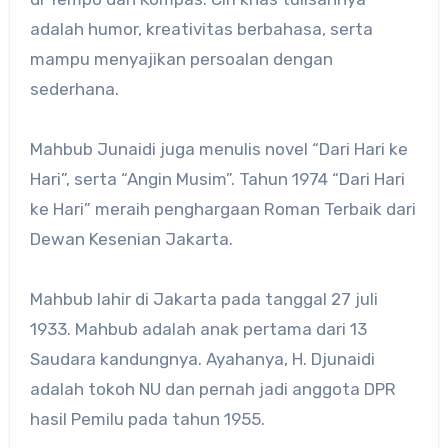
adalah humor, kreativitas berbahasa, serta
mampu menyajikan persoalan dengan
sederhana.
Mahbub Junaidi juga menulis novel “Dari Hari ke
Hari”, serta “Angin Musim”. Tahun 1974 “Dari Hari
ke Hari” meraih penghargaan Roman Terbaik dari
Dewan Kesenian Jakarta.
Mahbub lahir di Jakarta pada tanggal 27 juli
1933. Mahbub adalah anak pertama dari 13
Saudara kandungnya. Ayahanya, H. Djunaidi
adalah tokoh NU dan pernah jadi anggota DPR
hasil Pemilu pada tahun 1955.