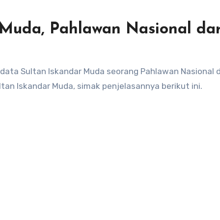
 Muda, Pahlawan Nasional dar
tan Iskandar Muda, simak penjelasannya berikut ini.