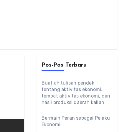
Pos-Pos Terbaru
Buatlah tulisan pendek
tentang aktivitas ekonomi,
tempat aktivitas ekonomi, dan
hasil produksi daerah kalian
Bermain Peran sebagai Pelaku
Ekonomi