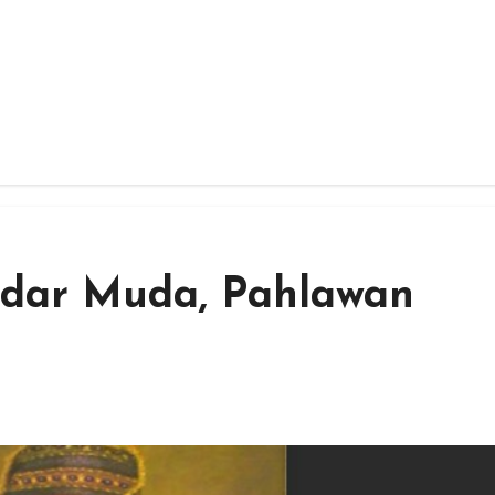
ndar Muda, Pahlawan