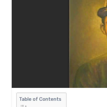
Table of Contents