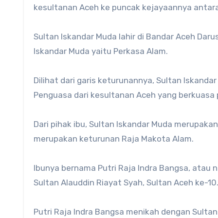
kesultanan Aceh ke puncak kejayaannya antara
Sultan Iskandar Muda lahir di Bandar Aceh Dar
Iskandar Muda yaitu Perkasa Alam.
Dilihat dari garis keturunannya, Sultan Iskand
Penguasa dari kesultanan Aceh yang berkuasa 
Dari pihak ibu, Sultan Iskandar Muda merupakan
merupakan keturunan Raja Makota Alam.
Ibunya bernama Putri Raja Indra Bangsa, atau 
Sultan Alauddin Riayat Syah, Sultan Aceh ke-10
Putri Raja Indra Bangsa menikah dengan Sultan 