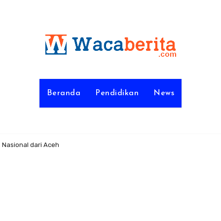
Beranda
Pendidikan
News
 Nasional dari Aceh