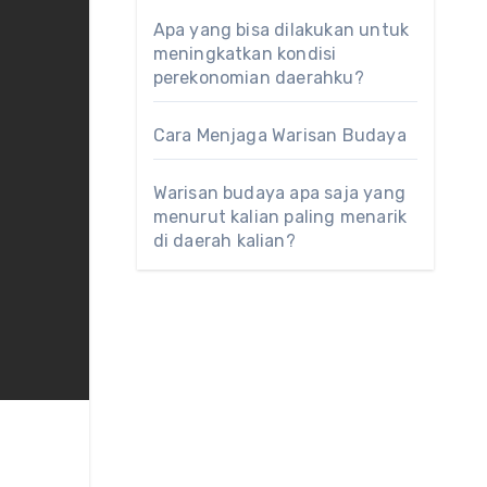
Apa yang bisa dilakukan untuk
meningkatkan kondisi
perekonomian daerahku?
Cara Menjaga Warisan Budaya
Warisan budaya apa saja yang
menurut kalian paling menarik
di daerah kalian?