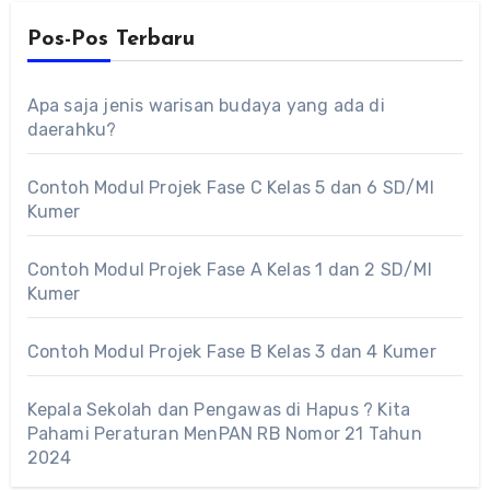
Pos-Pos Terbaru
Apa saja jenis warisan budaya yang ada di
daerahku?
Contoh Modul Projek Fase C Kelas 5 dan 6 SD/MI
Kumer
Contoh Modul Projek Fase A Kelas 1 dan 2 SD/MI
Kumer
Contoh Modul Projek Fase B Kelas 3 dan 4 Kumer
Kepala Sekolah dan Pengawas di Hapus ? Kita
Pahami Peraturan MenPAN RB Nomor 21 Tahun
2024