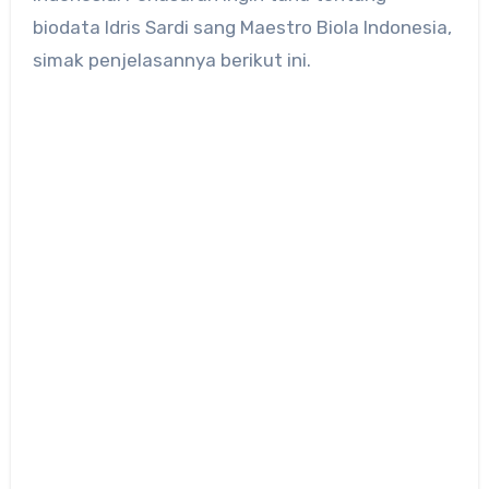
biodata Idris Sardi sang Maestro Biola Indonesia,
simak penjelasannya berikut ini.