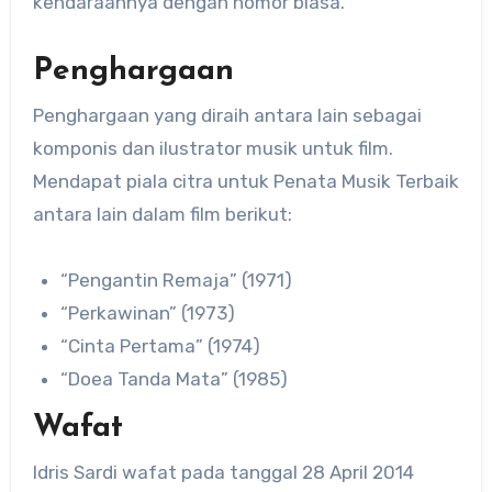
kendaraannya dengan nomor biasa.
Penghargaan
Penghargaan yang diraih antara lain sebagai
komponis dan ilustrator musik untuk film.
Mendapat piala citra untuk Penata Musik Terbaik
antara lain dalam film berikut:
“Pengantin Remaja” (1971)
“Perkawinan” (1973)
“Cinta Pertama” (1974)
“Doea Tanda Mata” (1985)
Wafat
Idris Sardi wafat pada tanggal 28 April 2014