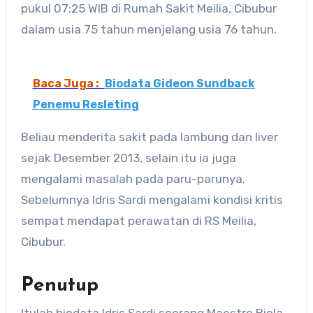
pukul 07:25 WIB di Rumah Sakit Meilia, Cibubur
dalam usia 75 tahun menjelang usia 76 tahun.
Baca Juga :
Biodata Gideon Sundback
Penemu Resleting
Beliau menderita sakit pada lambung dan liver
sejak Desember 2013, selain itu ia juga
mengalami masalah pada paru-parunya.
Sebelumnya Idris Sardi mengalami kondisi kritis
sempat mendapat perawatan di RS Meilia,
Cibubur.
Penutup