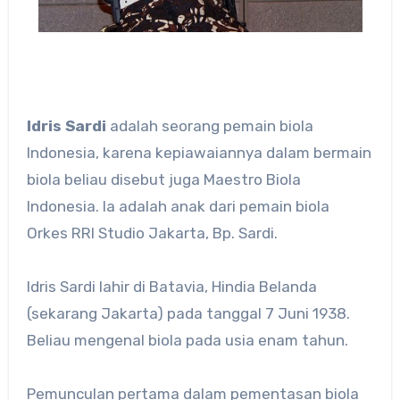
Idris Sardi
adalah seorang pemain biola
Indonesia, karena kepiawaiannya dalam bermain
biola beliau disebut juga Maestro Biola
Indonesia. Ia adalah anak dari pemain biola
Orkes RRI Studio Jakarta, Bp. Sardi.
Idris Sardi lahir di Batavia, Hindia Belanda
(sekarang Jakarta) pada tanggal 7 Juni 1938.
Beliau mengenal biola pada usia enam tahun.
Pemunculan pertama dalam pementasan biola