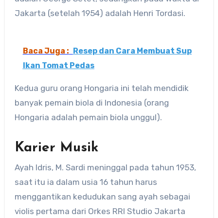
Jakarta (setelah 1954) adalah Henri Tordasi.
Baca Juga :
Resep dan Cara Membuat Sup
Ikan Tomat Pedas
Kedua guru orang Hongaria ini telah mendidik
banyak pemain biola di Indonesia (orang
Hongaria adalah pemain biola unggul).
Karier Musik
Ayah Idris, M. Sardi meninggal pada tahun 1953,
saat itu ia dalam usia 16 tahun harus
menggantikan kedudukan sang ayah sebagai
violis pertama dari Orkes RRI Studio Jakarta