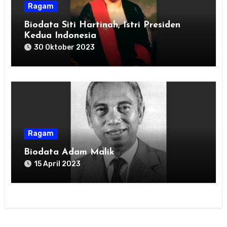
Ragam
Biodata Siti Hartinah, Istri Presiden
Kedua Indonesia
30 Oktober 2023
Ragam
Biodata Adam Malik
15 April 2023