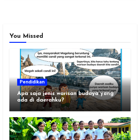
You Missed
Pendidikan
Apa saja jenis warisan budaya yang
ada di daerahku?