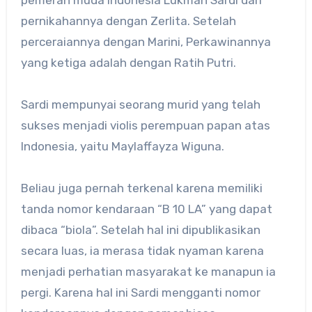
pemeran muda Indonesia Lukman Sardi dari
pernikahannya dengan Zerlita. Setelah
perceraiannya dengan Marini, Perkawinannya
yang ketiga adalah dengan Ratih Putri.
Sardi mempunyai seorang murid yang telah
sukses menjadi violis perempuan papan atas
Indonesia, yaitu Maylaffayza Wiguna.
Beliau juga pernah terkenal karena memiliki
tanda nomor kendaraan “B 10 LA” yang dapat
dibaca “biola”. Setelah hal ini dipublikasikan
secara luas, ia merasa tidak nyaman karena
menjadi perhatian masyarakat ke manapun ia
pergi. Karena hal ini Sardi mengganti nomor