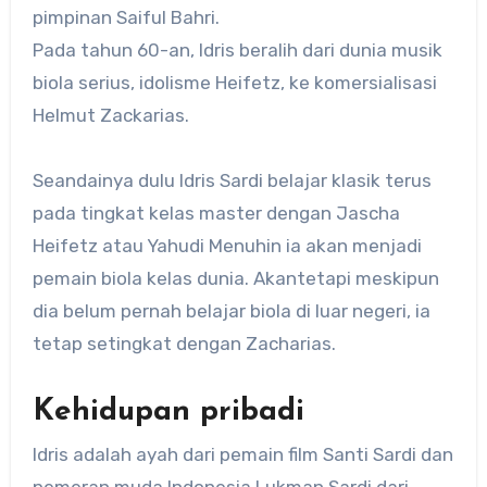
pimpinan Saiful Bahri.
Pada tahun 60-an, Idris beralih dari dunia musik
biola serius, idolisme Heifetz, ke komersialisasi
Helmut Zackarias.
Seandainya dulu Idris Sardi belajar klasik terus
pada tingkat kelas master dengan Jascha
Heifetz atau Yahudi Menuhin ia akan menjadi
pemain biola kelas dunia. Akantetapi meskipun
dia belum pernah belajar biola di luar negeri, ia
tetap setingkat dengan Zacharias.
Kehidupan pribadi
Idris adalah ayah dari pemain film Santi Sardi dan