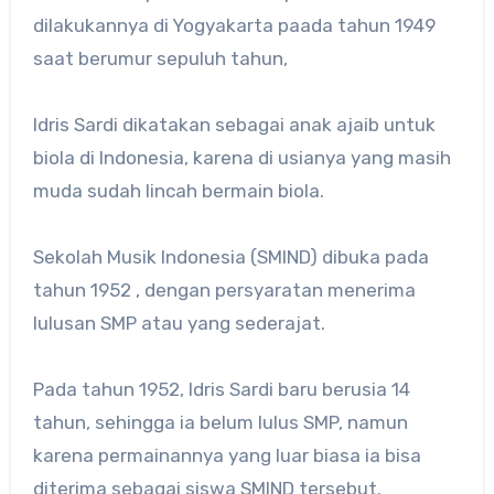
dilakukannya di Yogyakarta paada tahun 1949
saat berumur sepuluh tahun,
Idris Sardi dikatakan sebagai anak ajaib untuk
biola di Indonesia, karena di usianya yang masih
muda sudah lincah bermain biola.
Sekolah Musik Indonesia (SMIND) dibuka pada
tahun 1952 , dengan persyaratan menerima
lulusan SMP atau yang sederajat.
Pada tahun 1952, Idris Sardi baru berusia 14
tahun, sehingga ia belum lulus SMP, namun
karena permainannya yang luar biasa ia bisa
diterima sebagai siswa SMIND tersebut.