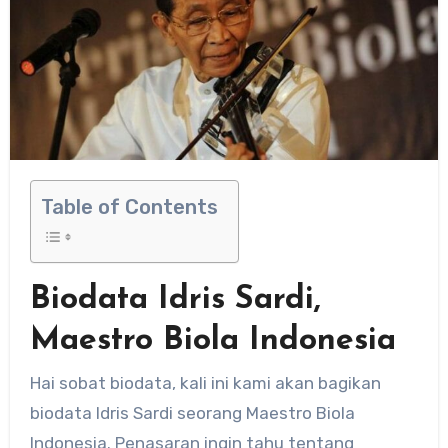
Table of Contents
Biodata Idris Sardi,
Maestro Biola Indonesia
Hai sobat biodata, kali ini kami akan bagikan
biodata Idris Sardi seorang Maestro Biola
Indonesia. Penasaran ingin tahu tentang