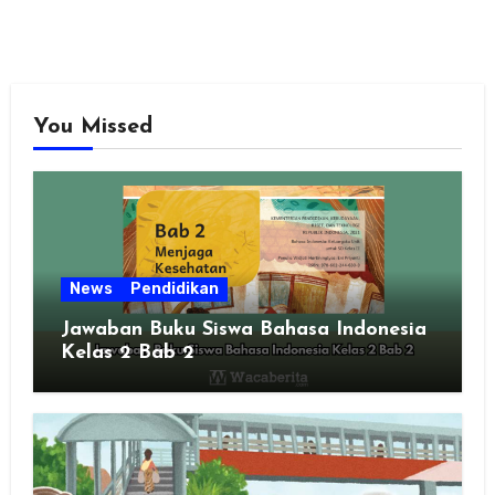
You Missed
News
Pendidikan
Jawaban Buku Siswa Bahasa Indonesia
Kelas 2 Bab 2