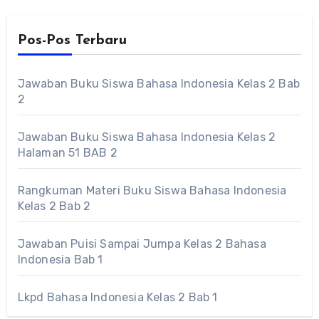
Pos-Pos Terbaru
Jawaban Buku Siswa Bahasa Indonesia Kelas 2 Bab
2
Jawaban Buku Siswa Bahasa Indonesia Kelas 2
Halaman 51 BAB 2
Rangkuman Materi Buku Siswa Bahasa Indonesia
Kelas 2 Bab 2
Jawaban Puisi Sampai Jumpa Kelas 2 Bahasa
Indonesia Bab 1
Lkpd Bahasa Indonesia Kelas 2 Bab 1