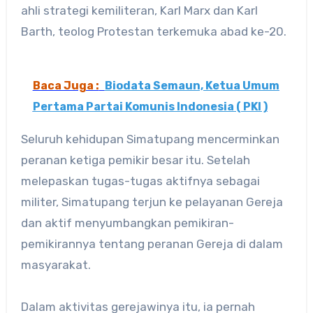
ahli strategi kemiliteran, Karl Marx dan Karl
Barth, teolog Protestan terkemuka abad ke-20.
Baca Juga :
Biodata Semaun, Ketua Umum
Pertama Partai Komunis Indonesia ( PKI )
Seluruh kehidupan Simatupang mencerminkan
peranan ketiga pemikir besar itu. Setelah
melepaskan tugas-tugas aktifnya sebagai
militer, Simatupang terjun ke pelayanan Gereja
dan aktif menyumbangkan pemikiran-
pemikirannya tentang peranan Gereja di dalam
masyarakat.
Dalam aktivitas gerejawinya itu, ia pernah