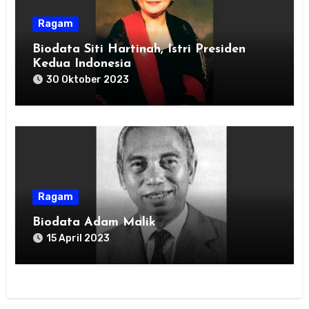
Ragam
Biodata Siti Hartinah, Istri Presiden
Kedua Indonesia
30 Oktober 2023
Ragam
Biodata Adam Malik
15 April 2023