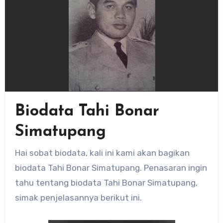
Biodata Tahi Bonar
Simatupang
Hai sobat biodata, kali ini kami akan bagikan
biodata Tahi Bonar Simatupang. Penasaran ingin
tahu tentang biodata Tahi Bonar Simatupang,
simak penjelasannya berikut ini.