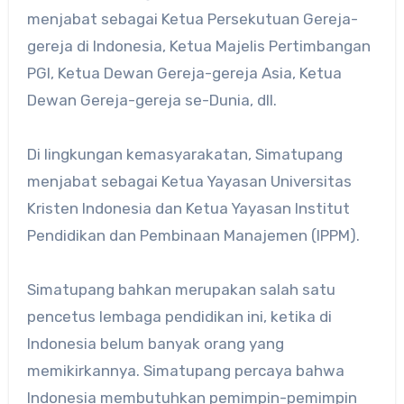
menjabat sebagai Ketua Persekutuan Gereja-
gereja di Indonesia, Ketua Majelis Pertimbangan
PGI, Ketua Dewan Gereja-gereja Asia, Ketua
Dewan Gereja-gereja se-Dunia, dll.
Di lingkungan kemasyarakatan, Simatupang
menjabat sebagai Ketua Yayasan Universitas
Kristen Indonesia dan Ketua Yayasan Institut
Pendidikan dan Pembinaan Manajemen (IPPM).
Simatupang bahkan merupakan salah satu
pencetus lembaga pendidikan ini, ketika di
Indonesia belum banyak orang yang
memikirkannya. Simatupang percaya bahwa
Indonesia membutuhkan pemimpin-pemimpin