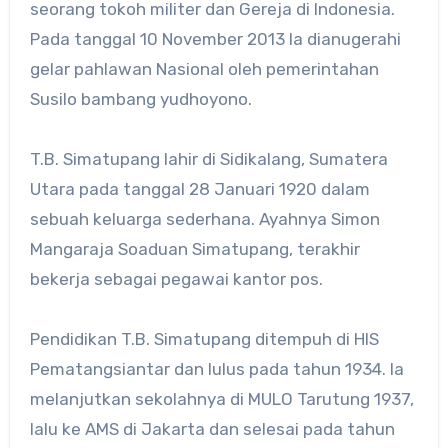
seorang tokoh militer dan Gereja di Indonesia.
Pada tanggal 10 November 2013 Ia dianugerahi
gelar pahlawan Nasional oleh pemerintahan
Susilo bambang yudhoyono.
T.B. Simatupang lahir di Sidikalang, Sumatera
Utara pada tanggal 28 Januari 1920 dalam
sebuah keluarga sederhana. Ayahnya Simon
Mangaraja Soaduan Simatupang, terakhir
bekerja sebagai pegawai kantor pos.
Pendidikan T.B. Simatupang ditempuh di HIS
Pematangsiantar dan lulus pada tahun 1934. Ia
melanjutkan sekolahnya di MULO Tarutung 1937,
lalu ke AMS di Jakarta dan selesai pada tahun