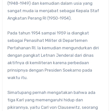
(1948-1949) dan kemudian dalam usia yang
sangat muda ia menjabat sebagai Kepala Staf
Angkatan Perang RI (1950-1954).
Pada tahun 1954 sampai 1959 ia diangkat
sebagai Penasihat Militer di Departemen
Pertahanan RI. Ia kemudian mengundurkan diri
dengan pangkat Letnan Jenderal dari dinas
aktifnya di kemiliteran karena perbedaan
prinsipnya dengan Presiden Soekarno pada
waktu itu.
Simatupang pernah mengatakan bahwa ada
tiga Karl yang memengaruhi hidup dan
pikirannya, yaitu Carl von Clausewitz, seorang