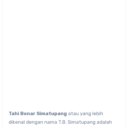
Tahi Bonar Simatupang
atau yang lebih
dikenal dengan nama T.B. Simatupang adalah