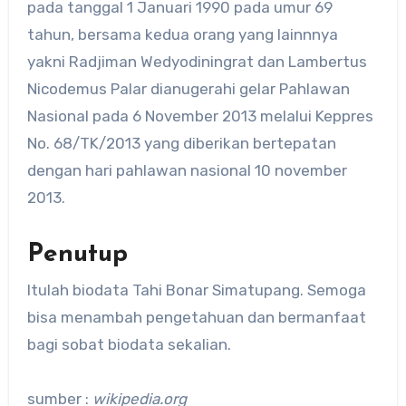
pada tanggal 1 Januari 1990 pada umur 69
tahun, bersama kedua orang yang lainnnya
yakni Radjiman Wedyodiningrat dan Lambertus
Nicodemus Palar dianugerahi gelar Pahlawan
Nasional pada 6 November 2013 melalui Keppres
No. 68/TK/2013 yang diberikan bertepatan
dengan hari pahlawan nasional 10 november
2013.
Penutup
Itulah biodata Tahi Bonar Simatupang. Semoga
bisa menambah pengetahuan dan bermanfaat
bagi sobat biodata sekalian.
sumber :
wikipedia.org