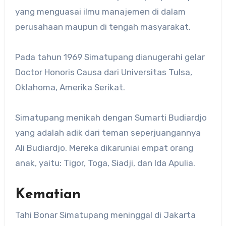
yang menguasai ilmu manajemen di dalam
perusahaan maupun di tengah masyarakat.
Pada tahun 1969 Simatupang dianugerahi gelar
Doctor Honoris Causa dari Universitas Tulsa,
Oklahoma, Amerika Serikat.
Simatupang menikah dengan Sumarti Budiardjo
yang adalah adik dari teman seperjuangannya
Ali Budiardjo. Mereka dikaruniai empat orang
anak, yaitu: Tigor, Toga, Siadji, dan Ida Apulia.
Kematian
Tahi Bonar Simatupang meninggal di Jakarta