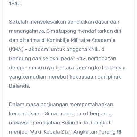
1940.
Setelah menyelesaikan pendidikan dasar dan
menengahnya, Simatupang mendaftarkan diri
dan diterima di Koninklije Militaire Academie
(KMA) – akademi untuk anggota KNIL, di
Bandung dan selesai pada 1942, bertepatan
dengan masuknya tentara Jepang ke Indonesia
yang kemudian merebut kekuasaan dari pihak
Belanda.
Dalam masa perjuangan mempertahankan
kemerdekaan, Simatupang turut berjuang
melawan penjajahan Belanda. Ia diangkat
menjadi Wakil Kepala Staf Angkatan Perang RI