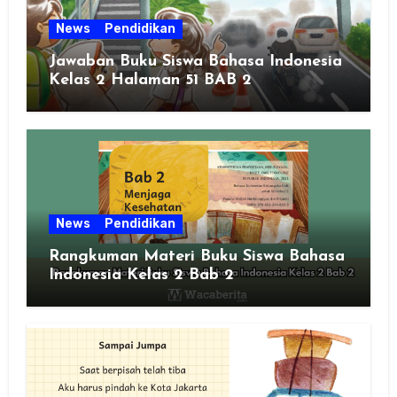
News
Pendidikan
Jawaban Buku Siswa Bahasa Indonesia
Kelas 2 Halaman 51 BAB 2
News
Pendidikan
Rangkuman Materi Buku Siswa Bahasa
Indonesia Kelas 2 Bab 2