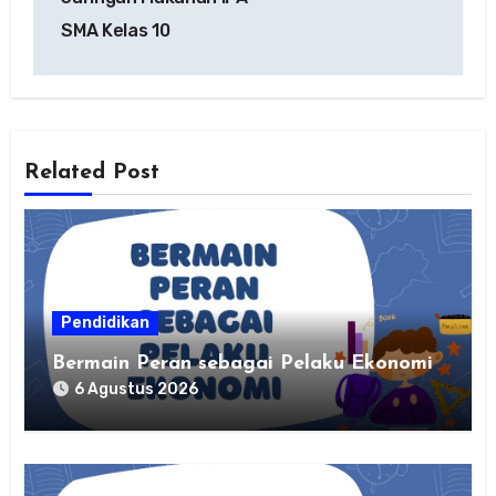
SMA Kelas 10
Related Post
Pendidikan
Bermain Peran sebagai Pelaku Ekonomi
6 Agustus 2026