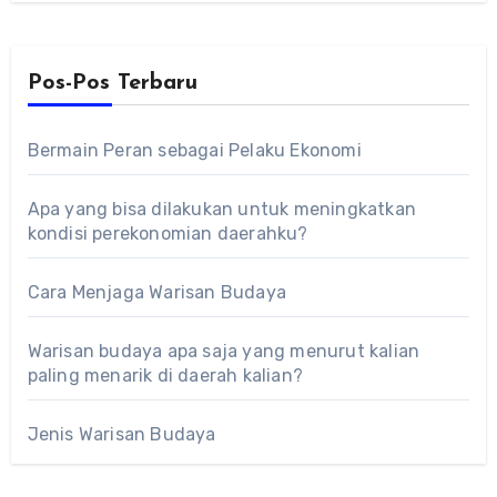
Pos-Pos Terbaru
Bermain Peran sebagai Pelaku Ekonomi
Apa yang bisa dilakukan untuk meningkatkan
kondisi perekonomian daerahku?
Cara Menjaga Warisan Budaya
Warisan budaya apa saja yang menurut kalian
paling menarik di daerah kalian?
Jenis Warisan Budaya