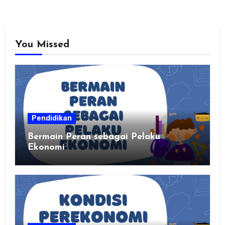
You Missed
Pendidikan
Bermain Peran sebagai Pelaku
Ekonomi