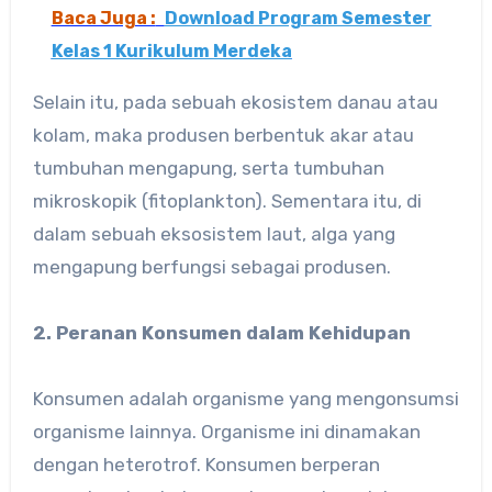
Baca Juga :
Download Program Semester
Kelas 1 Kurikulum Merdeka
Selain itu, pada sebuah ekosistem danau atau
kolam, maka produsen berbentuk akar atau
tumbuhan mengapung, serta tumbuhan
mikroskopik (fitoplankton). Sementara itu, di
dalam sebuah eksosistem laut, alga yang
mengapung berfungsi sebagai produsen.
2. Peranan Konsumen dalam Kehidupan
Konsumen adalah organisme yang mengonsumsi
organisme lainnya. Organisme ini dinamakan
dengan heterotrof. Konsumen berperan