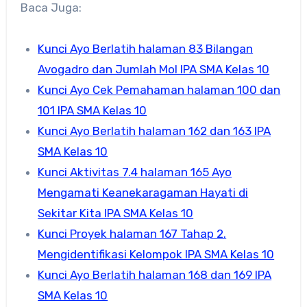
Baca Juga:
Kunci Ayo Berlatih halaman 83 Bilangan
Avogadro dan Jumlah Mol IPA SMA Kelas 10
Kunci Ayo Cek Pemahaman halaman 100 dan
101 IPA SMA Kelas 10
Kunci Ayo Berlatih halaman 162 dan 163 IPA
SMA Kelas 10
Kunci Aktivitas 7.4 halaman 165 Ayo
Mengamati Keanekaragaman Hayati di
Sekitar Kita IPA SMA Kelas 10
Kunci Proyek halaman 167 Tahap 2.
Mengidentifikasi Kelompok IPA SMA Kelas 10
Kunci Ayo Berlatih halaman 168 dan 169 IPA
SMA Kelas 10