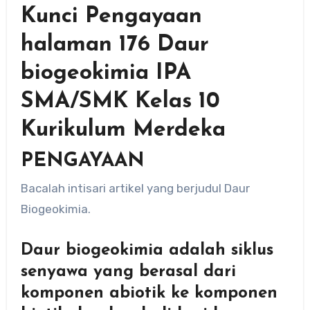
Kunci Pengayaan
halaman 176 Daur
biogeokimia IPA
SMA/SMK Kelas 10
Kurikulum Merdeka
PENGAYAAN
Bacalah intisari artikel yang berjudul Daur
Biogeokimia.
Daur biogeokimia adalah siklus
senyawa yang berasal dari
komponen abiotik ke komponen