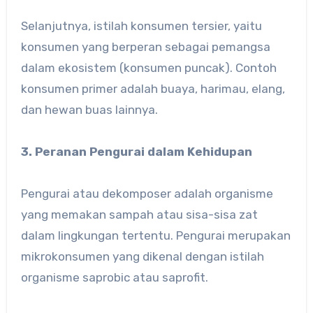
Selanjutnya, istilah konsumen tersier, yaitu
konsumen yang berperan sebagai pemangsa
dalam ekosistem (konsumen puncak). Contoh
konsumen primer adalah buaya, harimau, elang,
dan hewan buas lainnya.
3. Peranan Pengurai dalam Kehidupan
Pengurai atau dekomposer adalah organisme
yang memakan sampah atau sisa-sisa zat
dalam lingkungan tertentu. Pengurai merupakan
mikrokonsumen yang dikenal dengan istilah
organisme saprobic atau saprofit.