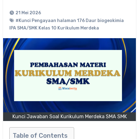
21 Mei 2026
#Kunci Pengayaan halaman 176 Daur biogeokimia
IPA SMA/SMK Kelas 10 Kurikulum Merdeka
Kunci Jawaban Soal Kurikulum Merdeka SMA SMK
Table of Contents