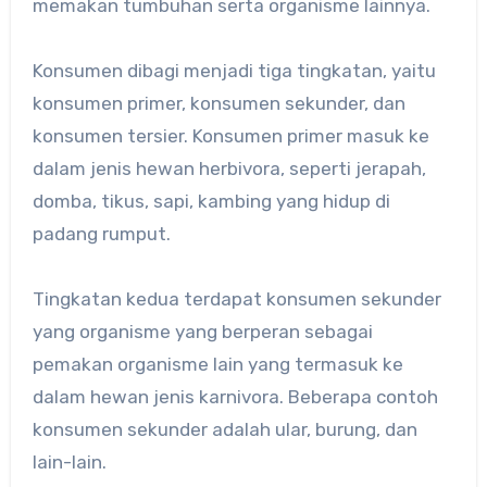
memakan tumbuhan serta organisme lainnya.
Konsumen dibagi menjadi tiga tingkatan, yaitu
konsumen primer, konsumen sekunder, dan
konsumen tersier. Konsumen primer masuk ke
dalam jenis hewan herbivora, seperti jerapah,
domba, tikus, sapi, kambing yang hidup di
padang rumput.
Tingkatan kedua terdapat konsumen sekunder
yang organisme yang berperan sebagai
pemakan organisme lain yang termasuk ke
dalam hewan jenis karnivora. Beberapa contoh
konsumen sekunder adalah ular, burung, dan
lain-lain.