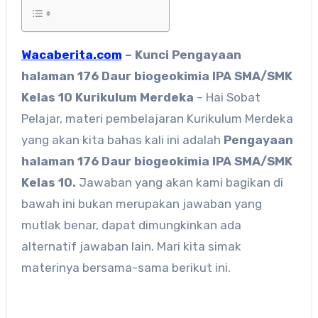
Wacaberita.com
– Kunci Pengayaan
halaman 176 Daur biogeokimia IPA SMA/SMK
Kelas 10 Kurikulum Merdeka
– Hai Sobat
Pelajar, materi pembelajaran Kurikulum Merdeka
yang akan kita bahas kali ini adalah
Pengayaan
halaman 176 Daur biogeokimia IPA SMA/SMK
Kelas 10.
Jawaban yang akan kami bagikan di
bawah ini bukan merupakan jawaban yang
mutlak benar, dapat dimungkinkan ada
alternatif jawaban lain. Mari kita simak
materinya bersama-sama berikut ini.