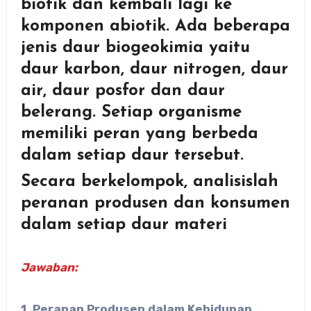
biotik dan kembali lagi ke
komponen abiotik. Ada beberapa
jenis daur biogeokimia yaitu
daur karbon, daur nitrogen, daur
air, daur posfor dan daur
belerang. Setiap organisme
memiliki peran yang berbeda
dalam setiap daur tersebut.
Secara berkelompok, analisislah
peranan produsen dan konsumen
dalam setiap daur materi
Jawaban:
1. Peranan Produsen dalam Kehidupan