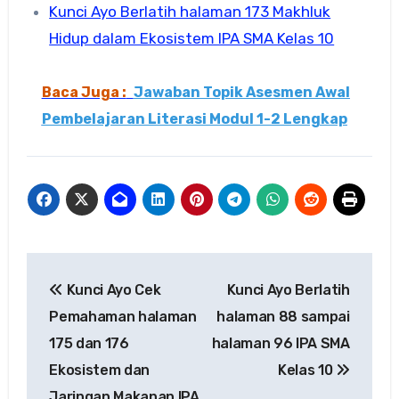
Kunci Ayo Berlatih halaman 173 Makhluk
Hidup dalam Ekosistem IPA SMA Kelas 10
Baca Juga :
Jawaban Topik Asesmen Awal
Pembelajaran Literasi Modul 1-2 Lengkap
Navigasi
Kunci Ayo Cek
Kunci Ayo Berlatih
pos
Pemahaman halaman
halaman 88 sampai
175 dan 176
halaman 96 IPA SMA
Ekosistem dan
Kelas 10
Jaringan Makanan IPA