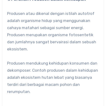
Produsen atau dikenal dengan istilah autotrof
adalah organisme hidup yang menggunakan
cahaya matahari sebagai sumber energi.
Produsen merupakan organisme fotosentetik
dan jumlahnya sangat bervairasi dalam sebuah
ekosistem.
Produsen mendukung kehidupan konsumen dan
dekomposer. Contoh produsen dalam kehidupan
adalah ekosistem hutan lebat yang biasanya
terdiri dari berbagai macam pohon dan
rerumputan.