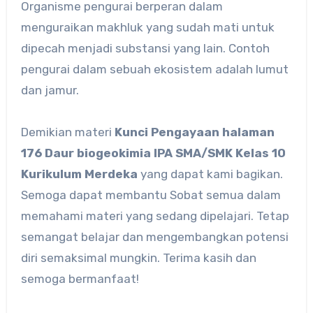
Organisme pengurai berperan dalam
menguraikan makhluk yang sudah mati untuk
dipecah menjadi substansi yang lain. Contoh
pengurai dalam sebuah ekosistem adalah lumut
dan jamur.
Demikian materi
Kunci Pengayaan halaman
176 Daur biogeokimia IPA SMA/SMK Kelas 10
Kurikulum Merdeka
yang dapat kami bagikan.
Semoga dapat membantu Sobat semua dalam
memahami materi yang sedang dipelajari. Tetap
semangat belajar dan mengembangkan potensi
diri semaksimal mungkin. Terima kasih dan
semoga bermanfaat!