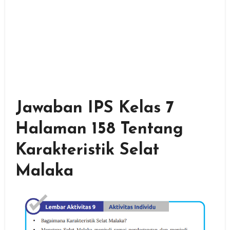
Jawaban IPS Kelas 7
Halaman 158 Tentang
Karakteristik Selat
Malaka