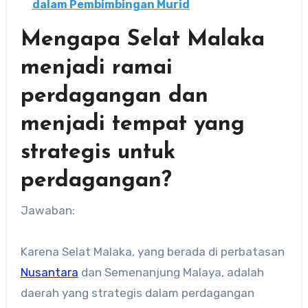
dalam Pembimbingan Murid
Mengapa Selat Malaka
menjadi ramai
perdagangan dan
menjadi tempat yang
strategis untuk
perdagangan?
Jawaban:
Karena Selat Malaka, yang berada di perbatasan
Nusantara
dan Semenanjung Malaya, adalah
daerah yang strategis dalam perdagangan