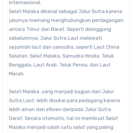
internasional.
Selat Malaka dikenal sebagai Jalur Sutra karena
jalurnya memang menghubungkan perdagangan
antara Timur dan Barat. Seperti disinggung
sebelumnya, Jalur Sutra Laut melewati
sejumlah laut dan samudra, seperti Laut China
Selatan, Selat Malaka, Samudra Hindia, Teluk
Benggala, Laut Arab, Teluk Persia, dan Laut
Merah.
Selat Malaka, yang menjadi bagian dari Jalur
Sutra Laut, lebih disukai para pedagang karena
lebih aman dan efisien daripada Jalur Sutra
Darat. Secara otomatis, hal ini membuat Selat
Malaka menjadi salah satu selat yang paling