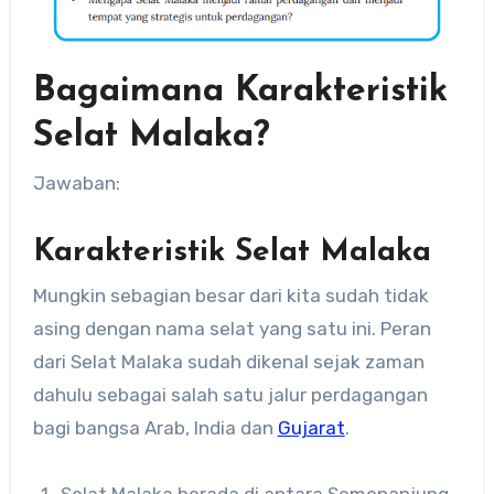
Bagaimana Karakteristik
Selat Malaka?
Jawaban:
Karakteristik Selat Malaka
Mungkin sebagian besar dari kita sudah tidak
asing dengan nama selat yang satu ini. Peran
dari Selat Malaka sudah dikenal sejak zaman
dahulu sebagai salah satu jalur perdagangan
bagi bangsa Arab, India dan
Gujarat
.