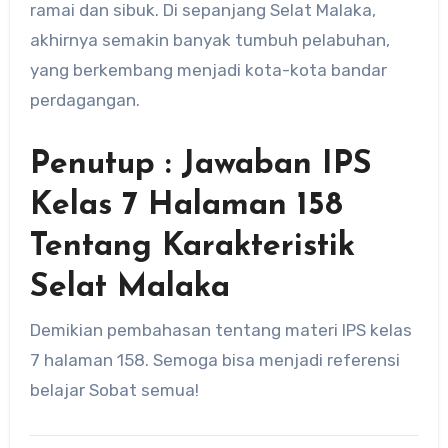
ramai dan sibuk. Di sepanjang Selat Malaka,
akhirnya semakin banyak tumbuh pelabuhan,
yang berkembang menjadi kota-kota bandar
perdagangan.
Penutup : Jawaban IPS
Kelas 7 Halaman 158
Tentang Karakteristik
Selat Malaka
Demikian pembahasan tentang materi IPS kelas
7 halaman 158. Semoga bisa menjadi referensi
belajar Sobat semua!