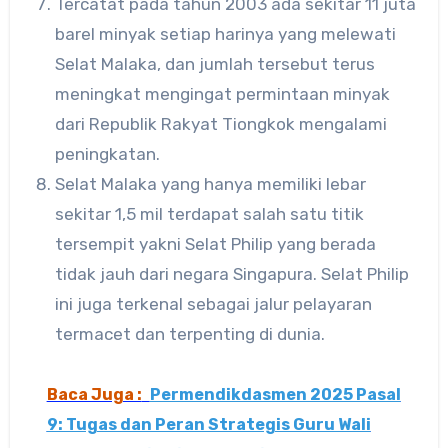
Tercatat pada tahun 2003 ada sekitar 11 juta
barel minyak setiap harinya yang melewati
Selat Malaka, dan jumlah tersebut terus
meningkat mengingat permintaan minyak
dari Republik Rakyat Tiongkok mengalami
peningkatan.
Selat Malaka yang hanya memiliki lebar
sekitar 1,5 mil terdapat salah satu titik
tersempit yakni Selat Philip yang berada
tidak jauh dari negara Singapura. Selat Philip
ini juga terkenal sebagai jalur pelayaran
termacet dan terpenting di dunia.
Baca Juga :
Permendikdasmen 2025 Pasal
9: Tugas dan Peran Strategis Guru Wali