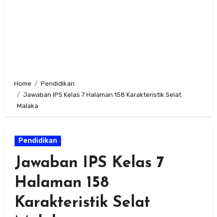
Home
Pendidikan
Jawaban IPS Kelas 7 Halaman 158 Karakteristik Selat
Malaka
Pendidikan
Jawaban IPS Kelas 7
Halaman 158
Karakteristik Selat