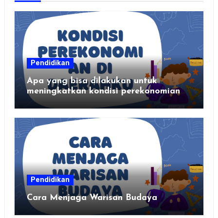
Pendidikan
Apa yang bisa dilakukan untuk
meningkatkan kondisi perekonomian
daerahku?
Pendidikan
Cara Menjaga Warisan Budaya