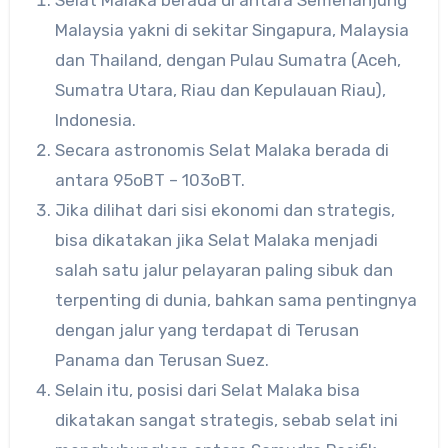
Selat Malaka berada di antara Semenanjung
Malaysia yakni di sekitar Singapura, Malaysia
dan Thailand, dengan Pulau Sumatra (Aceh,
Sumatra Utara, Riau dan Kepulauan Riau),
Indonesia.
Secara astronomis Selat Malaka berada di
antara 95oBT – 103oBT.
Jika dilihat dari sisi ekonomi dan strategis,
bisa dikatakan jika Selat Malaka menjadi
salah satu jalur pelayaran paling sibuk dan
terpenting di dunia, bahkan sama pentingnya
dengan jalur yang terdapat di Terusan
Panama dan Terusan Suez.
Selain itu, posisi dari Selat Malaka bisa
dikatakan sangat strategis, sebab selat ini