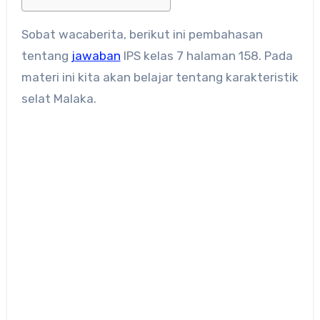
Sobat wacaberita, berikut ini pembahasan
tentang
jawaban
IPS kelas 7 halaman 158. Pada
materi ini kita akan belajar tentang karakteristik
selat Malaka.