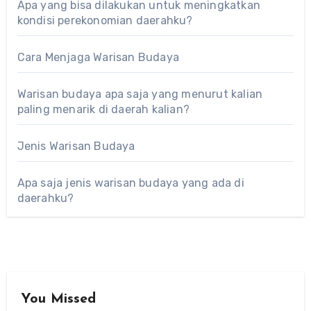
Apa yang bisa dilakukan untuk meningkatkan
kondisi perekonomian daerahku?
Cara Menjaga Warisan Budaya
Warisan budaya apa saja yang menurut kalian
paling menarik di daerah kalian?
Jenis Warisan Budaya
Apa saja jenis warisan budaya yang ada di
daerahku?
You Missed