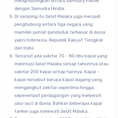
menghubungkan antara Samudra Pasifik
dengan Samudra Hindia.
Di samping itu Selat Malaka juga menjadi
penghubung antara tiga negara yang
memiliki jumlah penduduk terbesar di dunia
yakni Indonesia, Republik Rakyat Tiongkok
dan India.
Tercatat ada sekitar 70 – 80 ribu kapal yang
melintasi Selat Malaka setiap tahunnya atau
sekitar 200 kapal setiap harinya. Kapal –
kapal tersebut berupa kapal dagang yang
mengangkut sekitar seperlima hingga
seperempat perdagangan yang melewati
jalur laut di dunia. Bahkan beberapa kapal
tanker juga melewati Selat Malaka.