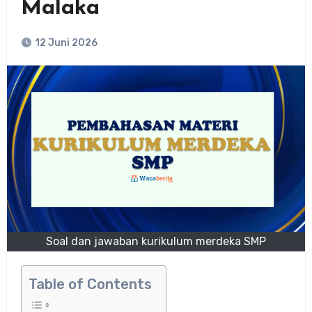
Malaka
12 Juni 2026
Soal dan jawaban kurikulum merdeka SMP
Table of Contents