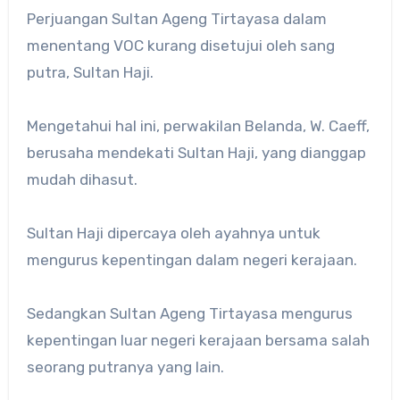
Perjuangan Sultan Ageng Tirtayasa dalam
menentang VOC kurang disetujui oleh sang
putra, Sultan Haji.
Mengetahui hal ini, perwakilan Belanda, W. Caeff,
berusaha mendekati Sultan Haji, yang dianggap
mudah dihasut.
Sultan Haji dipercaya oleh ayahnya untuk
mengurus kepentingan dalam negeri kerajaan.
Sedangkan Sultan Ageng Tirtayasa mengurus
kepentingan luar negeri kerajaan bersama salah
seorang putranya yang lain.