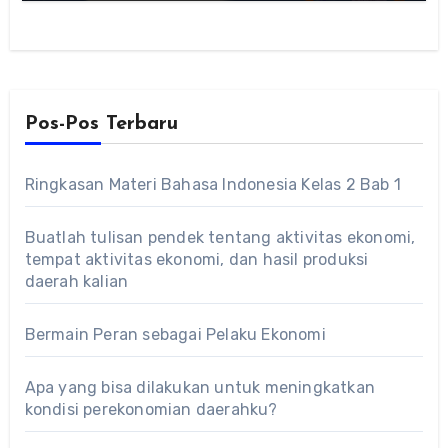
Pos-Pos Terbaru
Ringkasan Materi Bahasa Indonesia Kelas 2 Bab 1
Buatlah tulisan pendek tentang aktivitas ekonomi,
tempat aktivitas ekonomi, dan hasil produksi
daerah kalian
Bermain Peran sebagai Pelaku Ekonomi
Apa yang bisa dilakukan untuk meningkatkan
kondisi perekonomian daerahku?