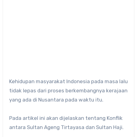
Kehidupan masyarakat Indonesia pada masa lalu
tidak lepas dari proses berkembangnya kerajaan
yang ada di Nusantara pada waktu itu.
Pada artikel ini akan dijelaskan tentang Konflik
antara Sultan Ageng Tirtayasa dan Sultan Haji.