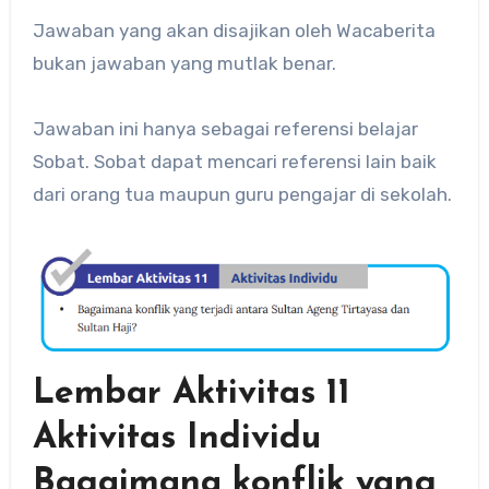
Jawaban yang akan disajikan oleh Wacaberita
bukan jawaban yang mutlak benar.
Jawaban ini hanya sebagai referensi belajar
Sobat. Sobat dapat mencari referensi lain baik
dari orang tua maupun guru pengajar di sekolah.
Lembar Aktivitas 11
Aktivitas Individu
Bagaimana konflik yang