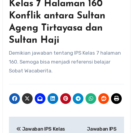
Kelas 7 Halaman 160
Konflik antara Sultan
Ageng Tirtayasa dan
Sultan Haji
Demikian jawaban tentang IPS Kelas 7 halaman
160. Semoga bisa menjadi referensi belajar
Sobat Wacaberita.
Navigasi
Jawaban IPS Kelas
Jawaban IPS