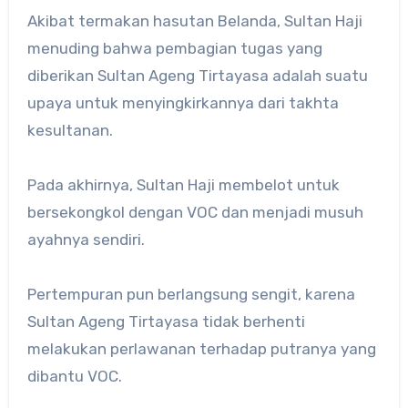
Akibat termakan hasutan Belanda, Sultan Haji
menuding bahwa pembagian tugas yang
diberikan Sultan Ageng Tirtayasa adalah suatu
upaya untuk menyingkirkannya dari takhta
kesultanan.
Pada akhirnya, Sultan Haji membelot untuk
bersekongkol dengan VOC dan menjadi musuh
ayahnya sendiri.
Pertempuran pun berlangsung sengit, karena
Sultan Ageng Tirtayasa tidak berhenti
melakukan perlawanan terhadap putranya yang
dibantu VOC.