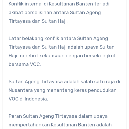
Konflik internal di Kesultanan Banten terjadi
akibat perselisihan antara Sultan Ageng
Tirtayasa dan Sultan Haji.
Latar belakang konflik antara Sultan Ageng
Tirtayasa dan Sultan Haji adalah upaya Sultan
Haji merebut kekuasaan dengan bersekongkol
bersama VOC.
Sultan Ageng Tirtayasa adalah salah satu raja di
Nusantara yang menentang keras pendudukan
VOC di Indonesia.
Peran Sultan Ageng Tirtayasa dalam upaya
mempertahankan Kesultanan Banten adalah