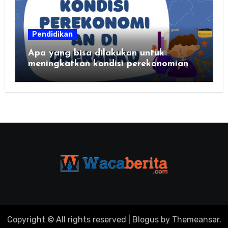
Pendidikan
Apa yang bisa dilakukan untuk
meningkatkan kondisi perekonomian
daerahku?
Copyright © All rights reserved
|
Blogus
by
Themeansar
.