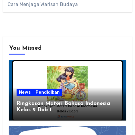
Cara Menjaga Warisan Budaya
You Missed
News
Pendidikan
Ringkasan Materi Bahasa Indonesia
Kelas 2 Bab 1