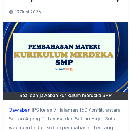
13 Juni 2026
Soal dan jawaban kurikulum merdeka SMP
Jawaban
IPS Kelas 7 Halaman 160 Konflik antara
Sultan Ageng Tirtayasa dan Sultan Haji – Sobat
wacaberita, berikut ini pembahasan tentang