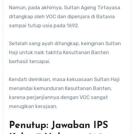
Namun, pada akhirnya, Sultan Ageng Tirtayasa
ditangkap oleh VOC dan dipenjara di Batavia
sampai tutup usia pada 1692.
Setelah sang ayah ditangkap, keinginan Sultan
Haji untuk naik takhta Kesultanan Banten
berhasil tercapai.
Kendati demikian, masa kekuasaan Sultan Haji
menandai kemunduran Kesultanan Banten,
karena perjanjiannya dengan VOC sangat
merugikan kerajaan.
Penutup: Jawaban IPS