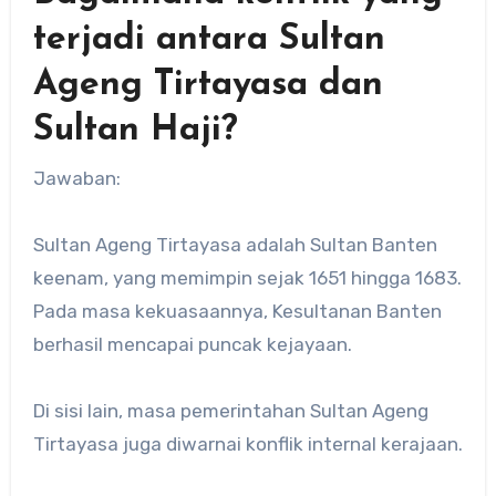
terjadi antara Sultan
Ageng Tirtayasa dan
Sultan Haji?
Jawaban:
Sultan Ageng Tirtayasa adalah Sultan Banten
keenam, yang memimpin sejak 1651 hingga 1683.
Pada masa kekuasaannya, Kesultanan Banten
berhasil mencapai puncak kejayaan.
Di sisi lain, masa pemerintahan Sultan Ageng
Tirtayasa juga diwarnai konflik internal kerajaan.