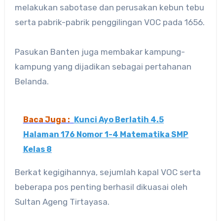
melakukan sabotase dan perusakan kebun tebu
serta pabrik-pabrik penggilingan VOC pada 1656.
Pasukan Banten juga membakar kampung-
kampung yang dijadikan sebagai pertahanan
Belanda.
Baca Juga :
Kunci Ayo Berlatih 4.5
Halaman 176 Nomor 1-4 Matematika SMP
Kelas 8
Berkat kegigihannya, sejumlah kapal VOC serta
beberapa pos penting berhasil dikuasai oleh
Sultan Ageng Tirtayasa.