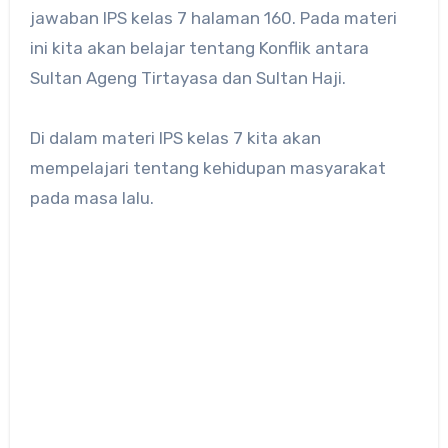
jawaban IPS kelas 7 halaman 160. Pada materi
ini kita akan belajar tentang Konflik antara
Sultan Ageng Tirtayasa dan Sultan Haji.
Di dalam materi IPS kelas 7 kita akan
mempelajari tentang kehidupan masyarakat
pada masa lalu.