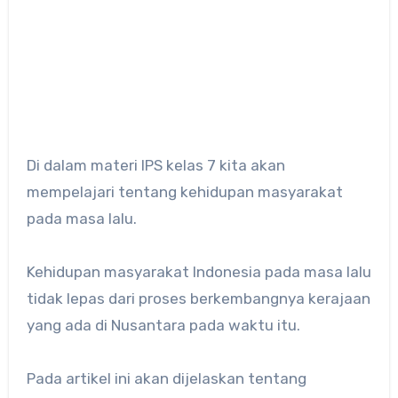
Di dalam materi IPS kelas 7 kita akan
mempelajari tentang kehidupan masyarakat
pada masa lalu.
Kehidupan masyarakat Indonesia pada masa lalu
tidak lepas dari proses berkembangnya kerajaan
yang ada di Nusantara pada waktu itu.
Pada artikel ini akan dijelaskan tentang