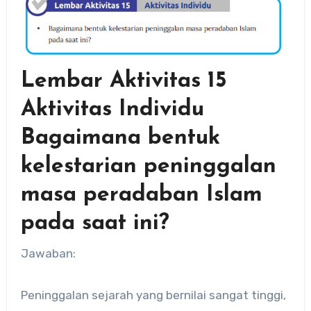
Lembar Aktivitas 15
Aktivitas Individu
Bagaimana bentuk
kelestarian peninggalan
masa peradaban Islam
pada saat ini?
Jawaban:
Peninggalan sejarah yang bernilai sangat tinggi,