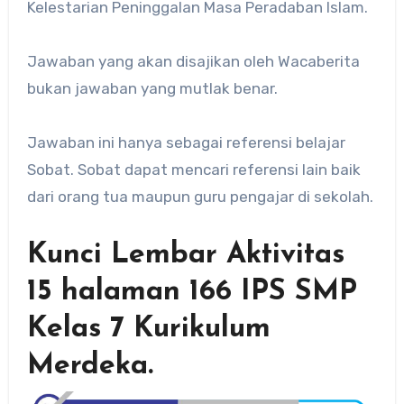
Kelestarian Peninggalan Masa Peradaban Islam.
Jawaban yang akan disajikan oleh Wacaberita
bukan jawaban yang mutlak benar.
Jawaban ini hanya sebagai referensi belajar
Sobat. Sobat dapat mencari referensi lain baik
dari orang tua maupun guru pengajar di sekolah.
Kunci Lembar Aktivitas
15 halaman 166 IPS SMP
Kelas 7 Kurikulum
Merdeka.