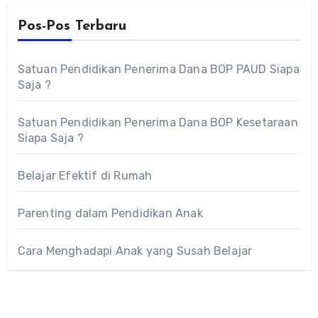
Pos-Pos Terbaru
Satuan Pendidikan Penerima Dana BOP PAUD Siapa
Saja ?
Satuan Pendidikan Penerima Dana BOP Kesetaraan
Siapa Saja ?
Belajar Efektif di Rumah
Parenting dalam Pendidikan Anak
Cara Menghadapi Anak yang Susah Belajar