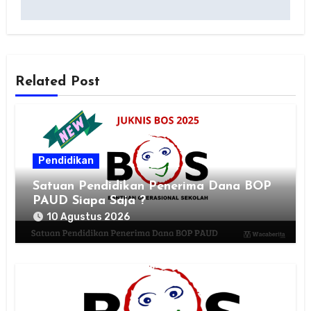
Related Post
Pendidikan
Satuan Pendidikan Penerima Dana BOP
PAUD Siapa Saja ?
10 Agustus 2026