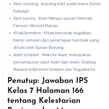
Seni wayang : Wayang kulit pada masa Sunan
Kalijaga.
Seni sastra : Syair Melayu ajaran Hamzah
Fansuri, Hikayat Banjar.
Kitab/primbon : Kitab bercorak kegaiban,
berisi ramalan dan penetapan hari baik yang
ditulis oleh Sunan Bonang.
Adat istiadat : Makuta Alam, merupakan
percampuran adat Aceh dan Islam, Grebeg
Maulud di Keraton Cirebon dan Yogyakarta.
Penutup: Jawaban IPS
Kelas 7 Halaman 166
tentang Kelestarian