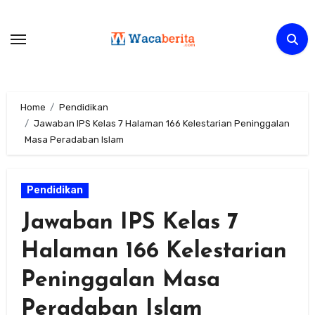
Skip
to
content
Home
Pendidikan
Jawaban IPS Kelas 7 Halaman 166 Kelestarian Peninggalan
Masa Peradaban Islam
Pendidikan
Jawaban IPS Kelas 7
Halaman 166 Kelestarian
Peninggalan Masa
Peradaban Islam