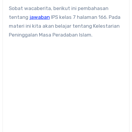
Sobat wacaberita, berikut ini pembahasan
tentang
jawaban
IPS kelas 7 halaman 166. Pada
materi ini kita akan belajar tentang Kelestarian
Peninggalan Masa Peradaban Islam.