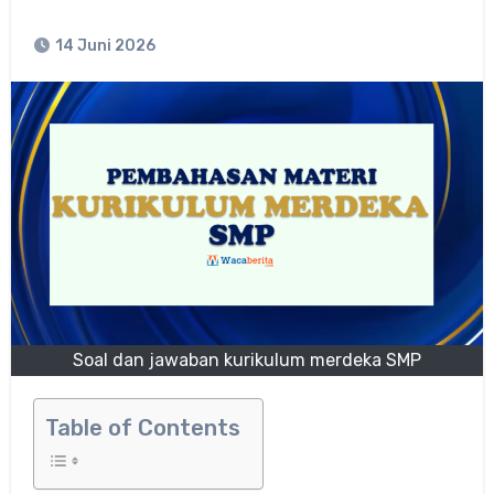
14 Juni 2026
Soal dan jawaban kurikulum merdeka SMP
Table of Contents