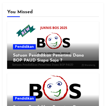
You Missed
Pendidikan
Satuan Pendidikan Penerima Dana
BOP PAUD Siapa Saja ?
Pendidikan