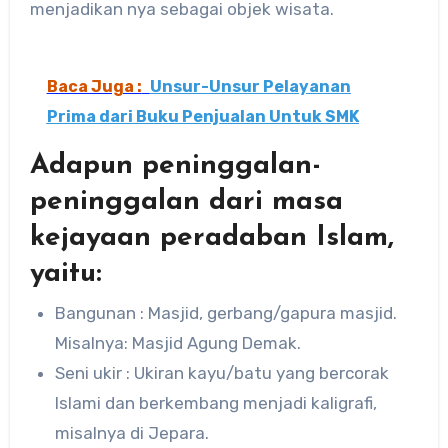
menjadikan nya sebagai objek wisata.
Baca Juga :
Unsur-Unsur Pelayanan
Prima dari Buku Penjualan Untuk SMK
Adapun peninggalan-
peninggalan dari masa
kejayaan peradaban Islam,
yaitu:
Bangunan : Masjid, gerbang/gapura masjid.
Misalnya: Masjid Agung Demak.
Seni ukir : Ukiran kayu/batu yang bercorak
Islami dan berkembang menjadi kaligrafi,
misalnya di Jepara.