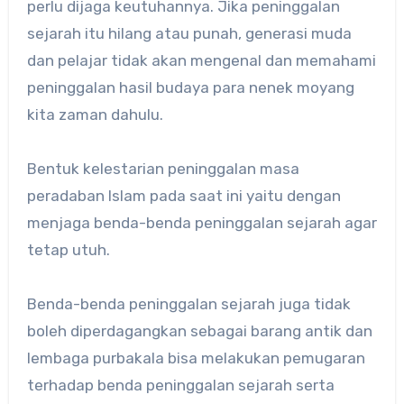
perlu dijaga keutuhannya. Jika peninggalan
sejarah itu hilang atau punah, generasi muda
dan pelajar tidak akan mengenal dan memahami
peninggalan hasil budaya para nenek moyang
kita zaman dahulu.
Bentuk kelestarian peninggalan masa
peradaban Islam pada saat ini yaitu dengan
menjaga benda-benda peninggalan sejarah agar
tetap utuh.
Benda-benda peninggalan sejarah juga tidak
boleh diperdagangkan sebagai barang antik dan
lembaga purbakala bisa melakukan pemugaran
terhadap benda peninggalan sejarah serta