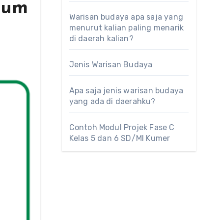
lum
Warisan budaya apa saja yang
menurut kalian paling menarik
di daerah kalian?
Jenis Warisan Budaya
Apa saja jenis warisan budaya
yang ada di daerahku?
Contoh Modul Projek Fase C
Kelas 5 dan 6 SD/MI Kumer