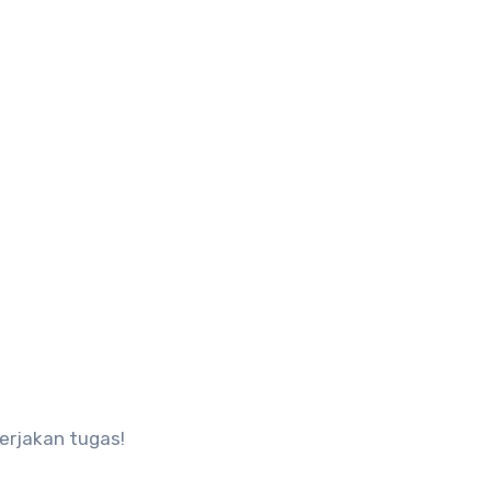
erjakan tugas!