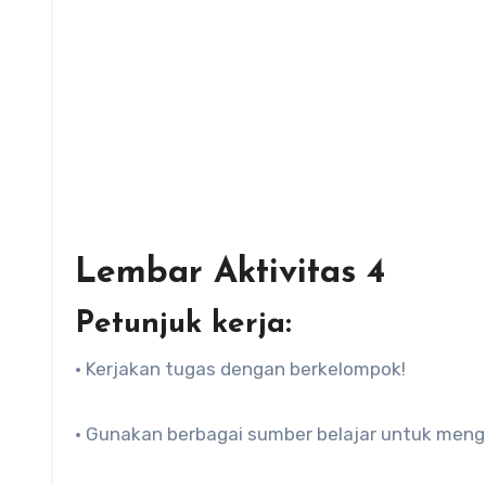
Lembar Aktivitas 4
Petunjuk kerja:
• Kerjakan tugas dengan berkelompok!
• Gunakan berbagai sumber belajar untuk meng