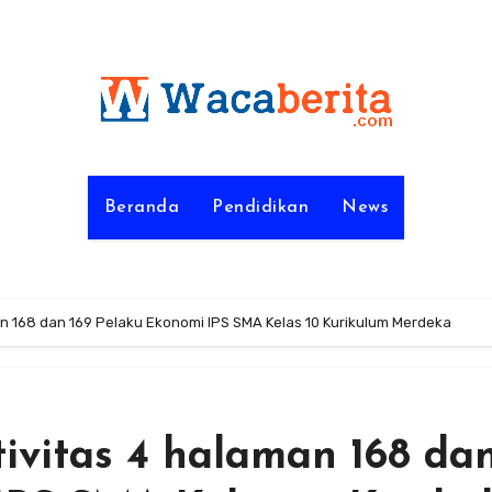
Beranda
Pendidikan
News
n 168 dan 169 Pelaku Ekonomi IPS SMA Kelas 10 Kurikulum Merdeka
vitas 4 halaman 168 da