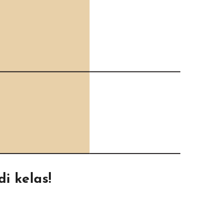
i kelas!