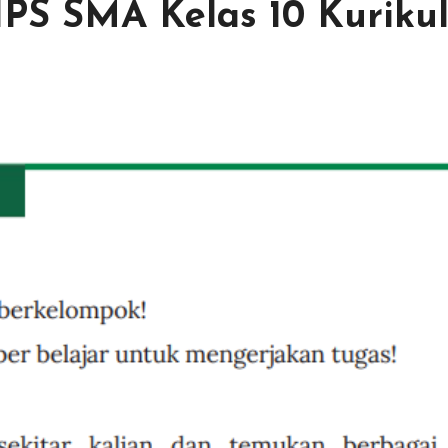
IPS SMA Kelas 10 Kuriku