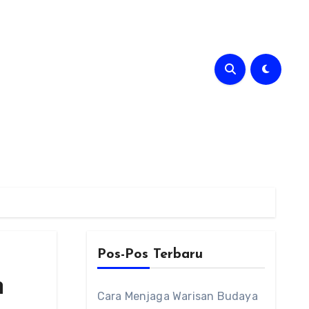
Pos-Pos Terbaru
n
Cara Menjaga Warisan Budaya