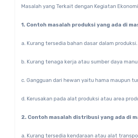
Masalah yang Terkait dengan Kegiatan Ekonom
1. Contoh masalah produksi yang ada di ma
a. Kurang tersedia bahan dasar dalam produksi.
b. Kurang tenaga kerja atau sumber daya manu
c. Gangguan dari hewan yaitu hama maupun tu
d. Kerusakan pada alat produksi atau area pr
2. Contoh masalah distribusi yang ada di 
a. Kurang tersedia kendaraan atau alat transpor