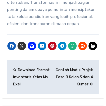
ditentukan. Transformasi ini menjadi bagian
penting dalam upaya pemerintah menciptakan
tata kelola pendidikan yang lebih profesional,
efisien, dan transparan di masa depan.
Navigasi
Download Format
Contoh Modul Projek
pos
Inventaris Kelas Ms
Fase B Kelas 3 dan 4
Exel
Kumer