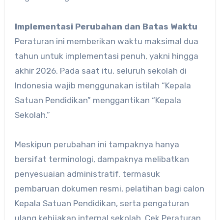
Implementasi Perubahan dan Batas Waktu
Peraturan ini memberikan waktu maksimal dua
tahun untuk implementasi penuh, yakni hingga
akhir 2026. Pada saat itu, seluruh sekolah di
Indonesia wajib menggunakan istilah “Kepala
Satuan Pendidikan” menggantikan “Kepala
Sekolah.”
Meskipun perubahan ini tampaknya hanya
bersifat terminologi, dampaknya melibatkan
penyesuaian administratif, termasuk
pembaruan dokumen resmi, pelatihan bagi calon
Kepala Satuan Pendidikan, serta pengaturan
ulang kebijakan internal sekolah. Cek Peraturan