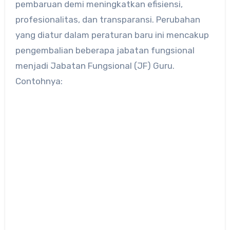
pembaruan demi meningkatkan efisiensi,
profesionalitas, dan transparansi. Perubahan
yang diatur dalam peraturan baru ini mencakup
pengembalian beberapa jabatan fungsional
menjadi Jabatan Fungsional (JF) Guru.
Contohnya: