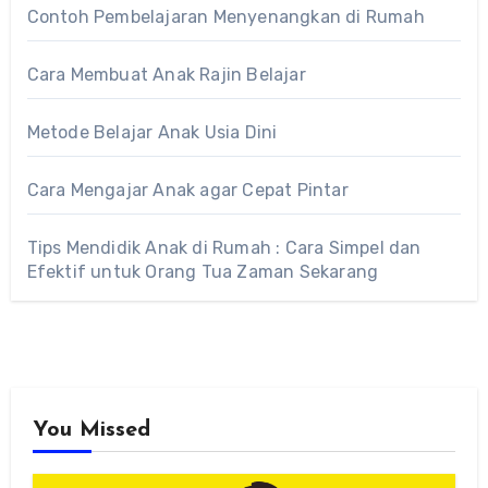
Contoh Pembelajaran Menyenangkan di Rumah
Cara Membuat Anak Rajin Belajar
Metode Belajar Anak Usia Dini
Cara Mengajar Anak agar Cepat Pintar
Tips Mendidik Anak di Rumah : Cara Simpel dan
Efektif untuk Orang Tua Zaman Sekarang
You Missed