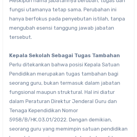
Meskipun nama jabatannya berubah, tugas dan
fungsi utamanya tetap sama. Perubahan ini
hanya berfokus pada penyebutan istilah, tanpa
mengubah esensi tanggung jawab jabatan
tersebut.
Kepala Sekolah Sebagai Tugas Tambahan
Perlu ditekankan bahwa posisi Kepala Satuan
Pendidikan merupakan tugas tambahan bagi
seorang guru, bukan termasuk dalam jabatan
fungsional maupun struktural. Hal ini diatur
dalam Peraturan Direktur Jenderal Guru dan
Tenaga Kependidikan Nomor
5958/B/HK.03.01/2022. Dengan demikian,
seorang guru yang memimpin satuan pendidikan