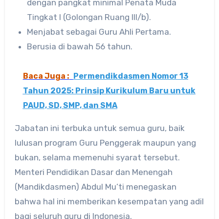
dengan pangkat minimal Penata Muda
Tingkat I (Golongan Ruang III/b).
Menjabat sebagai Guru Ahli Pertama.
Berusia di bawah 56 tahun.
Baca Juga :
Permendikdasmen Nomor 13
Tahun 2025: Prinsip Kurikulum Baru untuk
PAUD, SD, SMP, dan SMA
Jabatan ini terbuka untuk semua guru, baik
lulusan program Guru Penggerak maupun yang
bukan, selama memenuhi syarat tersebut.
Menteri Pendidikan Dasar dan Menengah
(Mandikdasmen) Abdul Mu’ti menegaskan
bahwa hal ini memberikan kesempatan yang adil
bagi seluruh guru di Indonesia.