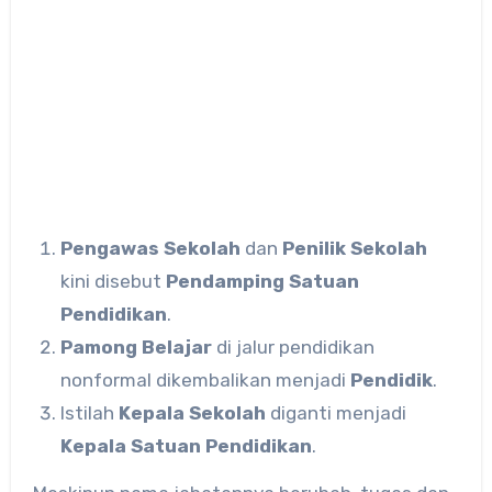
Pengawas Sekolah
dan
Penilik Sekolah
kini disebut
Pendamping Satuan
Pendidikan
.
Pamong Belajar
di jalur pendidikan
nonformal dikembalikan menjadi
Pendidik
.
Istilah
Kepala Sekolah
diganti menjadi
Kepala Satuan Pendidikan
.