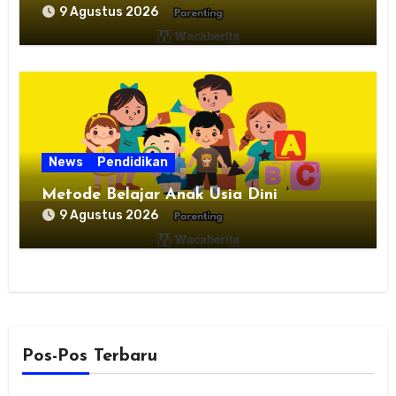
9 Agustus 2026
News
Pendidikan
Metode Belajar Anak Usia Dini
9 Agustus 2026
Pos-Pos Terbaru