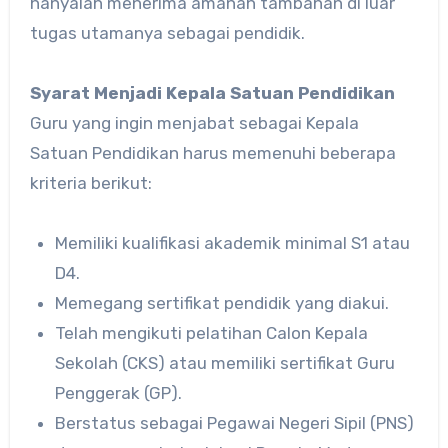
hanyalah menerima amanah tambahan di luar
tugas utamanya sebagai pendidik.
Syarat Menjadi Kepala Satuan Pendidikan
Guru yang ingin menjabat sebagai Kepala
Satuan Pendidikan harus memenuhi beberapa
kriteria berikut:
Memiliki kualifikasi akademik minimal S1 atau
D4.
Memegang sertifikat pendidik yang diakui.
Telah mengikuti pelatihan Calon Kepala
Sekolah (CKS) atau memiliki sertifikat Guru
Penggerak (GP).
Berstatus sebagai Pegawai Negeri Sipil (PNS)