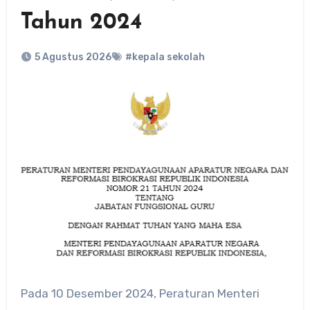
Tahun 2024
5 Agustus 2026
#kepala sekolah
Pada 10 Desember 2024, Peraturan Menteri