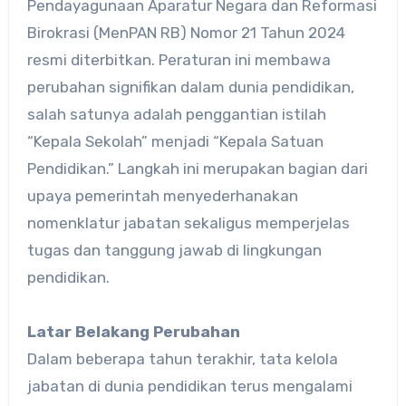
Pendayagunaan Aparatur Negara dan Reformasi
Birokrasi (MenPAN RB) Nomor 21 Tahun 2024
resmi diterbitkan. Peraturan ini membawa
perubahan signifikan dalam dunia pendidikan,
salah satunya adalah penggantian istilah
“Kepala Sekolah” menjadi “Kepala Satuan
Pendidikan.” Langkah ini merupakan bagian dari
upaya pemerintah menyederhanakan
nomenklatur jabatan sekaligus memperjelas
tugas dan tanggung jawab di lingkungan
pendidikan.
Latar Belakang Perubahan
Dalam beberapa tahun terakhir, tata kelola
jabatan di dunia pendidikan terus mengalami