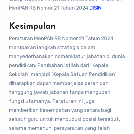
MenPAN RB Nomor 21 Tahun 2024
DISINI
Kesimpulan
Peraturan MenPAN RB Nomor 21 Tahun 2024
merupakan langkah strategis dalam
menyederhanakan nomenklatur jabatan di dunia
pendidikan. Perubahan istilah dari “Kepala
Sekolah” menjadi “Kepala Satuan Pendidikan”
diharapkan dapat memperjelas peran dan
tanggung jawab jabatan tanpa mengubah
fungsi utamanya. Peraturan ini juga
memberikan kesempatan yang setara bagi
seluruh guru untuk menduduki posisi tersebut,
selama memenuhi persyaratan yang telah