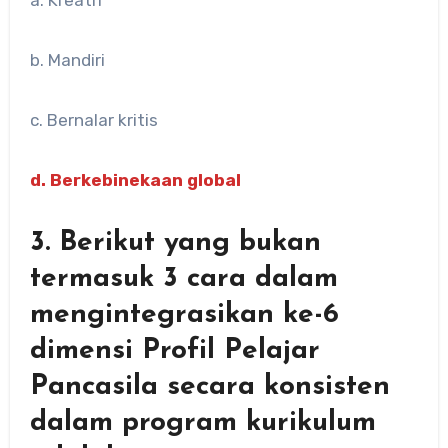
a. Kreatif
b. Mandiri
c. Bernalar kritis
d. Berkebinekaan global
3. Berikut yang bukan
termasuk 3 cara dalam
mengintegrasikan ke-6
dimensi Profil Pelajar
Pancasila secara konsisten
dalam program kurikulum