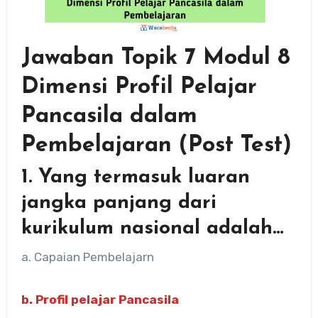
Jawaban Topik 7 Modul 8
Dimensi Profil Pelajar
Pancasila dalam
Pembelajaran (Post Test)
1. Yang termasuk luaran
jangka panjang dari
kurikulum nasional adalah…
a. Capaian Pembelajarn
b. Profil pelajar Pancasila