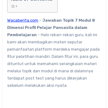
Wacaberita.com
–
Jawaban Topik 7 Modul 8
Dimensi Profil Pelajar Pancasila dalam
Pembelajaran
– Halo rekan-rekan guru, kali ini
kami akan membagikan materi seputar
pemanfaatan platform merdeka mengajar pada
fitur pelatihan mandiri. Dalam fitur ini, para guru
dituntut untuk memahami serangkaian materi
melalui topik dan modul di mana di dalamnya
terdapat post test yang harus dikerjakan
sebelum melakukan aksi nyata.