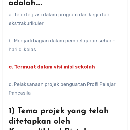
adalah….
a. Terintegrasi dalam program dan kegiatan
ekstrakurikuler
b. Menjadi bagian dalam pembelajaran sehari-
hari di kelas
c. Termuat dalam visi misi sekolah
d. Pelaksanaan projek penguatan Profil Pelajar
Pancasila
1) Tema projek yang telah
ditetapkan oleh