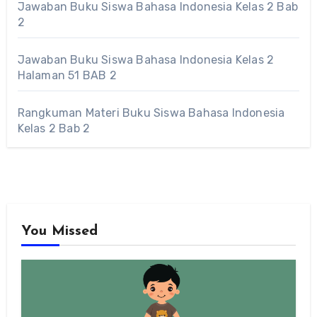
Jawaban Buku Siswa Bahasa Indonesia Kelas 2 Bab
2
Jawaban Buku Siswa Bahasa Indonesia Kelas 2
Halaman 51 BAB 2
Rangkuman Materi Buku Siswa Bahasa Indonesia
Kelas 2 Bab 2
You Missed