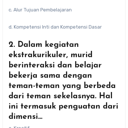
c. Alur Tujuan Pembelajaran
d. Kompetensi Inti dan Kompetensi Dasar
2. Dalam kegiatan
ekstrakurikuler, murid
berinteraksi dan belajar
bekerja sama dengan
teman-teman yang berbeda
dari teman sekelasnya. Hal
ini termasuk penguatan dari
dimensi…