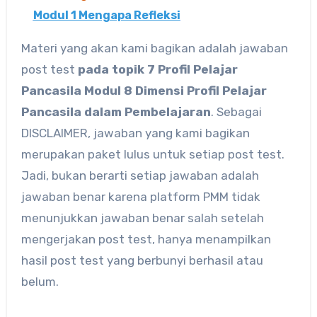
Modul 1 Mengapa Refleksi
Materi yang akan kami bagikan adalah jawaban
post test
pada topik
7 Profil Pelajar
Pancasila Modul 8 Dimensi Profil Pelajar
Pancasila dalam Pembelajaran
. Sebagai
DISCLAIMER, jawaban yang kami bagikan
merupakan paket lulus untuk setiap post test.
Jadi, bukan berarti setiap jawaban adalah
jawaban benar karena platform PMM tidak
menunjukkan jawaban benar salah setelah
mengerjakan post test, hanya menampilkan
hasil post test yang berbunyi berhasil atau
belum.