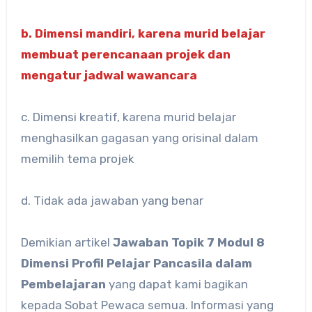
b. Dimensi mandiri, karena murid belajar
membuat perencanaan projek dan
mengatur jadwal wawancara
c. Dimensi kreatif, karena murid belajar
menghasilkan gagasan yang orisinal dalam
memilih tema projek
d. Tidak ada jawaban yang benar
Demikian artikel
Jawaban Topik 7 Modul 8
Dimensi Profil Pelajar Pancasila dalam
Pembelajaran
yang dapat kami bagikan
kepada Sobat Pewaca semua. Informasi yang