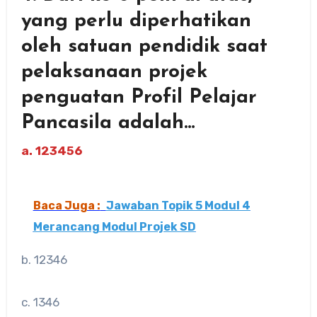
yang perlu diperhatikan
oleh satuan pendidik saat
pelaksanaan projek
penguatan Profil Pelajar
Pancasila adalah…
a. 123456
Baca Juga :
Jawaban Topik 5 Modul 4
Merancang Modul Projek SD
b. 12346
c. 1346