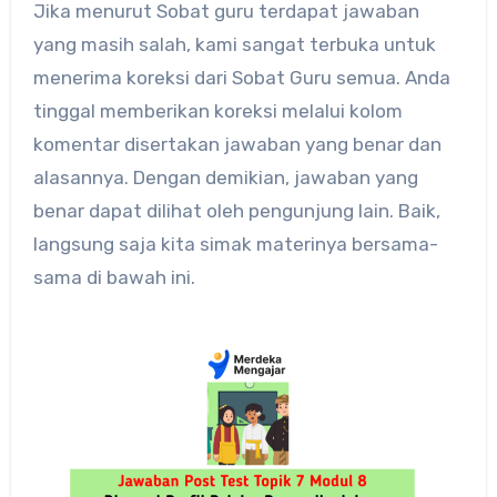
Jika menurut Sobat guru terdapat jawaban
yang masih salah, kami sangat terbuka untuk
menerima koreksi dari Sobat Guru semua. Anda
tinggal memberikan koreksi melalui kolom
komentar disertakan jawaban yang benar dan
alasannya. Dengan demikian, jawaban yang
benar dapat dilihat oleh pengunjung lain. Baik,
langsung saja kita simak materinya bersama-
sama di bawah ini.