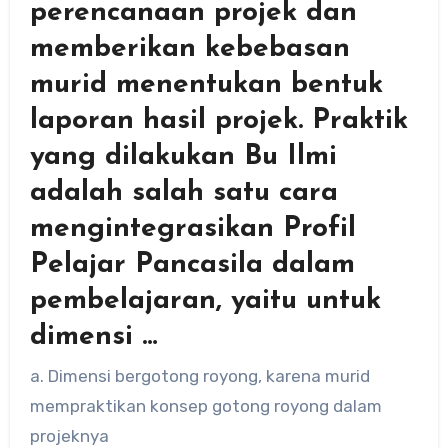
perencanaan projek dan
memberikan kebebasan
murid menentukan bentuk
laporan hasil projek. Praktik
yang dilakukan Bu Ilmi
adalah salah satu cara
mengintegrasikan Profil
Pelajar Pancasila dalam
pembelajaran, yaitu untuk
dimensi …
a. Dimensi bergotong royong, karena murid
mempraktikan konsep gotong royong dalam
projeknya