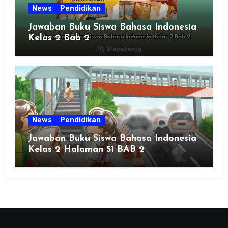
News
Pendidikan
Jawaban Buku Siswa Bahasa Indonesia
Kelas 2 Bab 2
News
Pendidikan
Jawaban Buku Siswa Bahasa Indonesia
Kelas 2 Halaman 51 BAB 2