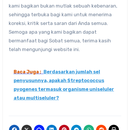
kami bagikan bukan mutlak sebuah kebenaran,
sehingga terbuka bagi kami untuk menerima
koreksi, kritik serta saran dari Anda semua.
Semoga apa yang kami bagikan dapat
bermanfaat bagi Sobat semua, terima kasih
telah mengunjungi website ini.
Baca Juga :
Berdasarkan jumlah sel
penyusunnya, apakah Streptococcus
pyogenes termasuk organisme uniseluler
atau multiseluler?