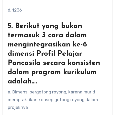
d. 1236
5. Berikut yang bukan
termasuk 3 cara dalam
mengintegrasikan ke-6
dimensi Profil Pelajar
Pancasila secara konsisten
dalam program kurikulum
adalah….
a. Dimensi bergotong royong, karena murid
mempraktikan konsep gotong royong dalam
projeknya