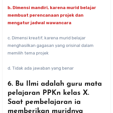
b. Dimensi mandiri, karena murid belajar
membuat perencanaan projek dan
mengatur jadwal wawancara
c. Dimensi kreatif, karena murid belajar
menghasilkan gagasan yang orisinal dalam
memilih tema projek
d. Tidak ada jawaban yang benar
6. Bu Ilmi adalah guru mata
pelajaran PPKn kelas X.
Saat pembelajaran ia
memberikan muridnya