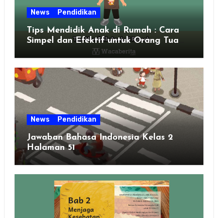
News
Pendidikan
Tips Mendidik Anak di Rumah : Cara
Simpel dan Efektif untuk Orang Tua
Zaman Sekarang
News
Pendidikan
Jawaban Bahasa Indonesia Kelas 2
Halaman 51