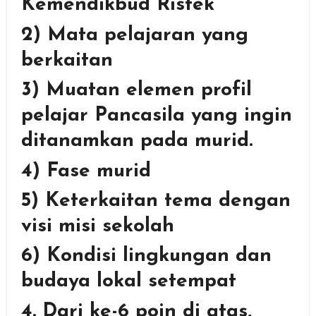
Kemendikbud Ristek
2) Mata pelajaran yang
berkaitan
3) Muatan elemen profil
pelajar Pancasila yang ingin
ditanamkan pada murid.
4) Fase murid
5) Keterkaitan tema dengan
visi misi sekolah
6) Kondisi lingkungan dan
budaya lokal setempat
4. Dari ke-6 poin di atas,