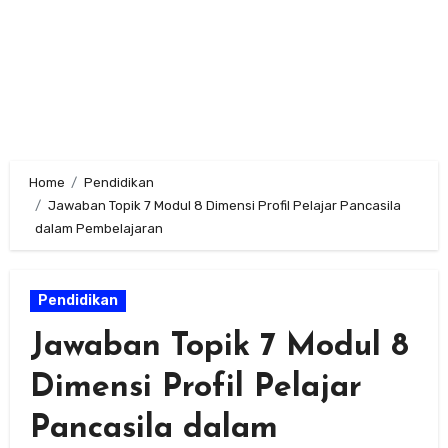
Home
Pendidikan
Jawaban Topik 7 Modul 8 Dimensi Profil Pelajar Pancasila
dalam Pembelajaran
Pendidikan
Jawaban Topik 7 Modul 8
Dimensi Profil Pelajar
Pancasila dalam