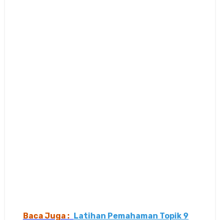
Baca Juga :
Latihan Pemahaman Topik 9