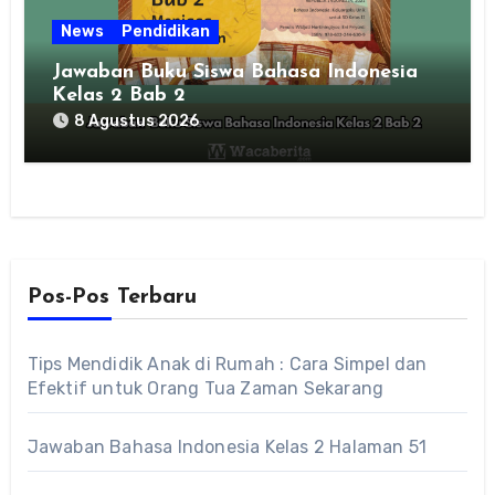
News
Pendidikan
Jawaban Buku Siswa Bahasa Indonesia
Kelas 2 Bab 2
8 Agustus 2026
Pos-Pos Terbaru
Tips Mendidik Anak di Rumah : Cara Simpel dan
Efektif untuk Orang Tua Zaman Sekarang
Jawaban Bahasa Indonesia Kelas 2 Halaman 51