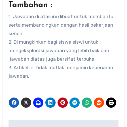
Tambahan :
1. Jawaban di atas ini dibuat untuk membantu
serta membandingkan dengan hasil pekerjaan
sendiri.
2. Di mungkinkan bagi siswa siswi untuk
mengeksplorasi jawaban yang lebih baik dan
jawaban diatas juga bersifat terbuka.
3. Artikel ini tidak mutlak menjamin kebenaran
jawaban.
Navigasi