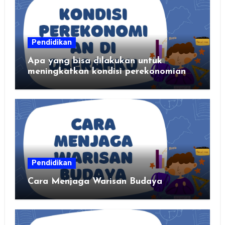
Pendidikan
Apa yang bisa dilakukan untuk
meningkatkan kondisi perekonomian
daerahku?
Pendidikan
Cara Menjaga Warisan Budaya