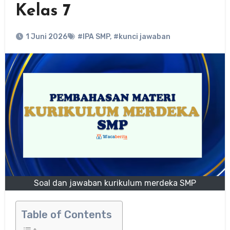
Kelas 7
1 Juni 2026
#IPA SMP
,
#kunci jawaban
Soal dan jawaban kurikulum merdeka SMP
Table of Contents