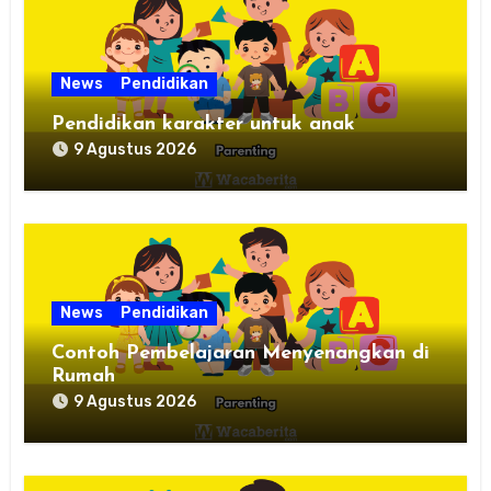
News
Pendidikan
Pendidikan karakter untuk anak
9 Agustus 2026
News
Pendidikan
Contoh Pembelajaran Menyenangkan di
Rumah
9 Agustus 2026