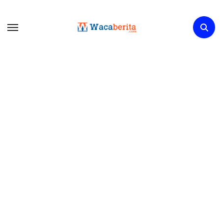
Skip
to
content