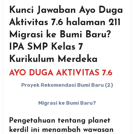
Kunci Jawaban Ayo Duga
Aktivitas 7.6 halaman 211
Migrasi ke Bumi Baru?
IPA SMP Kelas 7
Kurikulum Merdeka
AYO
DUGA AKTIVITAS 7.
6
Proyek Rekomendasi Bumi Baru (2)
Migrasi ke Bumi Baru?
Pengetahuan tentang planet
kerdil ini menambah wawasan