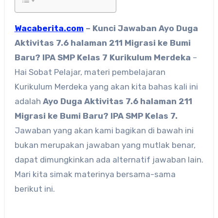
Wacaberita.com
– Kunci Jawaban Ayo Duga
Aktivitas 7.6 halaman 211 Migrasi ke Bumi
Baru? IPA SMP Kelas 7 Kurikulum Merdeka
–
Hai Sobat Pelajar, materi pembelajaran
Kurikulum Merdeka yang akan kita bahas kali ini
adalah
Ayo Duga Aktivitas 7.6 halaman 211
Migrasi ke Bumi Baru? IPA SMP Kelas 7.
Jawaban yang akan kami bagikan di bawah ini
bukan merupakan jawaban yang mutlak benar,
dapat dimungkinkan ada alternatif jawaban lain.
Mari kita simak materinya bersama-sama
berikut ini.