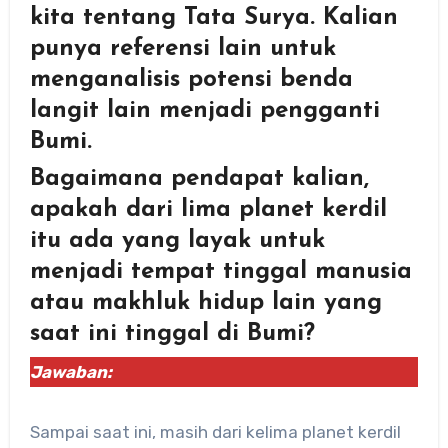
kita tentang Tata Surya. Kalian
punya referensi lain untuk
menganalisis potensi benda
langit lain menjadi pengganti
Bumi.
Bagaimana pendapat kalian,
apakah dari lima planet kerdil
itu ada yang layak untuk
menjadi tempat tinggal manusia
atau makhluk hidup lain yang
saat ini tinggal di Bumi?
Jawaban:
Sampai saat ini, masih dari kelima planet kerdil