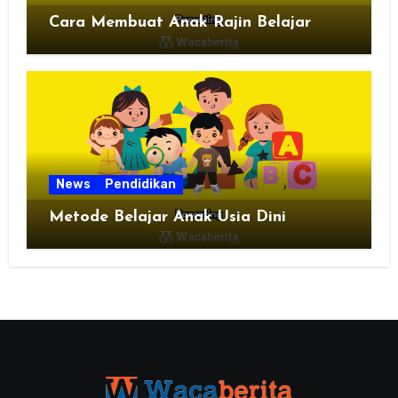
Cara Membuat Anak Rajin Belajar
News
Pendidikan
Metode Belajar Anak Usia Dini