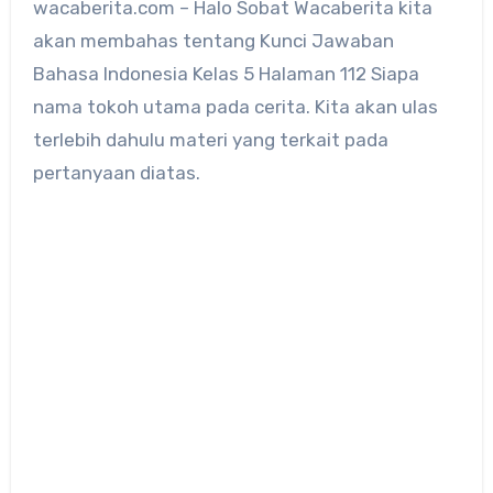
wacaberita.com – Halo Sobat Wacaberita kita
akan membahas tentang Kunci Jawaban
Bahasa Indonesia Kelas 5 Halaman 112 Siapa
nama tokoh utama pada cerita. Kita akan ulas
terlebih dahulu materi yang terkait pada
pertanyaan diatas.