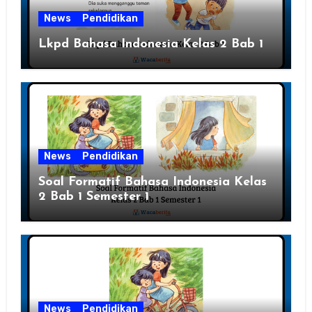
News
Pendidikan
Lkpd Bahasa Indonesia Kelas 2 Bab 1
News
Pendidikan
Soal Formatif Bahasa Indonesia Kelas
2 Bab 1 Semester 1
News
Pendidikan