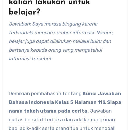
kalian lakukan untuk
belajar?
Jawaban: Saya merasa bingung karena
terkendala mencari sumber informasi. Namun,
belajar juga dapat dilakukan melalui buku dan
bertanya kepada orang yang mengetahui
informasi tersebut.
Demikian pembahasan tentang
Kunci Jawaban
Bahasa Indonesia Kelas 5 Halaman 112 Siapa
nama tokoh utama pada cerita.
Jawaban
diatas bersifat terbuka dan ada kemungkinan
bagi adik-adik serta orang tua untuk menggali