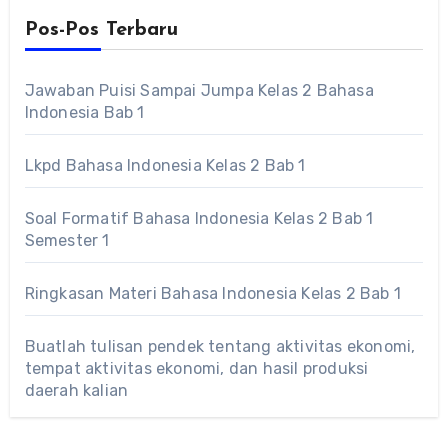
Pos-Pos Terbaru
Jawaban Puisi Sampai Jumpa Kelas 2 Bahasa
Indonesia Bab 1
Lkpd Bahasa Indonesia Kelas 2 Bab 1
Soal Formatif Bahasa Indonesia Kelas 2 Bab 1
Semester 1
Ringkasan Materi Bahasa Indonesia Kelas 2 Bab 1
Buatlah tulisan pendek tentang aktivitas ekonomi,
tempat aktivitas ekonomi, dan hasil produksi
daerah kalian