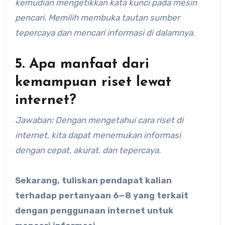
kemudian mengetikkan kata kunci pada mesin
pencari. Memilih membuka tautan sumber
tepercaya dan mencari informasi di dalamnya.
5. Apa manfaat dari
kemampuan riset lewat
internet?
Jawaban: Dengan mengetahui cara riset di
internet, kita dapat menemukan informasi
dengan cepat, akurat, dan tepercaya.
Sekarang, tuliskan pendapat kalian
terhadap pertanyaan 6—8 yang terkait
dengan penggunaan internet untuk