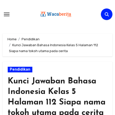
Skip
to
content
Home
Pendidikan
Kunci Jawaban Bahasa Indonesia Kelas 5 Halaman 112
Siapa nama tokoh utama pada cerita
Pendidikan
Kunci Jawaban Bahasa
Indonesia Kelas 5
Halaman 112 Siapa nama
tokoh utama pada cerita