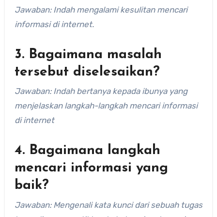
Jawaban: Indah mengalami kesulitan mencari
informasi di internet.
3. Bagaimana masalah
tersebut diselesaikan?
Jawaban: Indah bertanya kepada ibunya yang
menjelaskan langkah-langkah mencari informasi
di internet
4. Bagaimana langkah
mencari informasi yang
baik?
Jawaban: Mengenali kata kunci dari sebuah tugas