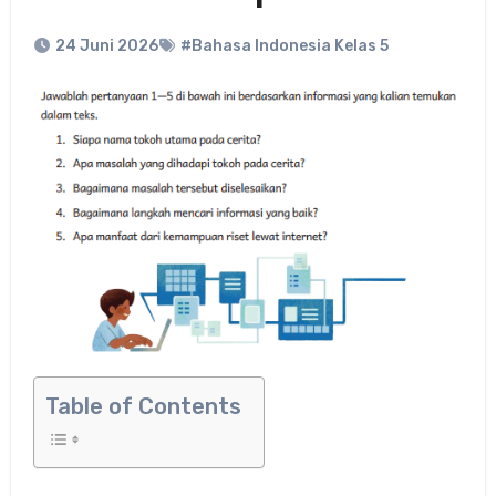
24 Juni 2026
#Bahasa Indonesia Kelas 5
Table of Contents