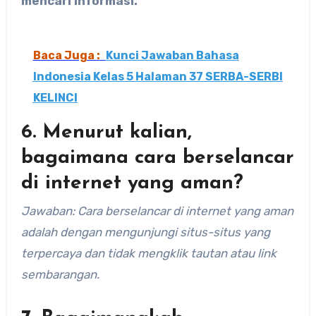
mencari informasi.
Baca Juga :
Kunci Jawaban Bahasa
Indonesia Kelas 5 Halaman 37 SERBA-SERBI
KELINCI
6. Menurut kalian,
bagaimana cara berselancar
di internet yang aman?
Jawaban: Cara berselancar di internet yang aman
adalah dengan mengunjungi situs-situs yang
terpercaya dan tidak mengklik tautan atau link
sembarangan.