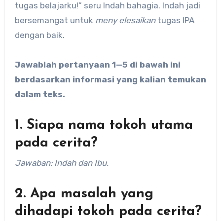
tugas belajarku!” seru Indah bahagia. Indah jadi
bersemangat untuk
meny elesaikan
tugas IPA
dengan baik.
Jawablah pertanyaan 1—5 di bawah ini
berdasarkan informasi yang kalian temukan
dalam teks.
1. Siapa nama tokoh utama
pada cerita?
Jawaban: Indah dan Ibu.
2. Apa masalah yang
dihadapi tokoh pada cerita?