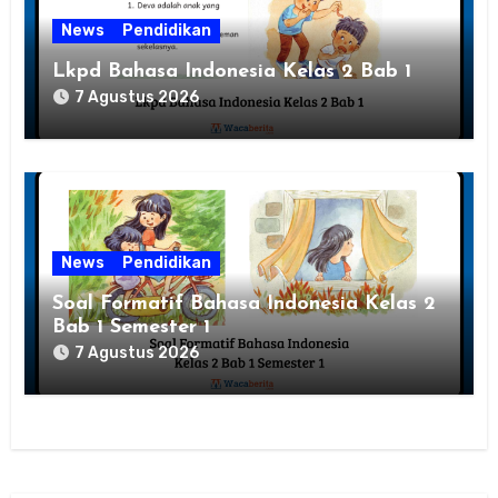
News
Pendidikan
Lkpd Bahasa Indonesia Kelas 2 Bab 1
7 Agustus 2026
News
Pendidikan
Soal Formatif Bahasa Indonesia Kelas 2
Bab 1 Semester 1
7 Agustus 2026