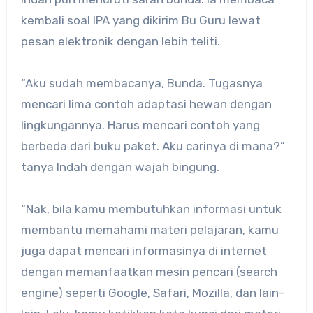
kembali soal IPA yang dikirim Bu Guru lewat
pesan elektronik dengan lebih teliti.
“Aku sudah membacanya, Bunda. Tugasnya
mencari lima contoh adaptasi hewan dengan
lingkungannya. Harus mencari contoh yang
berbeda dari buku paket. Aku carinya di mana?”
tanya Indah dengan wajah bingung.
“Nak, bila kamu membutuhkan informasi untuk
membantu memahami materi pelajaran, kamu
juga dapat mencari informasinya di internet
dengan memanfaatkan mesin pencari (search
engine) seperti Google, Safari, Mozilla, dan lain-