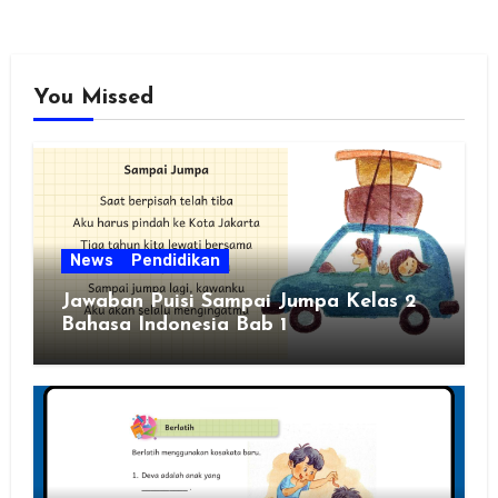
You Missed
News
Pendidikan
Jawaban Puisi Sampai Jumpa Kelas 2
Bahasa Indonesia Bab 1