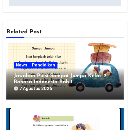
Related Post
News
Pendidikan
Jawaban Puisi Sampai Jumpa Kelas 2
Bahasa Indonesia Bab 1
7 Agustus 2026