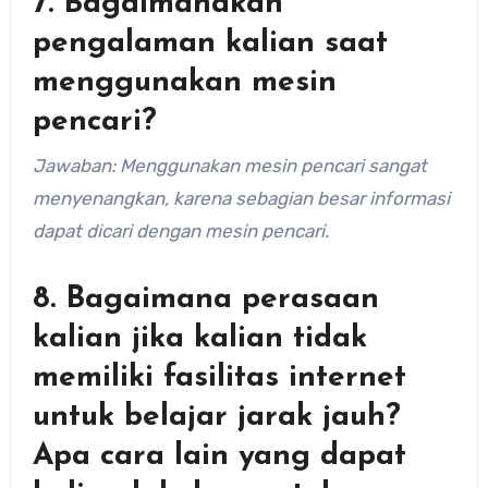
7. Bagaimanakah
pengalaman kalian saat
menggunakan mesin
pencari?
Jawaban: Menggunakan mesin pencari sangat
menyenangkan, karena sebagian besar informasi
dapat dicari dengan mesin pencari.
8. Bagaimana perasaan
kalian jika kalian tidak
memiliki fasilitas internet
untuk belajar jarak jauh?
Apa cara lain yang dapat