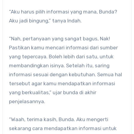
“Aku harus pilih informasi yang mana, Bunda?
Aku jadi bingung,” tanya Indah.
“Nah, pertanyaan yang sangat bagus, Nak!
Pastikan kamu mencari informasi dari sumber
yang tepercaya. Boleh lebih dari satu, untuk
membandingkan isinya. Setelah itu, saring
informasi sesuai dengan kebutuhan. Semua hal
tersebut agar kamu mendapatkan informasi
yang berkualitas,” ujar bunda di akhir
penjelasannya.
“Waah, terima kasih, Bunda. Aku mengerti
sekarang cara mendapatkan informasi untuk