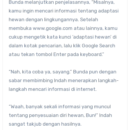
Bunda melanjutkan penjelasannya, “Misalnya,
kamu ingin mencari informasi tentang adaptasi
hewan dengan lingkungannya. Setelah
membuka www.google.com atau lainnya, kamu
cukup mengetik kata kunci ‘adaptasi hewan’ di
dalam kotak pencarian, lalu klik Google Search
atau tekan tombol Enter pada keyboard.”
“Nah, kita coba ya, sayang.” Bunda pun dengan
sabar membimbing Indah menerapkan langkah-
langkah mencari informasi di internet.
“Waah, banyak sekali informasi yang muncul
tentang penyesuaian diri hewan, Bun!” Indah
sangat takjub dengan hasilnya.