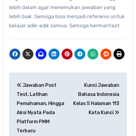
lebih dalam agar menemukan jawaban yang
lebih baik. Semoga bisa menjadi referensi untuk
belajar adik-adik semua. Semoga bermanfaat.
Navigasi
Jawaban Post
Kunci Jawaban
pos
Test, Latihan
Bahasa Indonesia
Pemahaman, Hingga
Kelas 5 Halaman 113
Aksi Nyata Pada
Kata Kunci
Platform PMM
Terbaru