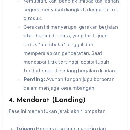
Kemudian, kaki penolak (misal: kaki kanan)
segera menyusul diangkat, dengan lutut
ditekuk.
Gerakan ini menyerupai gerakan berjalan
atau berlari di udara, yang bertujuan
untuk “membuka” pinggul dan
mempersiapkan pendaratan. Saat
mencapai titik tertinggi, posisi tubuh
terlihat seperti sedang berjalan di udara.
Penting:
Ayunan tangan juga berperan
dalam menjaga keseimbangan.
4. Mendarat (Landing)
Fase ini menentukan jarak akhir lompatan.
Tujuan:
Mendarat sejauh mungkin dari