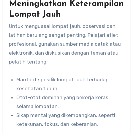
Meningkatkan Keterampilan
Lompat Jauh
Untuk menguasai lompat jauh, observasi dan
latihan berulang sangat penting. Pelajari atlet
profesional, gunakan sumber media cetak atau
elektronik, dan diskusikan dengan teman atau
pelatih tentang:
Manfaat spesifik lompat jauh terhadap
kesehatan tubuh.
Otot-otot dominan yang bekerja keras
selama lompatan.
Sikap mental yang dikembangkan, seperti
ketekunan, fokus, dan keberanian.