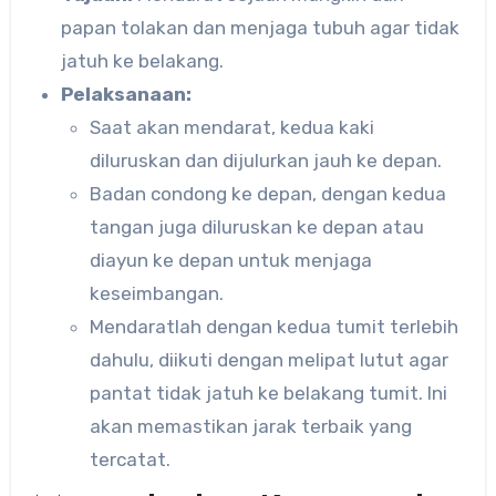
papan tolakan dan menjaga tubuh agar tidak
jatuh ke belakang.
Pelaksanaan:
Saat akan mendarat, kedua kaki
diluruskan dan dijulurkan jauh ke depan.
Badan condong ke depan, dengan kedua
tangan juga diluruskan ke depan atau
diayun ke depan untuk menjaga
keseimbangan.
Mendaratlah dengan kedua tumit terlebih
dahulu, diikuti dengan melipat lutut agar
pantat tidak jatuh ke belakang tumit. Ini
akan memastikan jarak terbaik yang
tercatat.