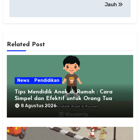
Jauh
Related Post
News
Pendidikan
Tips Mendidik Anak di Rumah : Cara
Simpel dan Efektif untuk Orang Tua
Zaman Sekarang
8 Agustus 2026