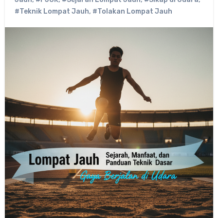
#Teknik Lompat Jauh
,
#Tolakan Lompat Jauh