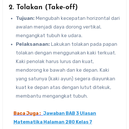
2. Tolakan (Take-off)
Tujuan:
Mengubah kecepatan horizontal dari
awalan menjadi daya dorong vertikal,
mengangkat tubuh ke udara.
Pelaksanaan:
Lakukan tolakan pada papan
tolakan dengan menggunakan kaki terkuat.
Kaki penolak harus lurus dan kuat,
mendorong ke bawah dan ke depan. Kaki
yang satunya (kaki ayun) segera diayunkan
kuat ke depan atas dengan lutut ditekuk,
membantu mengangkat tubuh.
Baca Juga :
Jawaban BAB 3 Ulasan
Matematika Halaman 280 Kelas 7