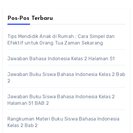
Pos-Pos Terbaru
Tips Mendidik Anak di Rumah : Cara Simpel dan
Efektif untuk Orang Tua Zaman Sekarang
Jawaban Bahasa Indonesia Kelas 2 Halaman 51
Jawaban Buku Siswa Bahasa Indonesia Kelas 2 Bab
2
Jawaban Buku Siswa Bahasa Indonesia Kelas 2
Halaman 51 BAB 2
Rangkuman Materi Buku Siswa Bahasa Indonesia
Kelas 2 Bab 2