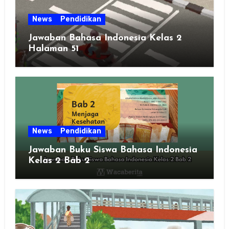
News
Pendidikan
Jawaban Bahasa Indonesia Kelas 2
Halaman 51
News
Pendidikan
Jawaban Buku Siswa Bahasa Indonesia
Kelas 2 Bab 2