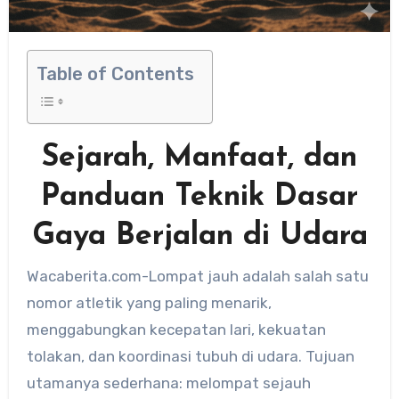
Table of Contents
Sejarah, Manfaat, dan
Panduan Teknik Dasar
Gaya Berjalan di Udara
Wacaberita.com-Lompat jauh adalah salah satu
nomor atletik yang paling menarik,
menggabungkan kecepatan lari, kekuatan
tolakan, dan koordinasi tubuh di udara. Tujuan
utamanya sederhana: melompat sejauh