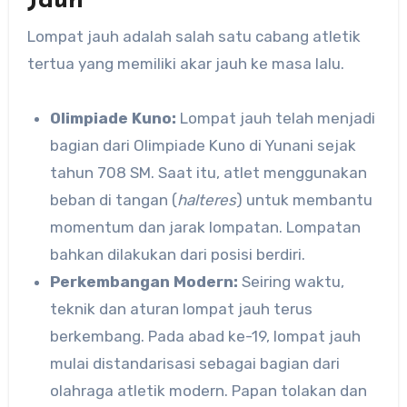
Jauh
Lompat jauh adalah salah satu cabang atletik
tertua yang memiliki akar jauh ke masa lalu.
Olimpiade Kuno:
Lompat jauh telah menjadi
bagian dari Olimpiade Kuno di Yunani sejak
tahun 708 SM. Saat itu, atlet menggunakan
beban di tangan (
halteres
) untuk membantu
momentum dan jarak lompatan. Lompatan
bahkan dilakukan dari posisi berdiri.
Perkembangan Modern:
Seiring waktu,
teknik dan aturan lompat jauh terus
berkembang. Pada abad ke-19, lompat jauh
mulai distandarisasi sebagai bagian dari
olahraga atletik modern. Papan tolakan dan