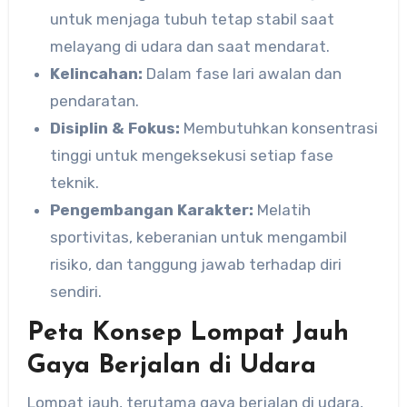
untuk menjaga tubuh tetap stabil saat
melayang di udara dan saat mendarat.
Kelincahan:
Dalam fase lari awalan dan
pendaratan.
Disiplin & Fokus:
Membutuhkan konsentrasi
tinggi untuk mengeksekusi setiap fase
teknik.
Pengembangan Karakter:
Melatih
sportivitas, keberanian untuk mengambil
risiko, dan tanggung jawab terhadap diri
sendiri.
Peta Konsep Lompat Jauh
Gaya Berjalan di Udara
Lompat jauh, terutama gaya berjalan di udara,