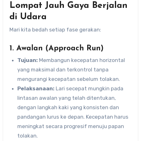
Lompat Jauh Gaya Berjalan
di Udara
Mari kita bedah setiap fase gerakan:
1. Awalan (Approach Run)
Tujuan:
Membangun kecepatan horizontal
yang maksimal dan terkontrol tanpa
mengurangi kecepatan sebelum tolakan.
Pelaksanaan:
Lari secepat mungkin pada
lintasan awalan yang telah ditentukan,
dengan langkah kaki yang konsisten dan
pandangan lurus ke depan. Kecepatan harus
meningkat secara progresif menuju papan
tolakan.