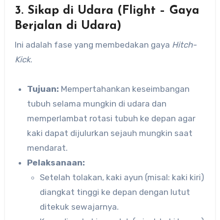
3. Sikap di Udara (Flight – Gaya
Berjalan di Udara)
Ini adalah fase yang membedakan gaya
Hitch-
Kick
.
Tujuan:
Mempertahankan keseimbangan
tubuh selama mungkin di udara dan
memperlambat rotasi tubuh ke depan agar
kaki dapat dijulurkan sejauh mungkin saat
mendarat.
Pelaksanaan:
Setelah tolakan, kaki ayun (misal: kaki kiri)
diangkat tinggi ke depan dengan lutut
ditekuk sewajarnya.