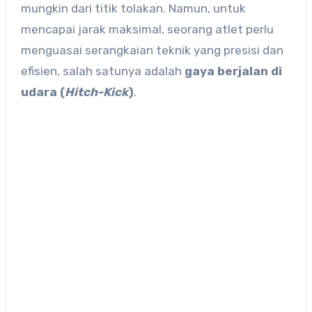
mungkin dari titik tolakan. Namun, untuk
mencapai jarak maksimal, seorang atlet perlu
menguasai serangkaian teknik yang presisi dan
efisien, salah satunya adalah
gaya berjalan di
udara (
Hitch-Kick
)
.