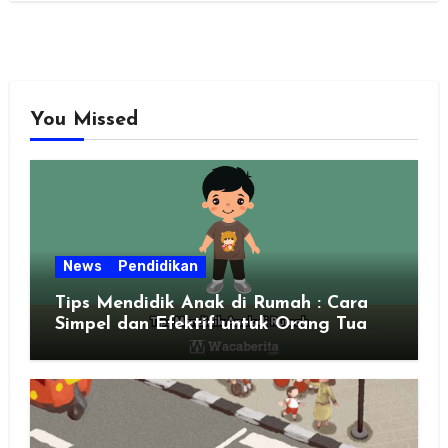
You Missed
News
Pendidikan
Tips Mendidik Anak di Rumah : Cara
Simpel dan Efektif untuk Orang Tua
Zaman Sekarang