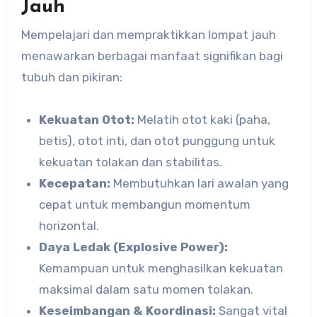
Jauh
Mempelajari dan mempraktikkan lompat jauh
menawarkan berbagai manfaat signifikan bagi
tubuh dan pikiran:
Kekuatan Otot:
Melatih otot kaki (paha,
betis), otot inti, dan otot punggung untuk
kekuatan tolakan dan stabilitas.
Kecepatan:
Membutuhkan lari awalan yang
cepat untuk membangun momentum
horizontal.
Daya Ledak (Explosive Power):
Kemampuan untuk menghasilkan kekuatan
maksimal dalam satu momen tolakan.
Keseimbangan & Koordinasi:
Sangat vital