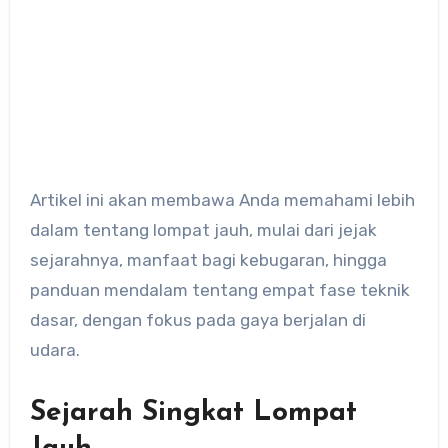
Artikel ini akan membawa Anda memahami lebih
dalam tentang lompat jauh, mulai dari jejak
sejarahnya, manfaat bagi kebugaran, hingga
panduan mendalam tentang empat fase teknik
dasar, dengan fokus pada gaya berjalan di
udara.
Sejarah Singkat Lompat