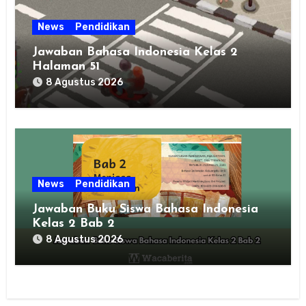
News
Pendidikan
Jawaban Bahasa Indonesia Kelas 2
Halaman 51
8 Agustus 2026
News
Pendidikan
Jawaban Buku Siswa Bahasa Indonesia
Kelas 2 Bab 2
8 Agustus 2026