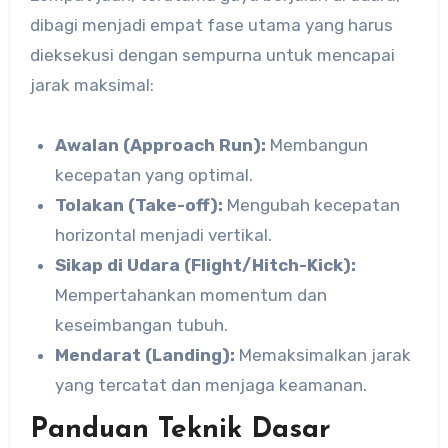
dibagi menjadi empat fase utama yang harus
dieksekusi dengan sempurna untuk mencapai
jarak maksimal:
Awalan (Approach Run):
Membangun
kecepatan yang optimal.
Tolakan (Take-off):
Mengubah kecepatan
horizontal menjadi vertikal.
Sikap di Udara (Flight/Hitch-Kick):
Mempertahankan momentum dan
keseimbangan tubuh.
Mendarat (Landing):
Memaksimalkan jarak
yang tercatat dan menjaga keamanan.
Panduan Teknik Dasar