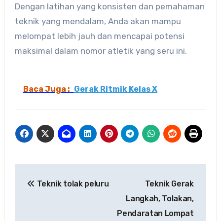
Dengan latihan yang konsisten dan pemahaman
teknik yang mendalam, Anda akan mampu
melompat lebih jauh dan mencapai potensi
maksimal dalam nomor atletik yang seru ini.
Baca Juga :
Gerak Ritmik Kelas X
Navigasi
Teknik tolak peluru
Teknik Gerak
pos
Langkah, Tolakan,
Pendaratan Lompat