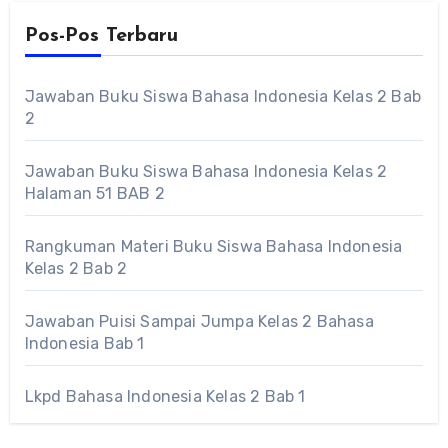
Pos-Pos Terbaru
Jawaban Buku Siswa Bahasa Indonesia Kelas 2 Bab
2
Jawaban Buku Siswa Bahasa Indonesia Kelas 2
Halaman 51 BAB 2
Rangkuman Materi Buku Siswa Bahasa Indonesia
Kelas 2 Bab 2
Jawaban Puisi Sampai Jumpa Kelas 2 Bahasa
Indonesia Bab 1
Lkpd Bahasa Indonesia Kelas 2 Bab 1