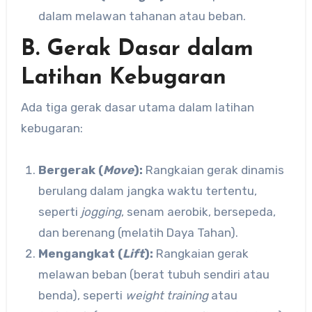
dalam melawan tahanan atau beban.
B. Gerak Dasar dalam
Latihan Kebugaran
Ada tiga gerak dasar utama dalam latihan
kebugaran:
Bergerak (
Move
):
Rangkaian gerak dinamis
berulang dalam jangka waktu tertentu,
seperti
jogging
, senam aerobik, bersepeda,
dan berenang (melatih Daya Tahan).
Mengangkat (
Lift
):
Rangkaian gerak
melawan beban (berat tubuh sendiri atau
benda), seperti
weight training
atau