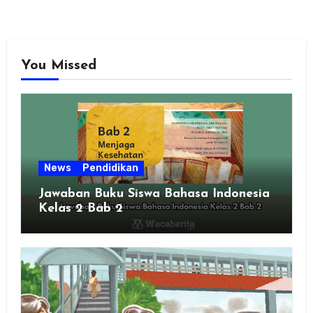
You Missed
News
Pendidikan
Jawaban Buku Siswa Bahasa Indonesia
Kelas 2 Bab 2