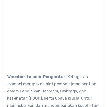
Wacaberita.com-Pengantar:
Kebugaran
jasmani merupakan alat pembelajaran penting
dalam Pendidikan Jasmani, Olahraga, dan
Kesehatan (PJOK), serta upaya krusial untuk
meningkatkan dan mengembangkan kesehatan