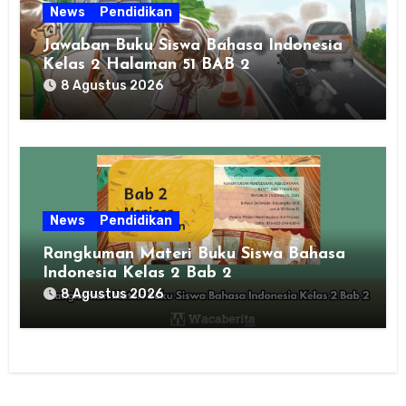
News
Pendidikan
Jawaban Buku Siswa Bahasa Indonesia
Kelas 2 Halaman 51 BAB 2
8 Agustus 2026
News
Pendidikan
Rangkuman Materi Buku Siswa Bahasa
Indonesia Kelas 2 Bab 2
8 Agustus 2026