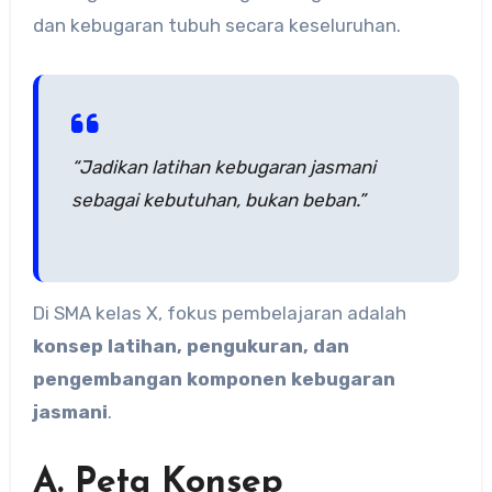
dan kebugaran tubuh secara keseluruhan.
“Jadikan latihan kebugaran jasmani
sebagai kebutuhan, bukan beban.”
Di SMA kelas X, fokus pembelajaran adalah
konsep latihan, pengukuran, dan
pengembangan komponen kebugaran
jasmani
.
A. Peta Konsep