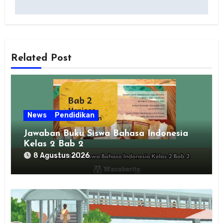
Related Post
News
Pendidikan
Jawaban Buku Siswa Bahasa Indonesia
Kelas 2 Bab 2
8 Agustus 2026