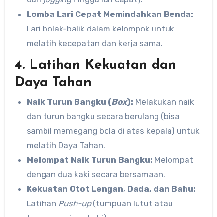
Lomba Lari Cepat Memindahkan Benda:
Lari bolak-balik dalam kelompok untuk
melatih kecepatan dan kerja sama.
4. Latihan Kekuatan dan
Daya Tahan
Naik Turun Bangku (
Box
):
Melakukan naik
dan turun bangku secara berulang (bisa
sambil memegang bola di atas kepala) untuk
melatih Daya Tahan.
Melompat Naik Turun Bangku:
Melompat
dengan dua kaki secara bersamaan.
Kekuatan Otot Lengan, Dada, dan Bahu:
Latihan
Push-up
(tumpuan lutut atau