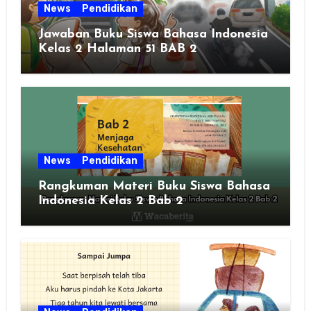
News
Pendidikan
Jawaban Buku Siswa Bahasa Indonesia
Kelas 2 Halaman 51 BAB 2
News
Pendidikan
Rangkuman Materi Buku Siswa Bahasa
Indonesia Kelas 2 Bab 2