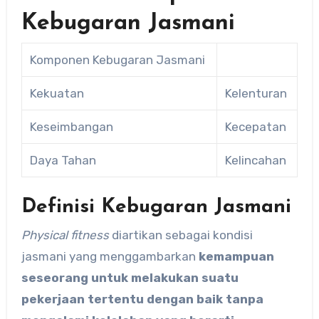
Kebugaran Jasmani
Komponen Kebugaran Jasmani
Kekuatan
Kelenturan
Keseimbangan
Kecepatan
Daya Tahan
Kelincahan
Definisi Kebugaran Jasmani
Physical fitness
diartikan sebagai kondisi
jasmani yang menggambarkan
kemampuan
seseorang untuk melakukan suatu
pekerjaan tertentu dengan baik tanpa