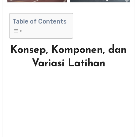
Table of Contents
Konsep, Komponen, dan
Variasi Latihan