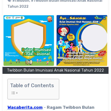
#twibbon
,
#Twibbon Bulan Imunisasi Anak Nasional
Tahun 2022
Twibbon Bulan Imunisasi Anak Nasional Tahun 2022
Table of Contents
Wacaberita.com
–
Ragam
Twibbon Bulan