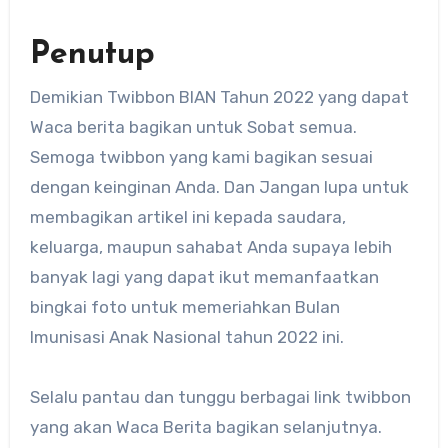
Penutup
Demikian Twibbon BIAN Tahun 2022 yang dapat
Waca berita bagikan untuk Sobat semua.
Semoga twibbon yang kami bagikan sesuai
dengan keinginan Anda. Dan Jangan lupa untuk
membagikan artikel ini kepada saudara,
keluarga, maupun sahabat Anda supaya lebih
banyak lagi yang dapat ikut memanfaatkan
bingkai foto untuk memeriahkan Bulan
Imunisasi Anak Nasional tahun 2022 ini.
Selalu pantau dan tunggu berbagai link twibbon
yang akan Waca Berita bagikan selanjutnya.