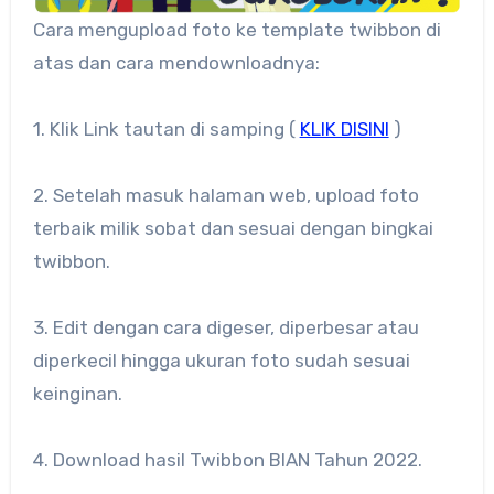
Cara mengupload foto ke template twibbon di
atas dan cara mendownloadnya:
1. Klik Link tautan di samping (
KLIK DISINI
)
2. Setelah masuk halaman web, upload foto
terbaik milik sobat dan sesuai dengan bingkai
twibbon.
3. Edit dengan cara digeser, diperbesar atau
diperkecil hingga ukuran foto sudah sesuai
keinginan.
4. Download hasil Twibbon BIAN Tahun 2022.