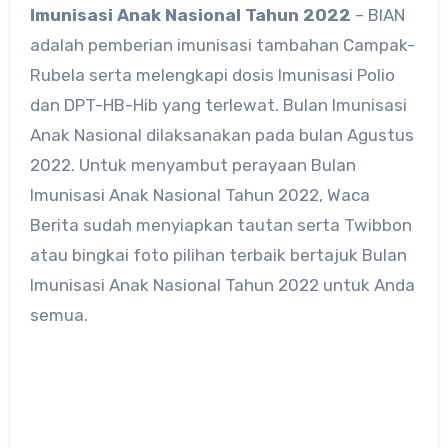
Imunisasi Anak Nasional Tahun 2022
– BIAN
adalah pemberian imunisasi tambahan Campak-
Rubela serta melengkapi dosis Imunisasi Polio
dan DPT-HB-Hib yang terlewat. Bulan Imunisasi
Anak Nasional dilaksanakan pada bulan Agustus
2022. Untuk menyambut perayaan Bulan
Imunisasi Anak Nasional Tahun 2022, Waca
Berita sudah menyiapkan tautan serta Twibbon
atau bingkai foto pilihan terbaik bertajuk Bulan
Imunisasi Anak Nasional Tahun 2022 untuk Anda
semua.