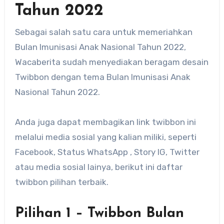
Tahun 2022
Sebagai salah satu cara untuk memeriahkan
Bulan Imunisasi Anak Nasional Tahun 2022,
Wacaberita sudah menyediakan beragam desain
Twibbon dengan tema Bulan Imunisasi Anak
Nasional Tahun 2022.
Anda juga dapat membagikan link twibbon ini
melalui media sosial yang kalian miliki, seperti
Facebook, Status WhatsApp , Story IG, Twitter
atau media sosial lainya, berikut ini daftar
twibbon pilihan terbaik.
Pilihan 1 – Twibbon Bulan