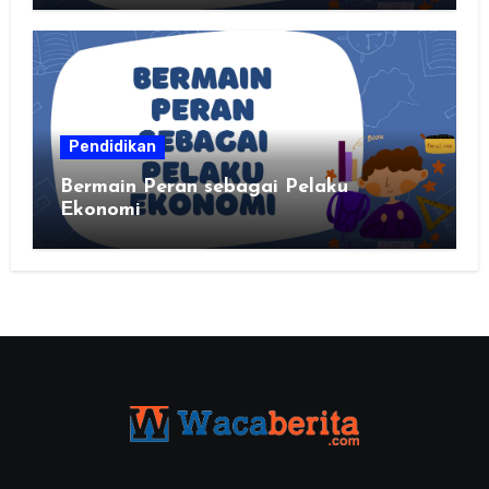
kalian
Pendidikan
Bermain Peran sebagai Pelaku
Ekonomi