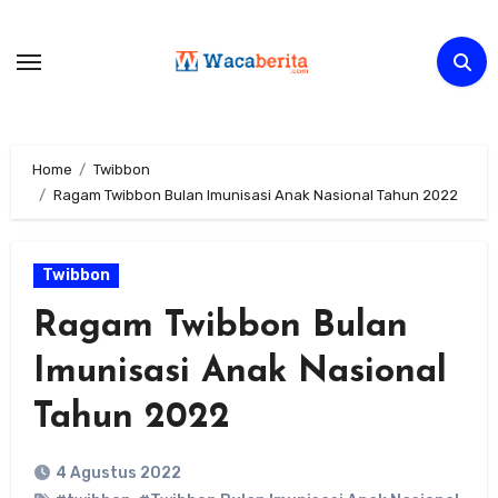
Skip
to
content
Home
Twibbon
Ragam Twibbon Bulan Imunisasi Anak Nasional Tahun 2022
Twibbon
Ragam Twibbon Bulan
Imunisasi Anak Nasional
Tahun 2022
4 Agustus 2022