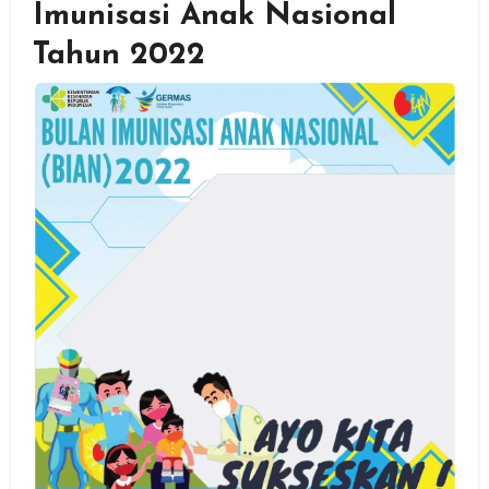
Imunisasi Anak Nasional
Tahun 2022