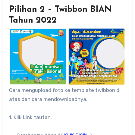
Pilihan 2 – Twibbon BIAN
Tahun 2022
Cara mengupload foto ke template twibbon di
atas dan cara mendownloadnya:
1. Klik Link tautan: