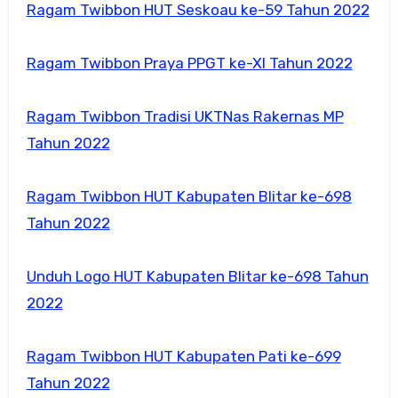
Ragam Twibbon HUT Seskoau ke-59 Tahun 2022
Ragam Twibbon Praya PPGT ke-XI Tahun 2022
Ragam Twibbon Tradisi UKTNas Rakernas MP
Tahun 2022
Ragam Twibbon HUT Kabupaten Blitar ke-698
Tahun 2022
Unduh Logo HUT Kabupaten Blitar ke-698 Tahun
2022
Ragam Twibbon HUT Kabupaten Pati ke-699
Tahun 2022