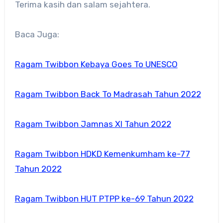
Terima kasih dan salam sejahtera.
Baca Juga:
Ragam Twibbon Kebaya Goes To UNESCO
Ragam Twibbon Back To Madrasah Tahun 2022
Ragam Twibbon Jamnas XI Tahun 2022
Ragam Twibbon HDKD Kemenkumham ke-77
Tahun 2022
Ragam Twibbon HUT PTPP ke-69 Tahun 2022