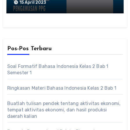
15 April 2023
Pos-Pos Terbaru
Soal Formatif Bahasa Indonesia Kelas 2 Bab 1
Semester 1
Ringkasan Materi Bahasa Indonesia Kelas 2 Bab 1
Buatlah tulisan pendek tentang aktivitas ekonomi,
tempat aktivitas ekonomi, dan hasil produksi
daerah kalian