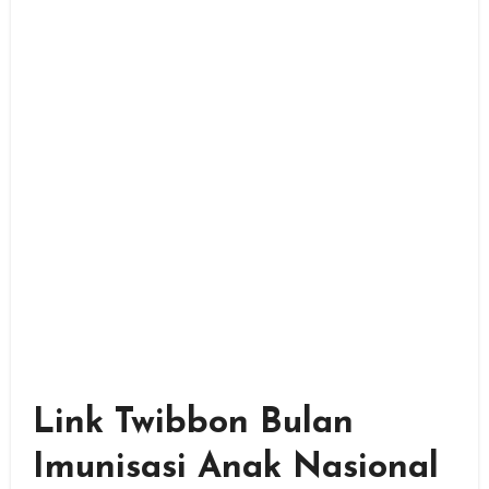
Link Twibbon Bulan
Imunisasi Anak Nasional