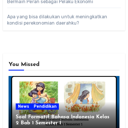
Bermain Peran sebagai Pelaku Ekonomi
Apa yang bisa dilakukan untuk meningkatkan
kondisi perekonomian daerahku?
You Missed
News
Pendidikan
Soal Formatif Bahasa Indonesia Kelas
2 Bab 1 Semester 1