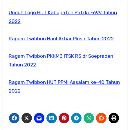
Unduh Logo HUT Kabupaten Pati ke-699 Tahun
2022
Ragam Twibbon Haul Akbar Ploso Tahun 2022
Ragam Twibbon PKKMB ITSK RS dr Soepraoen
Tahun 2022
Ragam Twibbon HUT PPMI Assalam ke-40 Tahun
2022