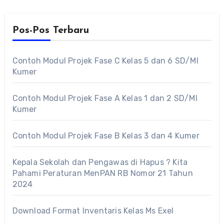
Pos-Pos Terbaru
Contoh Modul Projek Fase C Kelas 5 dan 6 SD/MI
Kumer
Contoh Modul Projek Fase A Kelas 1 dan 2 SD/MI
Kumer
Contoh Modul Projek Fase B Kelas 3 dan 4 Kumer
Kepala Sekolah dan Pengawas di Hapus ? Kita
Pahami Peraturan MenPAN RB Nomor 21 Tahun
2024
Download Format Inventaris Kelas Ms Exel