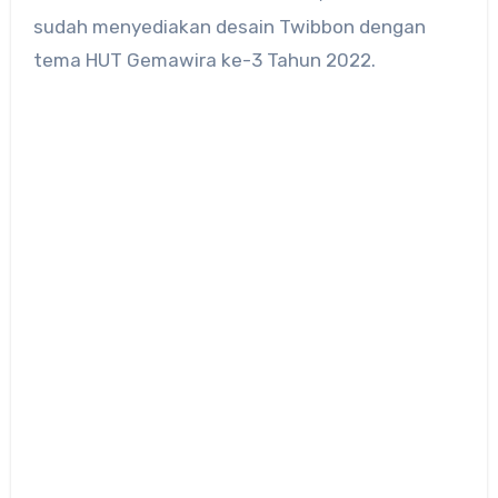
sudah menyediakan desain Twibbon dengan
tema HUT Gemawira ke-3 Tahun 2022.