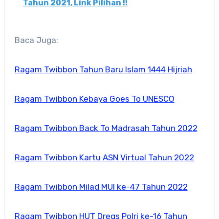
Tahun 2021, Link Pilihan !!
Baca Juga:
Ragam Twibbon Tahun Baru Islam 1444 Hijriah
Ragam Twibbon Kebaya Goes To UNESCO
Ragam Twibbon Back To Madrasah Tahun 2022
Ragam Twibbon Kartu ASN Virtual Tahun 2022
Ragam Twibbon Milad MUI ke-47 Tahun 2022
Ragam Twibbon HUT Dregs Polri ke-16 Tahun