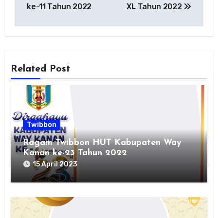
ke-11 Tahun 2022
XL Tahun 2022
Related Post
Twibbon
Ragam Twibbon HUT Kabupaten Way
Kanan ke-23 Tahun 2022
15 April 2023