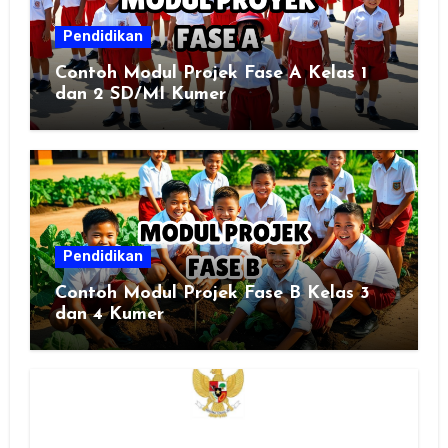
Pendidikan
Contoh Modul Projek Fase A Kelas 1
dan 2 SD/MI Kumer
Pendidikan
Contoh Modul Projek Fase B Kelas 3
dan 4 Kumer