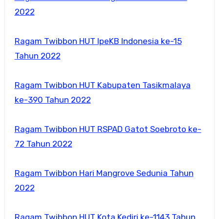
2022
Ragam Twibbon HUT IpeKB Indonesia ke-15
Tahun 2022
Ragam Twibbon HUT Kabupaten Tasikmalaya
ke-390 Tahun 2022
Ragam Twibbon HUT RSPAD Gatot Soebroto ke-
72 Tahun 2022
Ragam Twibbon Hari Mangrove Sedunia Tahun
2022
Ragam Twibbon HUT Kota Kediri ke-1143 Tahun