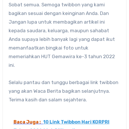
Sobat semua. Semoga twibbon yang kami
bagikan sesuai dengan keinginan Anda. Dan
Jangan lupa untuk membagikan artikel ini
kepada saudara, keluarga, maupun sahabat
Anda supaya lebih banyak lagi yang dapat ikut
memanfaatkan bingkai foto untuk
memeriahkan HUT Gemawira ke-3 tahun 2022
ini.
Selalu pantau dan tunggu berbagai link twibbon
yang akan Waca Berita bagikan selanjutnya.
Terima kasih dan salam sejahtera.
Baca Juga :
10 Link Twibbon Hari KORPRI