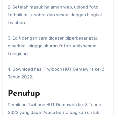
2. Setelah masuk halaman web, upload foto
terbaik milik sobat dan sesuai dengan bingkai
twibbon.
3. Edit dengan cara digeser, diperbesar atau
diperkecil hingga ukuran foto sudah sesuai
keinginan.
4. Download hasil Twibbon HUT Gemawira ke-3
Tahun 2022.
Penutup
Demikian Twibbon HUT Gemawira ke-3 Tahun
2022 yang dapat Waca berita bagikan untuk