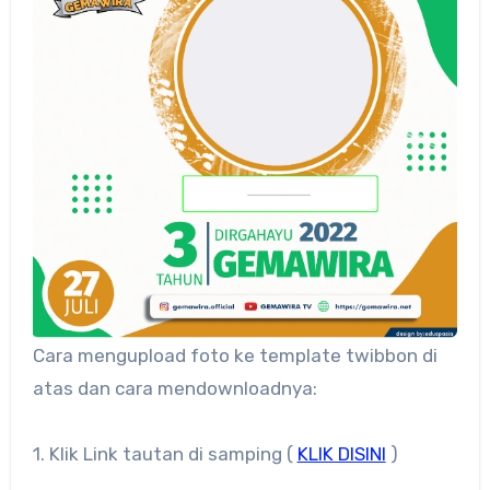
Cara mengupload foto ke template twibbon di
atas dan cara mendownloadnya:
1. Klik Link tautan di samping (
KLIK DISINI
)