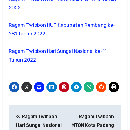
2022
Ragam Twibbon HUT Kabupaten Rembang ke-
281 Tahun 2022
Ragam Twibbon Hari Sungai Nasional ke-11
Tahun 2022
Navigasi
Ragam Twibbon
Ragam Twibbon
pos
Hari Sungai Nasional
MTQN Kota Padang