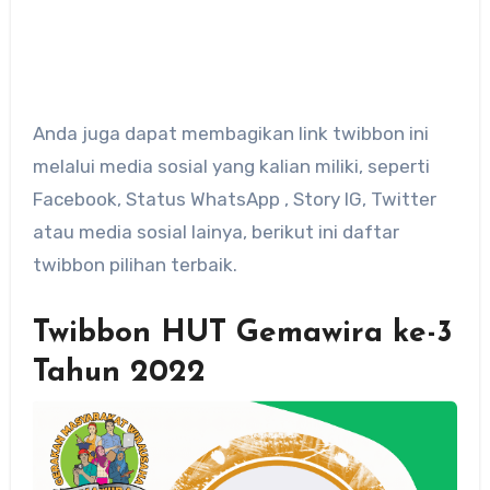
Anda juga dapat membagikan link twibbon ini
melalui media sosial yang kalian miliki, seperti
Facebook, Status WhatsApp , Story IG, Twitter
atau media sosial lainya, berikut ini daftar
twibbon pilihan terbaik.
Twibbon HUT Gemawira ke-3
Tahun 2022