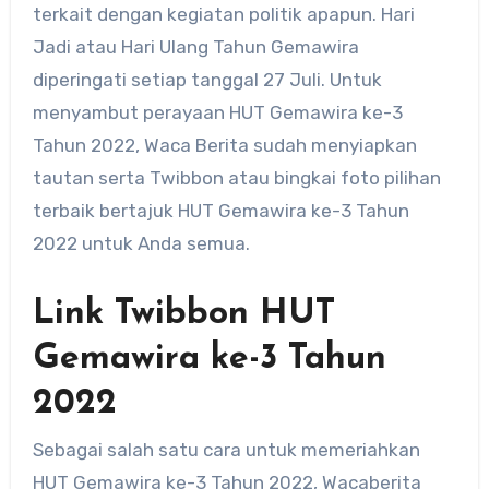
terkait dengan kegiatan politik apapun. Hari
Jadi atau Hari Ulang Tahun Gemawira
diperingati setiap tanggal 27 Juli. Untuk
menyambut perayaan HUT Gemawira ke-3
Tahun 2022, Waca Berita sudah menyiapkan
tautan serta Twibbon atau bingkai foto pilihan
terbaik bertajuk HUT Gemawira ke-3 Tahun
2022 untuk Anda semua.
Link Twibbon HUT
Gemawira ke-3 Tahun
2022
Sebagai salah satu cara untuk memeriahkan
HUT Gemawira ke-3 Tahun 2022, Wacaberita