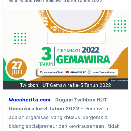
#Twibbon HUT Gemawira ke-3 Tahun 2022
Twibbon HUT Gemawira ke-3 Tahun 2022
Wacaberita.com
–
Ragam
Twibbon HUT
Gemawira ke-3 Tahun 2022
– Gemawira
adalah organisasi yang khusus bergerak di
bidang socialpreneur dan kewirausahaan , tidak