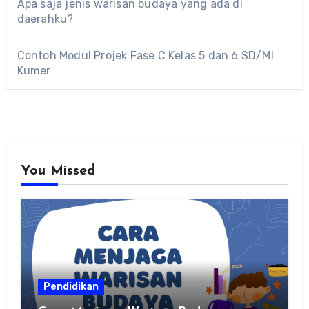
Apa saja jenis warisan budaya yang ada di
daerahku?
Contoh Modul Projek Fase C Kelas 5 dan 6 SD/MI
Kumer
You Missed
Pendidikan