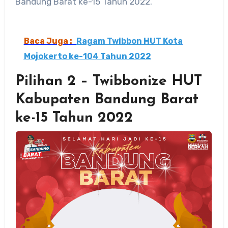
Bandung Barat ke-15 Tahun 2022.
Baca Juga :
Ragam Twibbon HUT Kota
Mojokerto ke-104 Tahun 2022
Pilihan 2 – Twibbonize HUT
Kabupaten Bandung Barat
ke-15 Tahun 2022