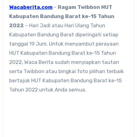
Wacaberita.com
–
Ragam
Twibbon HUT
Kabupaten Bandung Barat ke-15 Tahun
2022
– Hari Jadi atau Hari Ulang Tahun
Kabupaten Bandung Barat diperingati setiap
tanggal 19 Juni. Untuk menyambut perayaan
HUT Kabupaten Bandung Barat ke-15 Tahun
2022, Waca Berita sudah menyiapkan tautan
serta Twibbon atau bingkai foto pilihan terbaik
bertajuk HUT Kabupaten Bandung Barat ke-15
Tahun 2022 untuk Anda semua.