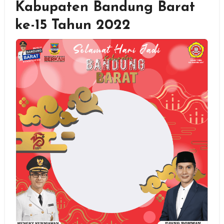
Kabupaten Bandung Barat
ke-15 Tahun 2022