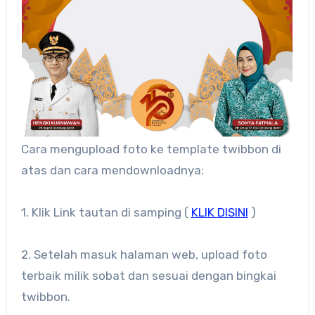
Cara mengupload foto ke template twibbon di
atas dan cara mendownloadnya:
1. Klik Link tautan di samping (
KLIK DISINI
)
2. Setelah masuk halaman web, upload foto
terbaik milik sobat dan sesuai dengan bingkai
twibbon.