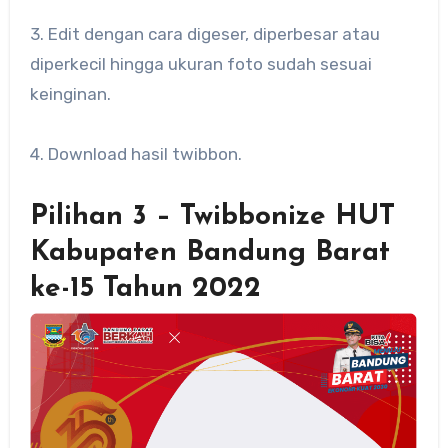
3. Edit dengan cara digeser, diperbesar atau
diperkecil hingga ukuran foto sudah sesuai
keinginan.
4. Download hasil twibbon.
Pilihan 3 – Twibbonize HUT
Kabupaten Bandung Barat
ke-15 Tahun 2022