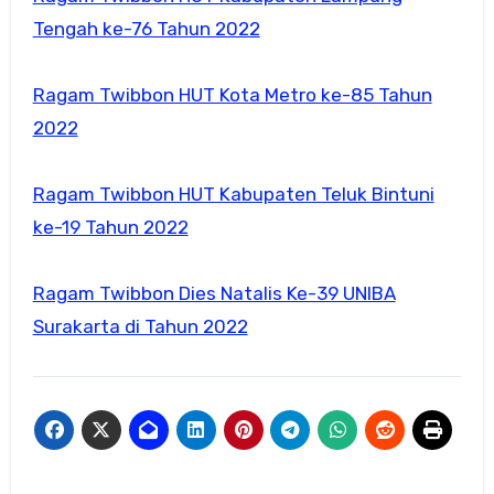
Tengah ke-76 Tahun 2022
Ragam Twibbon HUT Kota Metro ke-85 Tahun
2022
Ragam Twibbon HUT Kabupaten Teluk Bintuni
ke-19 Tahun 2022
Ragam Twibbon Dies Natalis Ke-39 UNIBA
Surakarta di Tahun 2022