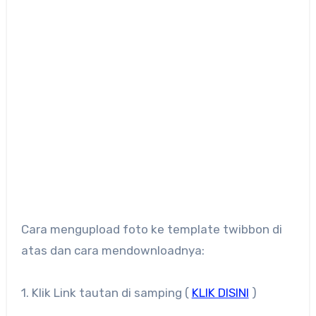
Cara mengupload foto ke template twibbon di
atas dan cara mendownloadnya:
1. Klik Link tautan di samping (
KLIK DISINI
)