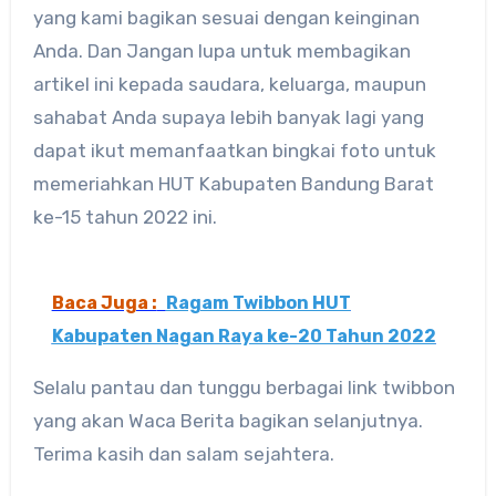
yang kami bagikan sesuai dengan keinginan
Anda. Dan Jangan lupa untuk membagikan
artikel ini kepada saudara, keluarga, maupun
sahabat Anda supaya lebih banyak lagi yang
dapat ikut memanfaatkan bingkai foto untuk
memeriahkan HUT Kabupaten Bandung Barat
ke-15 tahun 2022 ini.
Baca Juga :
Ragam Twibbon HUT
Kabupaten Nagan Raya ke-20 Tahun 2022
Selalu pantau dan tunggu berbagai link twibbon
yang akan Waca Berita bagikan selanjutnya.
Terima kasih dan salam sejahtera.