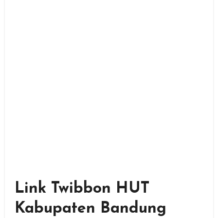
Link Twibbon HUT
Kabupaten Bandung