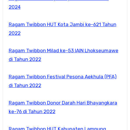
2024
Ragam Twibbon HUT Kota Jambi ke-621 Tahun
2022
Ragam Twibbon Milad ke-53 IAIN Lhokseumawe
di Tahun 2022
Ragam Twibbon Festival Pesona Aekhula (PFA)
di Tahun 2022
Ragam Twibbon Donor Darah Hari Bhayangkara
ke-76 di Tahun 2022
Ragam Twibbon HUT Kabupaten Lampung