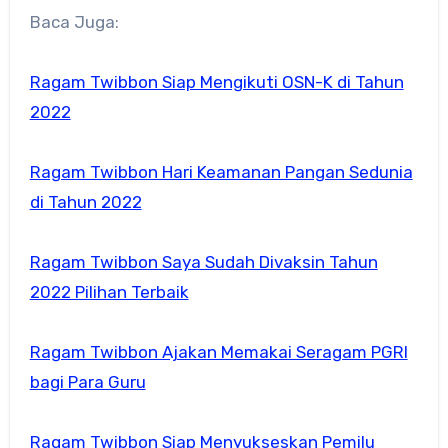
Baca Juga:
Ragam Twibbon Siap Mengikuti OSN-K di Tahun
2022
Ragam Twibbon Hari Keamanan Pangan Sedunia
di Tahun 2022
Ragam Twibbon Saya Sudah Divaksin Tahun
2022 Pilihan Terbaik
Ragam Twibbon Ajakan Memakai Seragam PGRI
bagi Para Guru
Ragam Twibbon Siap Menyukseskan Pemilu