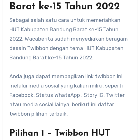
Barat ke-15 Tahun 2022
Sebagai salah satu cara untuk memeriahkan
HUT Kabupaten Bandung Barat ke-15 Tahun
2022, Wacaberita sudah menyediakan beragam
desain Twibbon dengan tema HUT Kabupaten
Bandung Barat ke-15 Tahun 2022.
Anda juga dapat membagikan link twibbon ini
melalui media sosial yang kalian miliki, seperti
Facebook, Status WhatsApp , Story IG, Twitter
atau media sosial lainya, berikut ini daftar
twibbon pilihan terbaik.
Pilihan 1 – Twibbon HUT