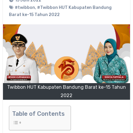
15 Juni 2022
#twibbon
,
#Twibbon HUT Kabupaten Bandung
Barat ke-15 Tahun 2022
Twibbon HUT Kabupaten Bandung Barat ke-15 Tahun
2022
Table of Contents