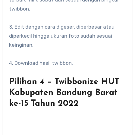
twibbon.
3. Edit dengan cara digeser, diperbesar atau
diperkecil hingga ukuran foto sudah sesuai
keinginan.
4. Download hasil twibbon.
Pilihan 4 – Twibbonize HUT
Kabupaten Bandung Barat
ke-15 Tahun 2022