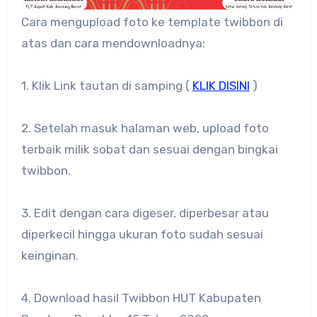
Cara mengupload foto ke template twibbon di
atas dan cara mendownloadnya:
1. Klik Link tautan di samping (
KLIK DISINI
)
2. Setelah masuk halaman web, upload foto
terbaik milik sobat dan sesuai dengan bingkai
twibbon.
3. Edit dengan cara digeser, diperbesar atau
diperkecil hingga ukuran foto sudah sesuai
keinginan.
4. Download hasil Twibbon HUT Kabupaten