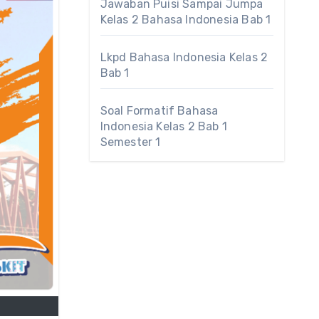
Jawaban Puisi Sampai Jumpa
Kelas 2 Bahasa Indonesia Bab 1
Lkpd Bahasa Indonesia Kelas 2
Bab 1
Soal Formatif Bahasa
Indonesia Kelas 2 Bab 1
Semester 1