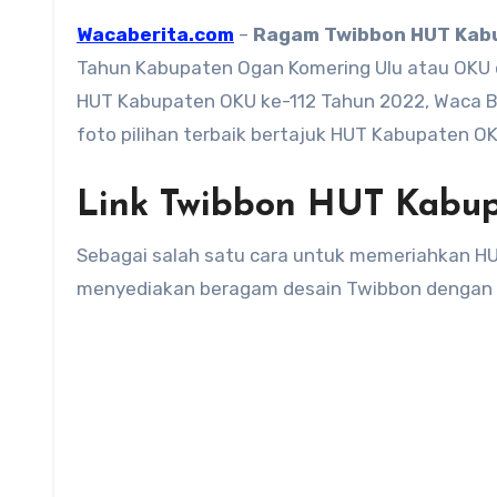
Wacaberita.com
–
Ragam
Twibbon HUT Kab
Tahun Kabupaten Ogan Komering Ulu atau OKU d
HUT Kabupaten OKU ke-112 Tahun 2022, Waca B
foto pilihan terbaik bertajuk HUT Kabupaten 
Link Twibbon HUT Kabup
Sebagai salah satu cara untuk memeriahkan H
menyediakan beragam desain Twibbon dengan 