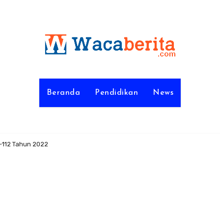
Beranda
Pendidikan
News
-112 Tahun 2022