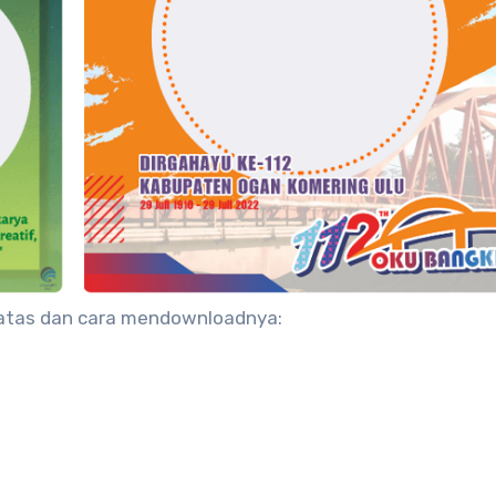
 atas dan cara mendownloadnya: