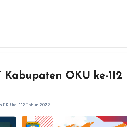
 Kabupaten OKU ke-112
 OKU ke-112 Tahun 2022