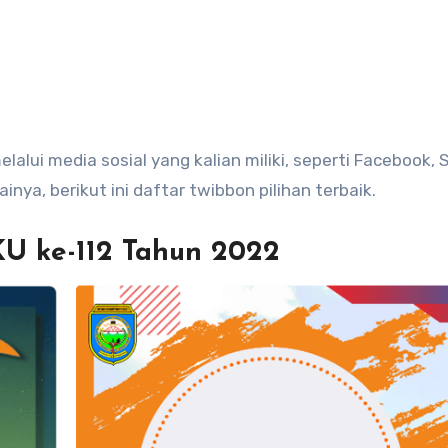
alui media sosial yang kalian miliki, seperti Facebook, 
inya, berikut ini daftar twibbon pilihan terbaik.
U ke-112 Tahun 2022