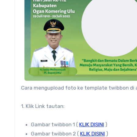
Cara mengupload foto ke template twibbon di
1. Klik Link tautan:
Gambar twibbon 1 (
KLIK DISINI
)
Gambar twibbon 2 (
KLIK DISINI
)