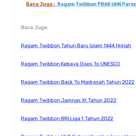
Baca Juga :
Ragam Twibbon PBAK IAIN Pare
Baca Juga:
Ragam Twibbon Tahun Baru Islam 1444 Hijriah
Ragam Twibbon Kebaya Goes To UNESCO
Ragam Twibbon Back To Madrasah Tahun 2022
Ragam Twibbon Jamnas XI Tahun 2022
Ragam Twibbon BRI Liga 1 Tahun 2022