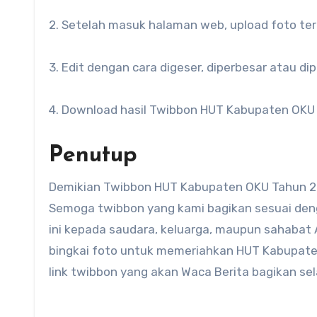
2. Setelah masuk halaman web, upload foto ter
3. Edit dengan cara digeser, diperbesar atau di
4. Download hasil Twibbon HUT Kabupaten OKU
Penutup
Demikian Twibbon HUT Kabupaten OKU Tahun 20
Semoga twibbon yang kami bagikan sesuai den
ini kepada saudara, keluarga, maupun sahabat
bingkai foto untuk memeriahkan HUT Kabupaten
link twibbon yang akan Waca Berita bagikan sel