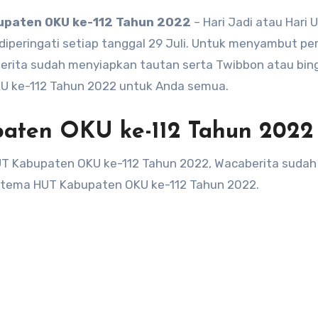
upaten OKU ke-112 Tahun 2022
– Hari Jadi atau Hari 
iperingati setiap tanggal 29 Juli. Untuk menyambut pe
erita sudah menyiapkan tautan serta Twibbon atau bin
OKU ke-112 Tahun 2022 untuk Anda semua.
aten OKU ke-112 Tahun 2022
UT Kabupaten OKU ke-112 Tahun 2022, Wacaberita sudah
tema HUT Kabupaten OKU ke-112 Tahun 2022.