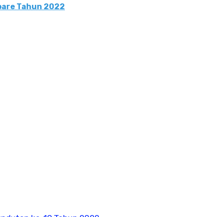
pare Tahun 2022