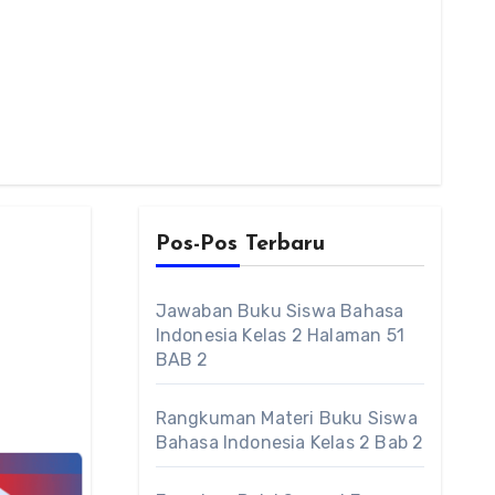
Pos-Pos Terbaru
Jawaban Buku Siswa Bahasa
Indonesia Kelas 2 Halaman 51
BAB 2
Rangkuman Materi Buku Siswa
Bahasa Indonesia Kelas 2 Bab 2