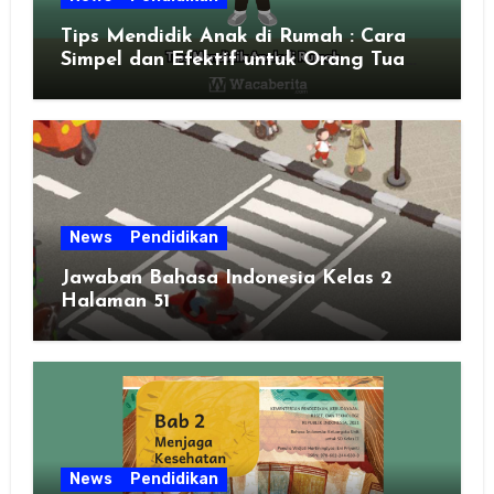
Tips Mendidik Anak di Rumah : Cara
Simpel dan Efektif untuk Orang Tua
Zaman Sekarang
News
Pendidikan
Jawaban Bahasa Indonesia Kelas 2
Halaman 51
News
Pendidikan