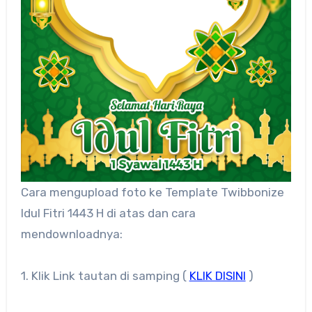
Cara mengupload foto ke Template Twibbonize
Idul Fitri 1443 H di atas dan cara
mendownloadnya:
1. Klik Link tautan di samping (
KLIK DISINI
)