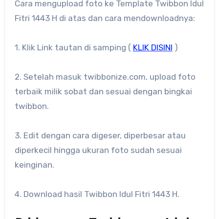
Cara mengupload foto ke Template Twibbon Idul
Fitri 1443 H di atas dan cara mendownloadnya:
1. Klik Link tautan di samping (
KLIK DISINI
)
2. Setelah masuk twibbonize.com, upload foto
terbaik milik sobat dan sesuai dengan bingkai
twibbon.
3. Edit dengan cara digeser, diperbesar atau
diperkecil hingga ukuran foto sudah sesuai
keinginan.
4. Download hasil Twibbon Idul Fitri 1443 H.