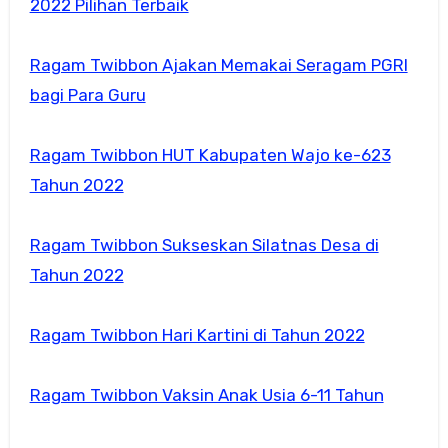
2022 Pilihan Terbaik
Ragam Twibbon Ajakan Memakai Seragam PGRI
bagi Para Guru
Ragam Twibbon HUT Kabupaten Wajo ke-623
Tahun 2022
Ragam Twibbon Sukseskan Silatnas Desa di
Tahun 2022
Ragam Twibbon Hari Kartini di Tahun 2022
Ragam Twibbon Vaksin Anak Usia 6-11 Tahun