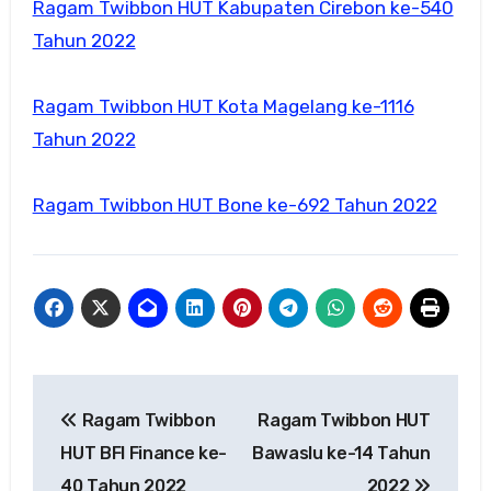
Ragam Twibbon HUT Kabupaten Cirebon ke-540
Tahun 2022
Ragam Twibbon HUT Kota Magelang ke-1116
Tahun 2022
Ragam Twibbon HUT Bone ke-692 Tahun 2022
Navigasi
Ragam Twibbon
Ragam Twibbon HUT
pos
HUT BFI Finance ke-
Bawaslu ke-14 Tahun
40 Tahun 2022
2022