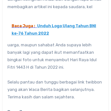
membagikan artikel ini kepada saudara, kel
Baca Juga :
Unduh Logo Ulang Tahun BNI
ke-76 Tahun 2022
uarga, maupun sahabat Anda supaya lebih
banyak lagi yang dapat ikut memanfaatkan
bingkai foto untuk menyambut Hari Raya Idul
Fitri 1443 H di Tahun 2022 ini.
Selalu pantau dan tunggu berbagai link twibbon
yang akan Waca Berita bagikan selanjutnya.
Terima kasih dan salam sejahtera.