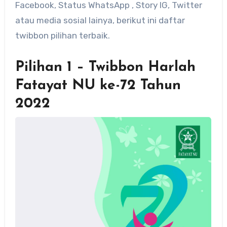
Facebook, Status WhatsApp , Story IG, Twitter
atau media sosial lainya, berikut ini daftar
twibbon pilihan terbaik.
Pilihan 1 – Twibbon Harlah
Fatayat NU ke-72 Tahun
2022