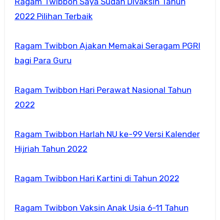
Ragam Twibbon Saya Sudah Divaksin Tahun
2022 Pilihan Terbaik
Ragam Twibbon Ajakan Memakai Seragam PGRI
bagi Para Guru
Ragam Twibbon Hari Perawat Nasional Tahun
2022
Ragam Twibbon Harlah NU ke-99 Versi Kalender
Hijriah Tahun 2022
Ragam Twibbon Hari Kartini di Tahun 2022
Ragam Twibbon Vaksin Anak Usia 6-11 Tahun