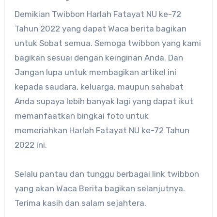
Demikian Twibbon Harlah Fatayat NU ke-72
Tahun 2022 yang dapat Waca berita bagikan
untuk Sobat semua. Semoga twibbon yang kami
bagikan sesuai dengan keinginan Anda. Dan
Jangan lupa untuk membagikan artikel ini
kepada saudara, keluarga, maupun sahabat
Anda supaya lebih banyak lagi yang dapat ikut
memanfaatkan bingkai foto untuk
memeriahkan Harlah Fatayat NU ke-72 Tahun
2022 ini.
Selalu pantau dan tunggu berbagai link twibbon
yang akan Waca Berita bagikan selanjutnya.
Terima kasih dan salam sejahtera.