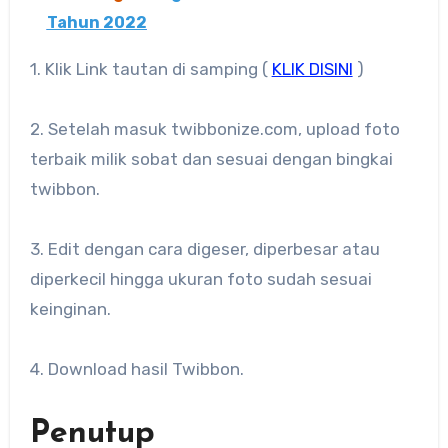
Tahun 2022
1. Klik Link tautan di samping (
KLIK DISINI
)
2. Setelah masuk twibbonize.com, upload foto
terbaik milik sobat dan sesuai dengan bingkai
twibbon.
3. Edit dengan cara digeser, diperbesar atau
diperkecil hingga ukuran foto sudah sesuai
keinginan.
4. Download hasil Twibbon.
Penutup