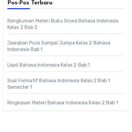
Pos-Pos Terbaru
Rangkuman Materi Buku Siswa Bahasa Indonesia
Kelas 2 Bab 2
Jawaban Puisi Sampai Jumpa Kelas 2 Bahasa
Indonesia Bab 1
Lkpd Bahasa Indonesia Kelas 2 Bab 1
Soal Formatif Bahasa Indonesia Kelas 2 Bab 1
Semester 1
Ringkasan Materi Bahasa Indonesia Kelas 2 Bab 1