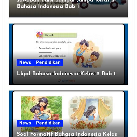
Jawaban Puisi Sampai Jumpa Kelas 2
Bahasa Indonesia Bab 1
News
Pendidikan
Lkpd Bahasa Indonesia Kelas 2 Bab 1
News
Pendidikan
Soal Formatif Bahasa Indonesia Kelas