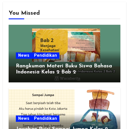
You Missed
News
Pendidikan
Rangkuman Materi Buku Siswa Bahasa
Indonesia Kelas 2 Bab 2
News
Pendidikan