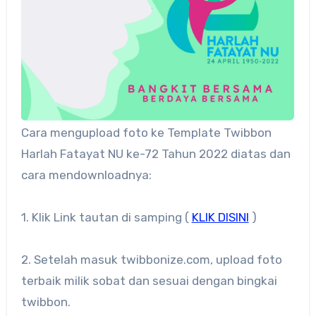
Cara mengupload foto ke Template Twibbon
Harlah Fatayat NU ke-72 Tahun 2022 diatas dan
cara mendownloadnya:
1. Klik Link tautan di samping (
KLIK DISINI
)
2. Setelah masuk twibbonize.com, upload foto
terbaik milik sobat dan sesuai dengan bingkai
twibbon.