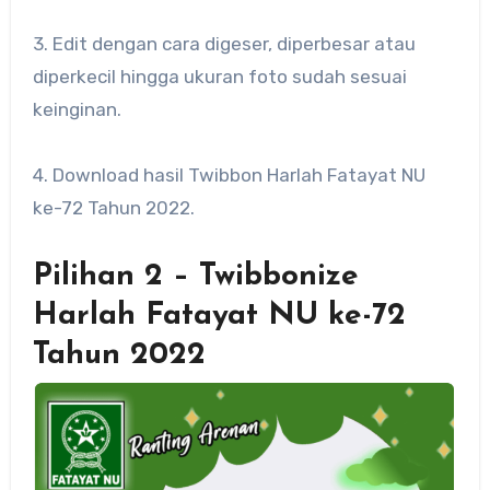
3. Edit dengan cara digeser, diperbesar atau
diperkecil hingga ukuran foto sudah sesuai
keinginan.
4. Download hasil Twibbon Harlah Fatayat NU
ke-72 Tahun 2022.
Pilihan 2 – Twibbonize
Harlah Fatayat NU ke-72
Tahun 2022