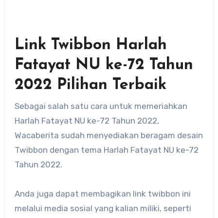
Link Twibbon Harlah
Fatayat NU ke-72 Tahun
2022 Pilihan Terbaik
Sebagai salah satu cara untuk memeriahkan
Harlah Fatayat NU ke-72 Tahun 2022,
Wacaberita sudah menyediakan beragam desain
Twibbon dengan tema Harlah Fatayat NU ke-72
Tahun 2022.
Anda juga dapat membagikan link twibbon ini
melalui media sosial yang kalian miliki, seperti