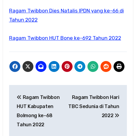
Ragam Twibbon Dies Natalis IPDN yang ke-66 di
Tahun 2022
Ragam Twibbon HUT Bone ke-692 Tahun 2022
Navigasi
Ragam Twibbon
Ragam Twibbon Hari
pos
HUT Kabupaten
TBC Sedunia di Tahun
Bolmong ke-68
2022
Tahun 2022