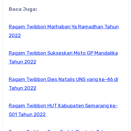
Baca Juga:
Ragam Twibbon Marhaban Ya Ramadhan Tahun
2022
Ragam Twibbon Sukseskan Moto GP Mandalika
Tahun 2022
Ragam Twibbon Dies Natalis UNS yang ke-46 di
Tahun 2022
Ragam Twibbon HUT Kabupaten Semarang ke-
501 Tahun 2022