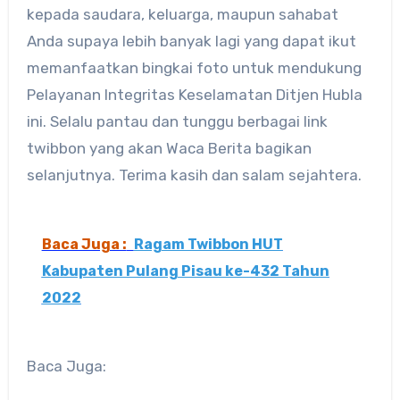
kepada saudara, keluarga, maupun sahabat
Anda supaya lebih banyak lagi yang dapat ikut
memanfaatkan bingkai foto untuk mendukung
Pelayanan Integritas Keselamatan Ditjen Hubla
ini. Selalu pantau dan tunggu berbagai link
twibbon yang akan Waca Berita bagikan
selanjutnya. Terima kasih dan salam sejahtera.
Baca Juga :
Ragam Twibbon HUT
Kabupaten Pulang Pisau ke-432 Tahun
2022
Baca Juga: