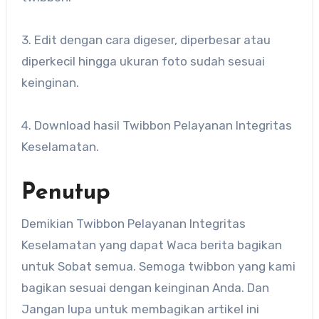
3. Edit dengan cara digeser, diperbesar atau
diperkecil hingga ukuran foto sudah sesuai
keinginan.
4. Download hasil Twibbon Pelayanan Integritas
Keselamatan.
Penutup
Demikian Twibbon Pelayanan Integritas
Keselamatan yang dapat Waca berita bagikan
untuk Sobat semua. Semoga twibbon yang kami
bagikan sesuai dengan keinginan Anda. Dan
Jangan lupa untuk membagikan artikel ini