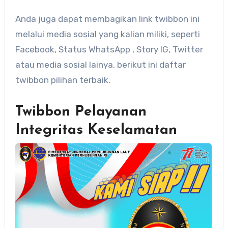
Anda juga dapat membagikan link twibbon ini
melalui media sosial yang kalian miliki, seperti
Facebook, Status WhatsApp , Story IG, Twitter
atau media sosial lainya, berikut ini daftar
twibbon pilihan terbaik.
Twibbon Pelayanan
Integritas Keselamatan