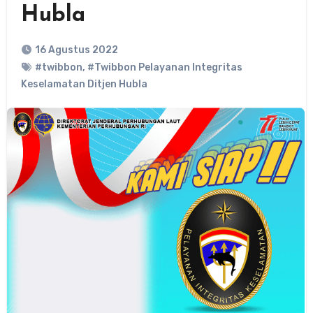
Hubla
16 Agustus 2022
#twibbon
,
#Twibbon Pelayanan Integritas
Keselamatan Ditjen Hubla