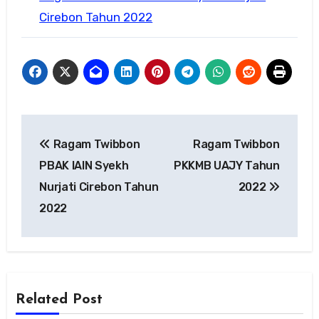
Cirebon Tahun 2022
Navigasi
Ragam Twibbon
Ragam Twibbon
pos
PBAK IAIN Syekh
PKKMB UAJY Tahun
Nurjati Cirebon Tahun
2022
2022
Related Post