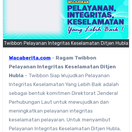
Twibbon Pelayanan Integritas Keselamatan Ditjen Hubla
Wacaberita.com
–
Ragam
Twibbon
Pelayanan Integritas Keselamatan Ditjen
Hubla
– Twibbon Siap Wujudkan Pelayanan
Integritas Keselamatan Yang Lebih Baik adalah
sebagai bentuk komitmen Direktorat Jenderal
Perhubungan Laut untuk mewujudkan dan
meningkatkan pelayanan integritas
keselamatan pelayaran. Untuk menyambut
Pelayanan Integritas Keselamatan Ditjen Hubla,