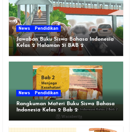
News
Pendidikan
Jawaban Buku Siswa Bahasa Indonesia
Kelas 2 Halaman 51 BAB 2
News
Pendidikan
Rangkuman Materi Buku Siswa Bahasa
Indonesia Kelas 2 Bab 2