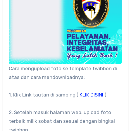
Cara mengupload foto ke template twibbon di
atas dan cara mendownloadnya:
1. Klik Link tautan di samping (
KLIK DISINI
)
2. Setelah masuk halaman web, upload foto
terbaik milik sobat dan sesuai dengan bingkai
twibbon.