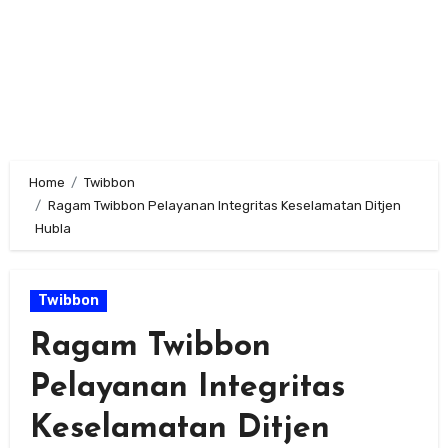
Home
Twibbon
Ragam Twibbon Pelayanan Integritas Keselamatan Ditjen
Hubla
Twibbon
Ragam Twibbon
Pelayanan Integritas
Keselamatan Ditjen