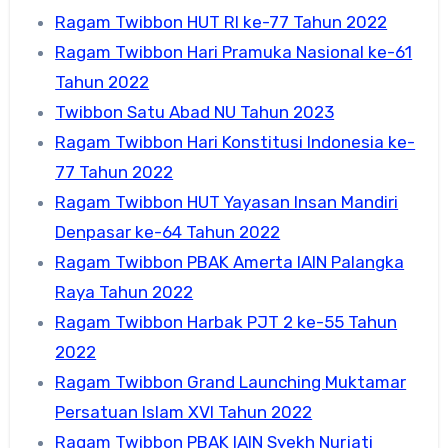
Ragam Twibbon HUT RI ke-77 Tahun 2022
Ragam Twibbon Hari Pramuka Nasional ke-61
Tahun 2022
Twibbon Satu Abad NU Tahun 2023
Ragam Twibbon Hari Konstitusi Indonesia ke-
77 Tahun 2022
Ragam Twibbon HUT Yayasan Insan Mandiri
Denpasar ke-64 Tahun 2022
Ragam Twibbon PBAK Amerta IAIN Palangka
Raya Tahun 2022
Ragam Twibbon Harbak PJT 2 ke-55 Tahun
2022
Ragam Twibbon Grand Launching Muktamar
Persatuan Islam XVI Tahun 2022
Ragam Twibbon PBAK IAIN Syekh Nurjati