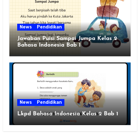
News
Pendidikan
Jawaban Puisi Sampai Jumpa Kelas 2
Bahasa Indonesia Bab 1
News
Pendidikan
Lkpd Bahasa Indonesia Kelas 2 Bab 1