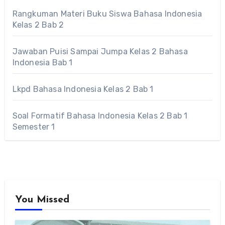
Rangkuman Materi Buku Siswa Bahasa Indonesia
Kelas 2 Bab 2
Jawaban Puisi Sampai Jumpa Kelas 2 Bahasa
Indonesia Bab 1
Lkpd Bahasa Indonesia Kelas 2 Bab 1
Soal Formatif Bahasa Indonesia Kelas 2 Bab 1
Semester 1
You Missed