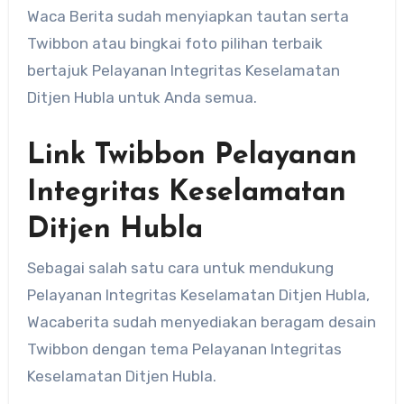
Waca Berita sudah menyiapkan tautan serta
Twibbon atau bingkai foto pilihan terbaik
bertajuk Pelayanan Integritas Keselamatan
Ditjen Hubla untuk Anda semua.
Link Twibbon Pelayanan
Integritas Keselamatan
Ditjen Hubla
Sebagai salah satu cara untuk mendukung
Pelayanan Integritas Keselamatan Ditjen Hubla,
Wacaberita sudah menyediakan beragam desain
Twibbon dengan tema Pelayanan Integritas
Keselamatan Ditjen Hubla.