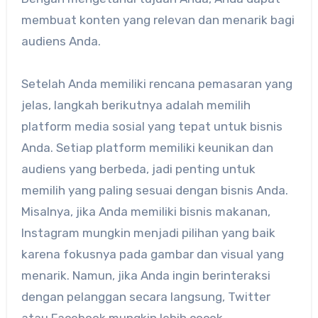
membuat konten yang relevan dan menarik bagi
audiens Anda.
Setelah Anda memiliki rencana pemasaran yang
jelas, langkah berikutnya adalah memilih
platform media sosial yang tepat untuk bisnis
Anda. Setiap platform memiliki keunikan dan
audiens yang berbeda, jadi penting untuk
memilih yang paling sesuai dengan bisnis Anda.
Misalnya, jika Anda memiliki bisnis makanan,
Instagram mungkin menjadi pilihan yang baik
karena fokusnya pada gambar dan visual yang
menarik. Namun, jika Anda ingin berinteraksi
dengan pelanggan secara langsung, Twitter