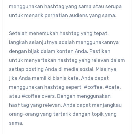
menggunakan hashtag yang sama atau serupa
untuk menarik perhatian audiens yang sama.
Setelah menemukan hashtag yang tepat,
langkah selanjutnya adalah menggunakannya
dengan bijak dalam konten Anda. Pastikan
untuk menyertakan hashtag yang relevan dalam
setiap posting Anda di media sosial. Misalnya,
jika Anda memiliki bisnis kafe, Anda dapat
menggunakan hashtag seperti #coffee, #cafe,
atau #coffeelovers. Dengan menggunakan
hashtag yang relevan, Anda dapat menjangkau
orang-orang yang tertarik dengan topik yang
sama.