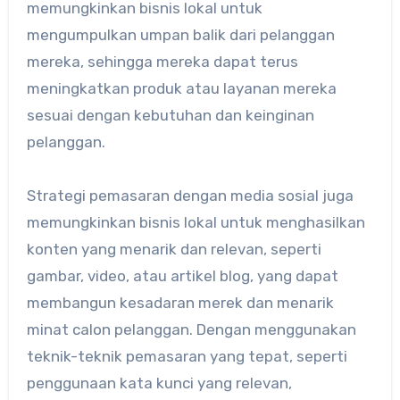
memungkinkan bisnis lokal untuk
mengumpulkan umpan balik dari pelanggan
mereka, sehingga mereka dapat terus
meningkatkan produk atau layanan mereka
sesuai dengan kebutuhan dan keinginan
pelanggan.
Strategi pemasaran dengan media sosial juga
memungkinkan bisnis lokal untuk menghasilkan
konten yang menarik dan relevan, seperti
gambar, video, atau artikel blog, yang dapat
membangun kesadaran merek dan menarik
minat calon pelanggan. Dengan menggunakan
teknik-teknik pemasaran yang tepat, seperti
penggunaan kata kunci yang relevan,