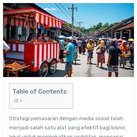
Table of Contents
Strategi pemasaran dengan media sosial telah
menjadi salah satu alat yang efektif bagi bisnis
lokal untuk meningkatkan visibilitas, mencapai