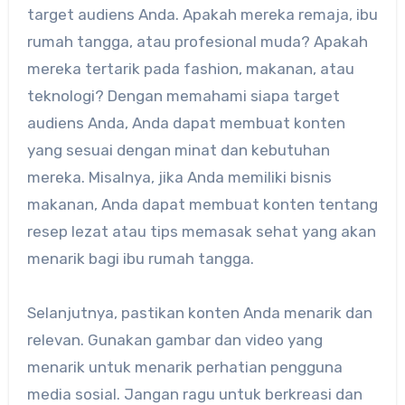
target audiens Anda. Apakah mereka remaja, ibu
rumah tangga, atau profesional muda? Apakah
mereka tertarik pada fashion, makanan, atau
teknologi? Dengan memahami siapa target
audiens Anda, Anda dapat membuat konten
yang sesuai dengan minat dan kebutuhan
mereka. Misalnya, jika Anda memiliki bisnis
makanan, Anda dapat membuat konten tentang
resep lezat atau tips memasak sehat yang akan
menarik bagi ibu rumah tangga.
Selanjutnya, pastikan konten Anda menarik dan
relevan. Gunakan gambar dan video yang
menarik untuk menarik perhatian pengguna
media sosial. Jangan ragu untuk berkreasi dan