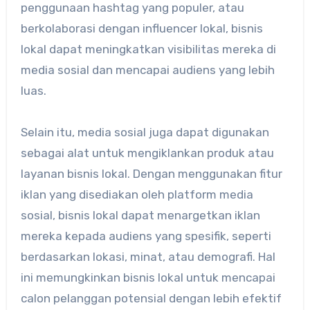
penggunaan hashtag yang populer, atau
berkolaborasi dengan influencer lokal, bisnis
lokal dapat meningkatkan visibilitas mereka di
media sosial dan mencapai audiens yang lebih
luas.
Selain itu, media sosial juga dapat digunakan
sebagai alat untuk mengiklankan produk atau
layanan bisnis lokal. Dengan menggunakan fitur
iklan yang disediakan oleh platform media
sosial, bisnis lokal dapat menargetkan iklan
mereka kepada audiens yang spesifik, seperti
berdasarkan lokasi, minat, atau demografi. Hal
ini memungkinkan bisnis lokal untuk mencapai
calon pelanggan potensial dengan lebih efektif