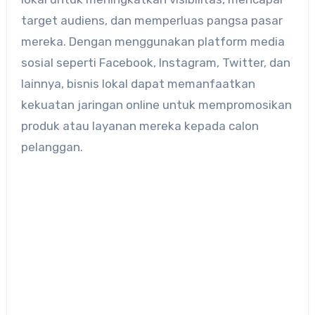
target audiens, dan memperluas pangsa pasar
mereka. Dengan menggunakan platform media
sosial seperti Facebook, Instagram, Twitter, dan
lainnya, bisnis lokal dapat memanfaatkan
kekuatan jaringan online untuk mempromosikan
produk atau layanan mereka kepada calon
pelanggan.