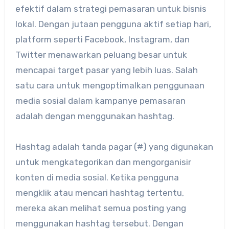
efektif dalam strategi pemasaran untuk bisnis
lokal. Dengan jutaan pengguna aktif setiap hari,
platform seperti Facebook, Instagram, dan
Twitter menawarkan peluang besar untuk
mencapai target pasar yang lebih luas. Salah
satu cara untuk mengoptimalkan penggunaan
media sosial dalam kampanye pemasaran
adalah dengan menggunakan hashtag.
Hashtag adalah tanda pagar (#) yang digunakan
untuk mengkategorikan dan mengorganisir
konten di media sosial. Ketika pengguna
mengklik atau mencari hashtag tertentu,
mereka akan melihat semua posting yang
menggunakan hashtag tersebut. Dengan