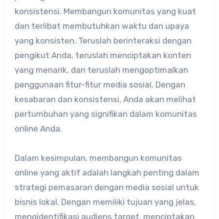
konsistensi. Membangun komunitas yang kuat
dan terlibat membutuhkan waktu dan upaya
yang konsisten. Teruslah berinteraksi dengan
pengikut Anda, teruslah menciptakan konten
yang menarik, dan teruslah mengoptimalkan
penggunaan fitur-fitur media sosial. Dengan
kesabaran dan konsistensi, Anda akan melihat
pertumbuhan yang signifikan dalam komunitas
online Anda.
Dalam kesimpulan, membangun komunitas
online yang aktif adalah langkah penting dalam
strategi pemasaran dengan media sosial untuk
bisnis lokal. Dengan memiliki tujuan yang jelas,
mengidentifikasi audiens target, menciptakan