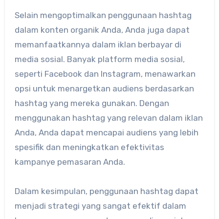
Selain mengoptimalkan penggunaan hashtag
dalam konten organik Anda, Anda juga dapat
memanfaatkannya dalam iklan berbayar di
media sosial. Banyak platform media sosial,
seperti Facebook dan Instagram, menawarkan
opsi untuk menargetkan audiens berdasarkan
hashtag yang mereka gunakan. Dengan
menggunakan hashtag yang relevan dalam iklan
Anda, Anda dapat mencapai audiens yang lebih
spesifik dan meningkatkan efektivitas
kampanye pemasaran Anda.
Dalam kesimpulan, penggunaan hashtag dapat
menjadi strategi yang sangat efektif dalam