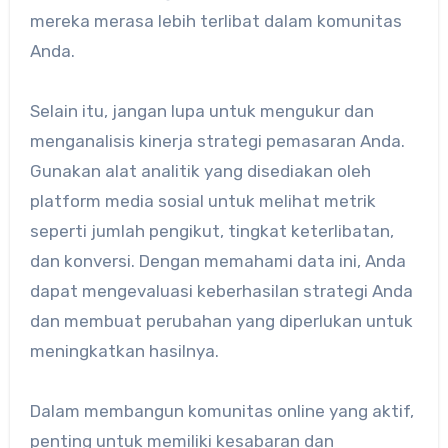
mereka merasa lebih terlibat dalam komunitas
Anda.
Selain itu, jangan lupa untuk mengukur dan
menganalisis kinerja strategi pemasaran Anda.
Gunakan alat analitik yang disediakan oleh
platform media sosial untuk melihat metrik
seperti jumlah pengikut, tingkat keterlibatan,
dan konversi. Dengan memahami data ini, Anda
dapat mengevaluasi keberhasilan strategi Anda
dan membuat perubahan yang diperlukan untuk
meningkatkan hasilnya.
Dalam membangun komunitas online yang aktif,
penting untuk memiliki kesabaran dan