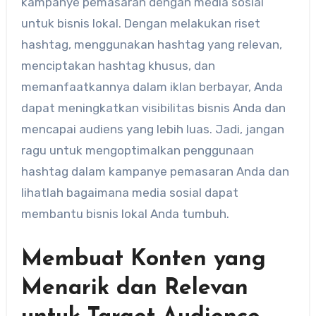
kampanye pemasaran dengan media sosial
untuk bisnis lokal. Dengan melakukan riset
hashtag, menggunakan hashtag yang relevan,
menciptakan hashtag khusus, dan
memanfaatkannya dalam iklan berbayar, Anda
dapat meningkatkan visibilitas bisnis Anda dan
mencapai audiens yang lebih luas. Jadi, jangan
ragu untuk mengoptimalkan penggunaan
hashtag dalam kampanye pemasaran Anda dan
lihatlah bagaimana media sosial dapat
membantu bisnis lokal Anda tumbuh.
Membuat Konten yang
Menarik dan Relevan