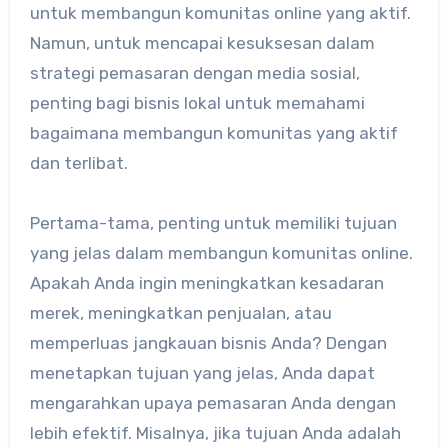
untuk membangun komunitas online yang aktif.
Namun, untuk mencapai kesuksesan dalam
strategi pemasaran dengan media sosial,
penting bagi bisnis lokal untuk memahami
bagaimana membangun komunitas yang aktif
dan terlibat.
Pertama-tama, penting untuk memiliki tujuan
yang jelas dalam membangun komunitas online.
Apakah Anda ingin meningkatkan kesadaran
merek, meningkatkan penjualan, atau
memperluas jangkauan bisnis Anda? Dengan
menetapkan tujuan yang jelas, Anda dapat
mengarahkan upaya pemasaran Anda dengan
lebih efektif. Misalnya, jika tujuan Anda adalah