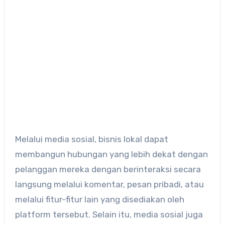
Melalui media sosial, bisnis lokal dapat
membangun hubungan yang lebih dekat dengan
pelanggan mereka dengan berinteraksi secara
langsung melalui komentar, pesan pribadi, atau
melalui fitur-fitur lain yang disediakan oleh
platform tersebut. Selain itu, media sosial juga