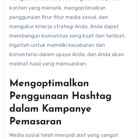
konten yang menarik, mengoptimalkan
penggunaan fitur-fitur media sosial, dan
mengukur kinerja strategi Anda, Anda dapat
membangun komunitas yang kuat dan terlibat.
Ingatlah untuk memiliki kesabaran dan
konsistensi dalam upaya Anda, dan Anda akan
melihat hasil yang memuaskan.
Mengoptimalkan
Penggunaan Hashtag
dalam Kampanye
Pemasaran
Media sosial telah menjadi alat yang sangat