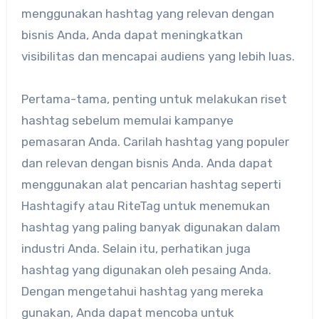
menggunakan hashtag yang relevan dengan
bisnis Anda, Anda dapat meningkatkan
visibilitas dan mencapai audiens yang lebih luas.
Pertama-tama, penting untuk melakukan riset
hashtag sebelum memulai kampanye
pemasaran Anda. Carilah hashtag yang populer
dan relevan dengan bisnis Anda. Anda dapat
menggunakan alat pencarian hashtag seperti
Hashtagify atau RiteTag untuk menemukan
hashtag yang paling banyak digunakan dalam
industri Anda. Selain itu, perhatikan juga
hashtag yang digunakan oleh pesaing Anda.
Dengan mengetahui hashtag yang mereka
gunakan, Anda dapat mencoba untuk