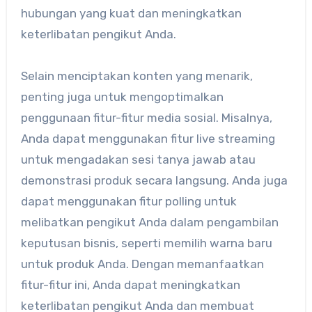
hubungan yang kuat dan meningkatkan
keterlibatan pengikut Anda.
Selain menciptakan konten yang menarik,
penting juga untuk mengoptimalkan
penggunaan fitur-fitur media sosial. Misalnya,
Anda dapat menggunakan fitur live streaming
untuk mengadakan sesi tanya jawab atau
demonstrasi produk secara langsung. Anda juga
dapat menggunakan fitur polling untuk
melibatkan pengikut Anda dalam pengambilan
keputusan bisnis, seperti memilih warna baru
untuk produk Anda. Dengan memanfaatkan
fitur-fitur ini, Anda dapat meningkatkan
keterlibatan pengikut Anda dan membuat