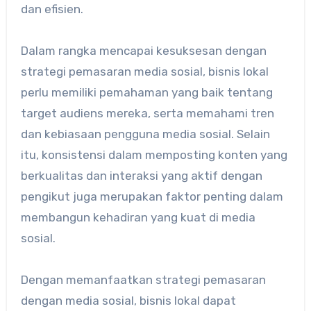
dan efisien.
Dalam rangka mencapai kesuksesan dengan
strategi pemasaran media sosial, bisnis lokal
perlu memiliki pemahaman yang baik tentang
target audiens mereka, serta memahami tren
dan kebiasaan pengguna media sosial. Selain
itu, konsistensi dalam memposting konten yang
berkualitas dan interaksi yang aktif dengan
pengikut juga merupakan faktor penting dalam
membangun kehadiran yang kuat di media
sosial.
Dengan memanfaatkan strategi pemasaran
dengan media sosial, bisnis lokal dapat