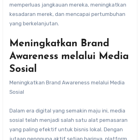
memperluas jangkauan mereka, meningkatkan
kesadaran merek, dan mencapai pertumbuhan
yang berkelanjutan.
Meningkatkan Brand
Awareness melalui Media
Sosial
Meningkatkan Brand Awareness melalui Media
Sosial
Dalam era digital yang semakin maju ini, media
sosial telah menjadi salah satu alat pemasaran
yang paling efektif untuk bisnis lokal. Dengan
jutaan pengguna aktif setiap harinya, platform