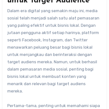
untuk Target Audience
Dalam era digital yang semakin maju ini, media
sosial telah menjadi salah satu alat pemasaran
yang paling efektif untuk bisnis lokal. Dengan
jutaan pengguna aktif setiap harinya, platform
seperti Facebook, Instagram, dan Twitter
menawarkan peluang besar bagi bisnis lokal
untuk menjangkau dan berinteraksi dengan
target audiens mereka. Namun, untuk berhasil
dalam pemasaran media sosial, penting bagi
bisnis lokal untuk membuat konten yang
menarik dan relevan bagi target audiens
mereka.
Pertama-tama, penting untuk memahami siapa