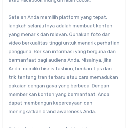
atau Facebook mungkin lebih cocok.
Setelah Anda memilih platform yang tepat,
langkah selanjutnya adalah membuat konten
yang menarik dan relevan. Gunakan foto dan
video berkualitas tinggi untuk menarik perhatian
pengguna. Berikan informasi yang berguna dan
bermanfaat bagi audiens Anda. Misalnya, jika
Anda memiliki bisnis fashion, berikan tips dan
trik tentang tren terbaru atau cara memadukan
pakaian dengan gaya yang berbeda. Dengan
memberikan konten yang bermanfaat, Anda
dapat membangun kepercayaan dan
meningkatkan brand awareness Anda.