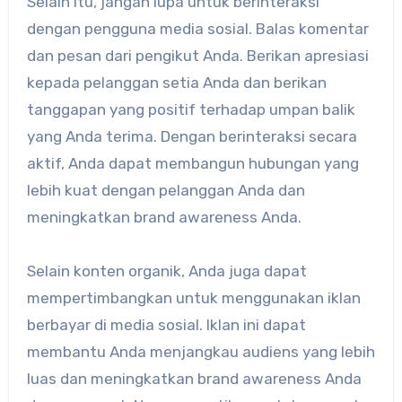
Selain itu, jangan lupa untuk berinteraksi
dengan pengguna media sosial. Balas komentar
dan pesan dari pengikut Anda. Berikan apresiasi
kepada pelanggan setia Anda dan berikan
tanggapan yang positif terhadap umpan balik
yang Anda terima. Dengan berinteraksi secara
aktif, Anda dapat membangun hubungan yang
lebih kuat dengan pelanggan Anda dan
meningkatkan brand awareness Anda.
Selain konten organik, Anda juga dapat
mempertimbangkan untuk menggunakan iklan
berbayar di media sosial. Iklan ini dapat
membantu Anda menjangkau audiens yang lebih
luas dan meningkatkan brand awareness Anda