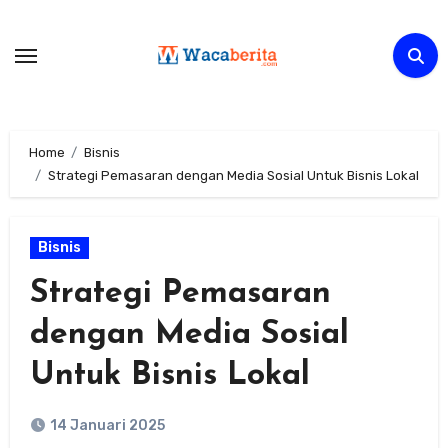
Skip
to
content
Home
Bisnis
Strategi Pemasaran dengan Media Sosial Untuk Bisnis Lokal
Bisnis
Strategi Pemasaran
dengan Media Sosial
Untuk Bisnis Lokal
14 Januari 2025