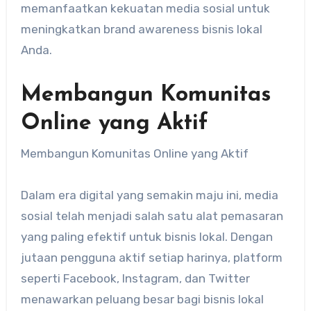
memanfaatkan kekuatan media sosial untuk
meningkatkan brand awareness bisnis lokal
Anda.
Membangun Komunitas
Online yang Aktif
Membangun Komunitas Online yang Aktif
Dalam era digital yang semakin maju ini, media
sosial telah menjadi salah satu alat pemasaran
yang paling efektif untuk bisnis lokal. Dengan
jutaan pengguna aktif setiap harinya, platform
seperti Facebook, Instagram, dan Twitter
menawarkan peluang besar bagi bisnis lokal