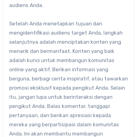
audiens Anda.
Setelah Anda menetapkan tujuan dan
mengidentifikasi audiens target Anda, langkah
selanjutnya adalah menciptakan konten yang
menarik dan bermanfaat. Konten yang baik
adalah kunci untuk membangun komunitas
online yang aktif. Berikan informasi yang
berguna, berbagi cerita inspiratif, atau tawarkan
promosi eksklusif kepada pengikut Anda. Selain
itu, jangan lupa untuk berinteraksi dengan
pengikut Anda. Balas komentar, tanggapi
pertanyaan, dan berikan apresiasi kepada
mereka yang berpartisipasi dalam komunitas
Anda. Ini akan membantu membangun