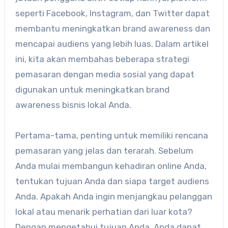
seperti Facebook, Instagram, dan Twitter dapat
membantu meningkatkan brand awareness dan
mencapai audiens yang lebih luas. Dalam artikel
ini, kita akan membahas beberapa strategi
pemasaran dengan media sosial yang dapat
digunakan untuk meningkatkan brand
awareness bisnis lokal Anda.
Pertama-tama, penting untuk memiliki rencana
pemasaran yang jelas dan terarah. Sebelum
Anda mulai membangun kehadiran online Anda,
tentukan tujuan Anda dan siapa target audiens
Anda. Apakah Anda ingin menjangkau pelanggan
lokal atau menarik perhatian dari luar kota?
Dengan mengetahui tujuan Anda, Anda dapat