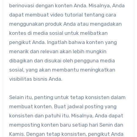
berinovasi dengan konten Anda. Misalnya, Anda
dapat membuat video tutorial tentang cara
menggunakan produk Anda atau mengadakan
kontes di media sosial untuk melibatkan
pengikut Anda. Ingatlah bahwa konten yang
menarik dan relevan akan lebih mungkin
dibagikan dan disukai oleh pengguna media
sosial, yang akan membantu meningkatkan
visibilitas bisnis Anda.
Selain itu, penting untuk tetap konsisten dalam
membuat konten. Buat jadwal posting yang
konsisten dan patuhi itu. Misalnya, Anda dapat
memposting konten baru setiap hari Senin dan
Kamis. Dengan tetap konsisten, pengikut Anda