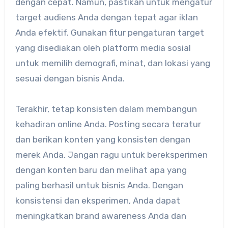
dengan cepat. Namun, pastikan untuk mengatur
target audiens Anda dengan tepat agar iklan
Anda efektif. Gunakan fitur pengaturan target
yang disediakan oleh platform media sosial
untuk memilih demografi, minat, dan lokasi yang
sesuai dengan bisnis Anda.
Terakhir, tetap konsisten dalam membangun
kehadiran online Anda. Posting secara teratur
dan berikan konten yang konsisten dengan
merek Anda. Jangan ragu untuk bereksperimen
dengan konten baru dan melihat apa yang
paling berhasil untuk bisnis Anda. Dengan
konsistensi dan eksperimen, Anda dapat
meningkatkan brand awareness Anda dan