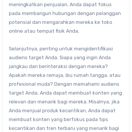
meningkatkan penjualan, Anda dapat fokus
pada membangun hubungan dengan pelanggan
potensial dan mengarahkan mereka ke toko
online atau tempat fisik Anda.
Selanjutnya, penting untuk mengidentifikasi
audiens target Anda. Siapa yang ingin Anda
jangkau dan berinteraksi dengan mereka?
Apakah mereka remaja, ibu rumah tangga, atau
profesional muda? Dengan memahami audiens
target Anda, Anda dapat membuat konten yang
relevan dan menarik bagi mereka. Misalnya, jika
Anda menjual produk kecantikan, Anda dapat
membuat konten yang berfokus pada tips
kecantikan dan tren terbaru yang menarik bagi