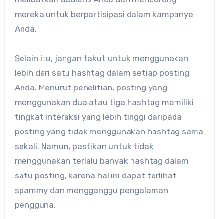
mereka untuk berpartisipasi dalam kampanye
Anda.
Selain itu, jangan takut untuk menggunakan
lebih dari satu hashtag dalam setiap posting
Anda. Menurut penelitian, posting yang
menggunakan dua atau tiga hashtag memiliki
tingkat interaksi yang lebih tinggi daripada
posting yang tidak menggunakan hashtag sama
sekali. Namun, pastikan untuk tidak
menggunakan terlalu banyak hashtag dalam
satu posting, karena hal ini dapat terlihat
spammy dan mengganggu pengalaman
pengguna.