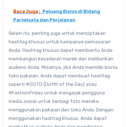
Baca Juga :
Peluang Bisnis di Bidang
Pariwisata dan Perjalanan
Selain itu, penting juga untuk menciptakan
hashtag khusus untuk kampanye pemasaran
Anda. Hashtag khusus dapat membantu Anda
membangun kesadaran merek dan melibatkan
audiens Anda. Misalnya, jika Anda memiliki bisnis
toko pakaian, Anda dapat membuat hashtag
seperti #OOTD (Outfit of the Day) atau
#FashionFriday untuk mengajak pengguna
media sosial untuk berbagi foto mereka
menggunakan pakaian dari toko Anda. Dengan
menggunakan hashtag khusus, Anda dapat
melibatkan audiens Anda dan mendorong