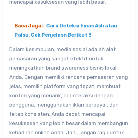
mencapai kesuksesan yang lebih besar.
Baca Juga :
Cara Deteksi Emas Asli atau
Palsu, Cek Penjelasn Berikut !!
Dalam kesimpulan, media sosial adalah alat
pemasaran yang sangat efektif untuk
meningkatkan brand awareness bisnis lokal
Anda. Dengan memiliki rencana pemasaran yang
jelas, memilih platform yang tepat, membuat
konten yang menarik, berinteraksi dengan
pengguna, menggunakan iklan berbayar, dan
tetap konsisten, Anda dapat mencapai
kesuksesan yang lebih besar dalam membangun
kehadiran online Anda. Jadi, jangan ragu untuk