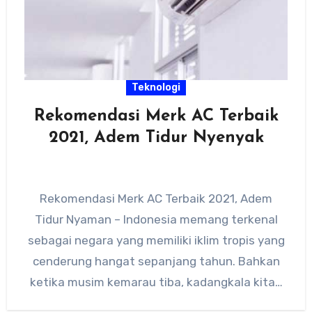
Teknologi
Rekomendasi Merk AC Terbaik
2021, Adem Tidur Nyenyak
Rekomendasi Merk AC Terbaik 2021, Adem
Tidur Nyaman – Indonesia memang terkenal
sebagai negara yang memiliki iklim tropis yang
cenderung hangat sepanjang tahun. Bahkan
ketika musim kemarau tiba, kadangkala kita…