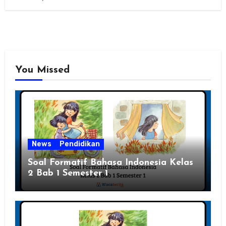
You Missed
News
Pendidikan
Soal Formatif Bahasa Indonesia Kelas
2 Bab 1 Semester 1