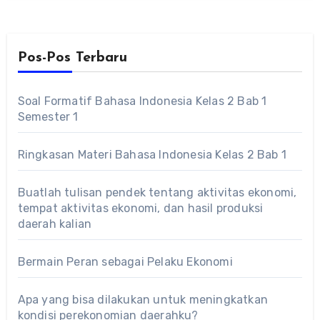
Pos-Pos Terbaru
Soal Formatif Bahasa Indonesia Kelas 2 Bab 1
Semester 1
Ringkasan Materi Bahasa Indonesia Kelas 2 Bab 1
Buatlah tulisan pendek tentang aktivitas ekonomi,
tempat aktivitas ekonomi, dan hasil produksi
daerah kalian
Bermain Peran sebagai Pelaku Ekonomi
Apa yang bisa dilakukan untuk meningkatkan
kondisi perekonomian daerahku?