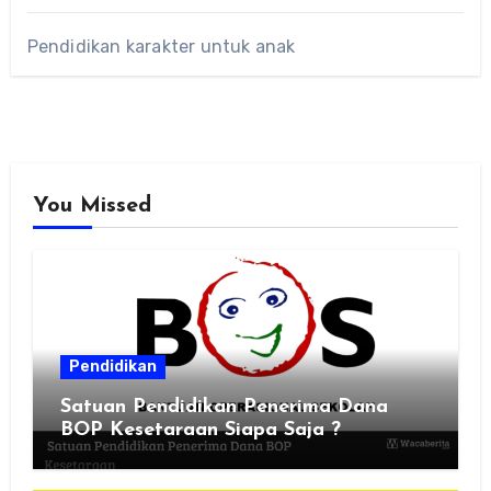
Pendidikan karakter untuk anak
You Missed
Pendidikan
Satuan Pendidikan Penerima Dana
BOP Kesetaraan Siapa Saja ?