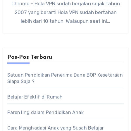
Chrome – Hola VPN sudah berjalan sejak tahun
2007 yang berarti Hola VPN sudah bertahan
lebih dari 10 tahun. Walaupun saat ini…
Pos-Pos Terbaru
Satuan Pendidikan Penerima Dana BOP Kesetaraan
Siapa Saja ?
Belajar Efektif di Rumah
Parenting dalam Pendidikan Anak
Cara Menghadapi Anak yang Susah Belajar