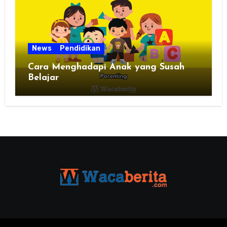
News
Pendidikan
Cara Menghadapi Anak yang Susah
Belajar