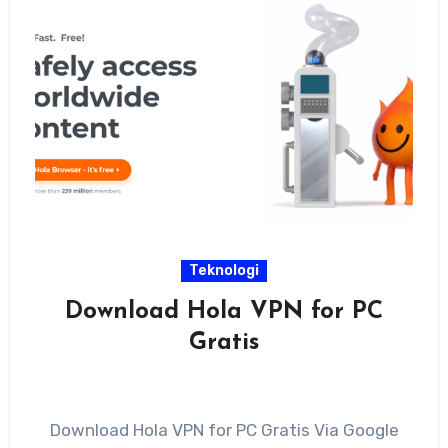
Teknologi
Download Hola VPN for PC
Gratis
Download Hola VPN for PC Gratis Via Google