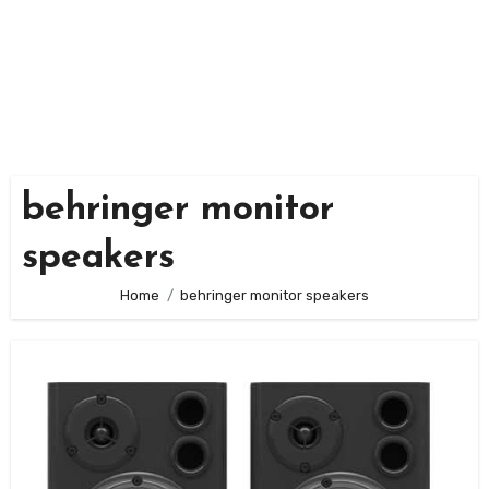
behringer monitor
speakers
Home
behringer monitor speakers