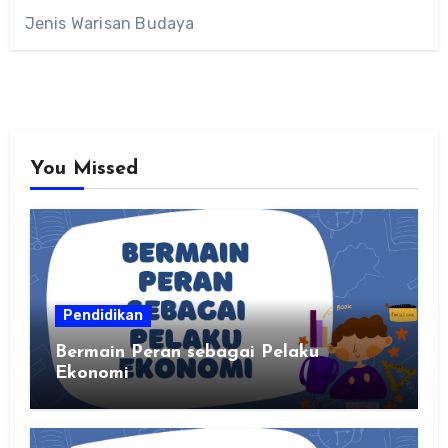
Jenis Warisan Budaya
You Missed
Pendidikan
Bermain Peran sebagai Pelaku
Ekonomi