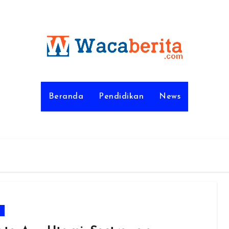
Beranda
Pendidikan
News
m