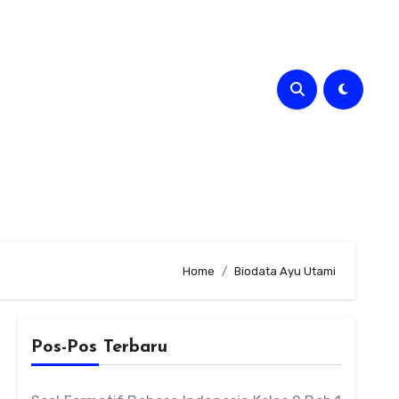
Home
Biodata Ayu Utami
Pos-Pos Terbaru