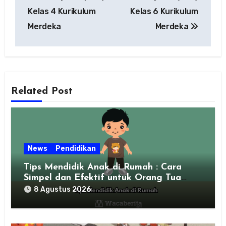
Kelas 4 Kurikulum
Kelas 6 Kurikulum
Merdeka
Merdeka
Related Post
News
Pendidikan
Tips Mendidik Anak di Rumah : Cara
Simpel dan Efektif untuk Orang Tua
Zaman Sekarang
8 Agustus 2026