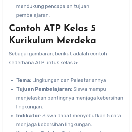
mendukung pencapaian tujuan
pembelajaran.
Contoh ATP Kelas 5
Kurikulum Merdeka
Sebagai gambaran, berikut adalah contoh
sederhana ATP untuk kelas 5:
Tema
: Lingkungan dan Pelestariannya
Tujuan Pembelajaran
: Siswa mampu
menjelaskan pentingnya menjaga kebersihan
lingkungan.
Indikator
: Siswa dapat menyebutkan 5 cara
menjaga kebersihan lingkungan.