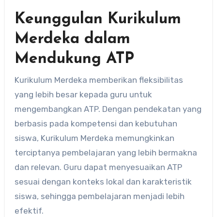
Keunggulan Kurikulum
Merdeka dalam
Mendukung ATP
Kurikulum Merdeka memberikan fleksibilitas
yang lebih besar kepada guru untuk
mengembangkan ATP. Dengan pendekatan yang
berbasis pada kompetensi dan kebutuhan
siswa, Kurikulum Merdeka memungkinkan
terciptanya pembelajaran yang lebih bermakna
dan relevan. Guru dapat menyesuaikan ATP
sesuai dengan konteks lokal dan karakteristik
siswa, sehingga pembelajaran menjadi lebih
efektif.