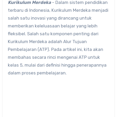
Kurikulum Merdeka
– Dalam sistem pendidikan
terbaru di Indonesia, Kurikulum Merdeka menjadi
salah satu inovasi yang dirancang untuk
memberikan keleluasaan belajar yang lebih
fleksibel. Salah satu komponen penting dari
Kurikulum Merdeka adalah Alur Tujuan
Pembelajaran (ATP). Pada artikel ini, kita akan
membahas secara rinci mengenai ATP untuk
kelas 5, mulai dari definisi hingga penerapannya
dalam proses pembelajaran.