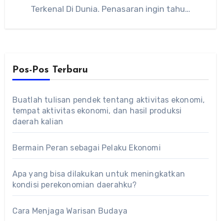
Terkenal Di Dunia. Penasaran ingin tahu…
Pos-Pos Terbaru
Buatlah tulisan pendek tentang aktivitas ekonomi,
tempat aktivitas ekonomi, dan hasil produksi
daerah kalian
Bermain Peran sebagai Pelaku Ekonomi
Apa yang bisa dilakukan untuk meningkatkan
kondisi perekonomian daerahku?
Cara Menjaga Warisan Budaya