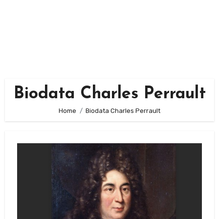
Biodata Charles Perrault
Home
Biodata Charles Perrault